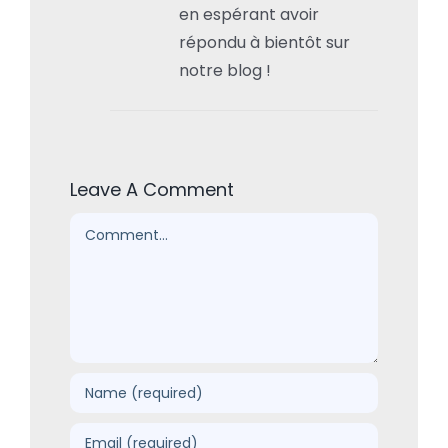
en espérant avoir
répondu à bientôt sur
notre blog !
Leave A Comment
Comment