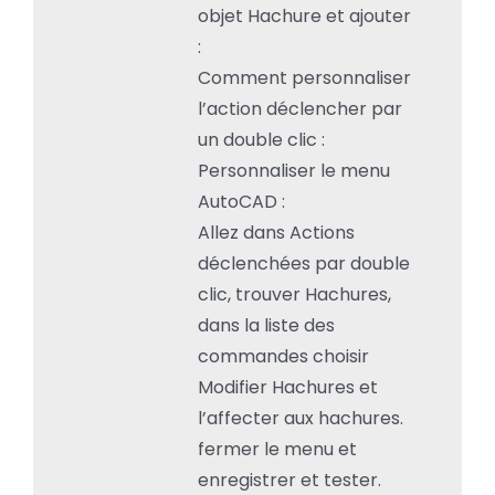
objet Hachure et ajouter
:
Comment personnaliser
l’action déclencher par
un double clic :
Personnaliser le menu
AutoCAD :
Allez dans Actions
déclenchées par double
clic, trouver Hachures,
dans la liste des
commandes choisir
Modifier Hachures et
l’affecter aux hachures.
fermer le menu et
enregistrer et tester.