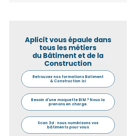
Aplicit vous épaule dans
tous les métiers
du Bâtiment et de la
Construction
Retrouvez nos formations Batiment
& Construction ici
Besoin d'une maquette BIM ? Nous la
prenons en charge.
Scan 3d : nous numérisons vos
bâtiments pour vous