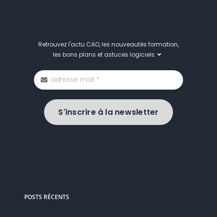
Retrouvez l'actu CAO, les nouveautés formation,
les bons plans et astuces logiciels.
S'inscrire à la newsletter
POSTS RÉCENTS