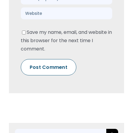
Save my name, email, and website in
this browser for the next time I
comment.
Rechercher: