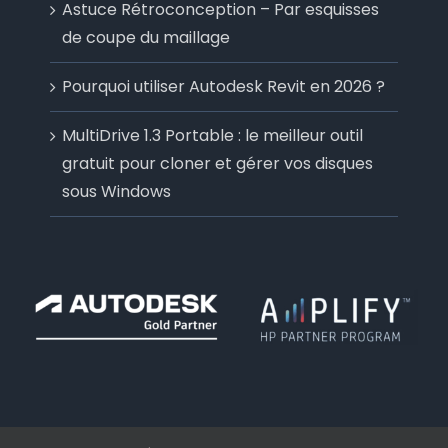
Astuce Rétroconception – Par esquisses
de coupe du maillage
Pourquoi utiliser Autodesk Revit en 2026 ?
MultiDrive 1.3 Portable : le meilleur outil
gratuit pour cloner et gérer vos disques
sous Windows