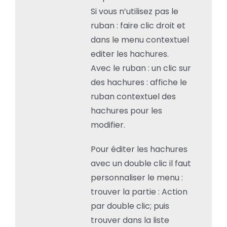
Si vous n’utilisez pas le
ruban : faire clic droit et
dans le menu contextuel
editer les hachures.
Avec le ruban : un clic sur
des hachures : affiche le
ruban contextuel des
hachures pour les
modifier.
Pour éditer les hachures
avec un double clic il faut
personnaliser le menu :
trouver la partie : Action
par double clic; puis
trouver dans la liste