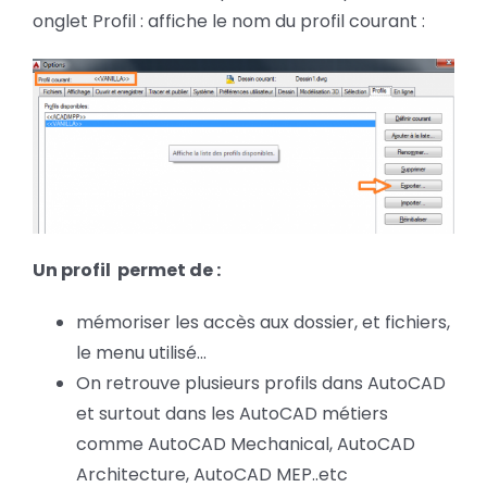
onglet Profil : affiche le nom du profil courant :
Un profil permet de :
mémoriser les accès aux dossier, et fichiers,
le menu utilisé...
On retrouve plusieurs profils dans AutoCAD
et surtout dans les AutoCAD métiers
comme AutoCAD Mechanical, AutoCAD
Architecture, AutoCAD MEP..etc