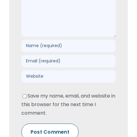
Save my name, email, and website in
this browser for the next time I
comment.