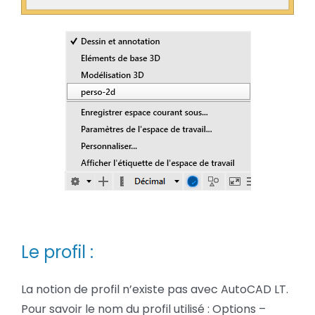
Le profil :
La notion de profil n’existe pas avec AutoCAD LT.
Pour savoir le nom du profil utilisé : Options –