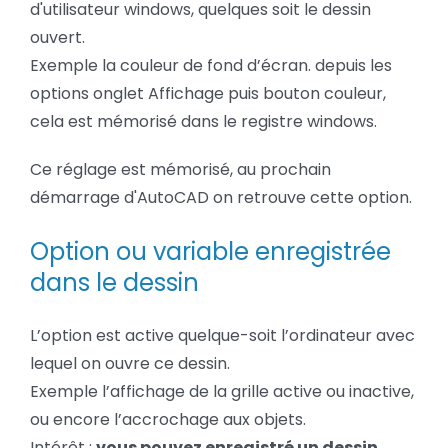
d'utilisateur windows, quelques soit le dessin
ouvert.
Exemple la couleur de fond d’écran. depuis les
options onglet Affichage puis bouton couleur,
cela est mémorisé dans le registre windows.
Ce réglage est mémorisé, au prochain
démarrage d'AutoCAD on retrouve cette option.
Option ou variable enregistrée
dans le dessin
L’option est active quelque-soit l’ordinateur avec
lequel on ouvre ce dessin.
Exemple l’affichage de la grille active ou inactive,
ou encore l’accrochage aux objets.
Intérêt :
vous pouvez enregistré un dessin