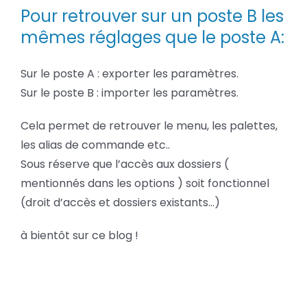
Pour retrouver sur un poste B les
mêmes réglages que le poste A:
Sur le poste A : exporter les paramètres.
Sur le poste B : importer les paramètres.
Cela permet de retrouver le menu, les palettes,
les alias de commande etc..
Sous réserve que l’accès aux dossiers (
mentionnés dans les options ) soit fonctionnel
(droit d’accès et dossiers existants…)
à bientôt sur ce blog !