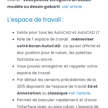
modèle ou dessin gabarit
.
voir article
L’espace de travail :
Existe pour tous les AutoCAD et AutoCAD LT
Rôle de l’ espace de travail :
mémoriser
votre écran AutoCAD
: ce qui est affiché et
leur position pour le ruban, les palettes
flottante ou ancré…
Vous pouvez enregistrer et rappeler votre
espace de travail
Par défaut les versions précédentes de la
2015 disposent de l’espace de travail
2d et
Annotation
ou
classique
voir l'article
.
Permet de basculer rapidement et d’avoir
l’interface avec ou sans ruban. L’espace de