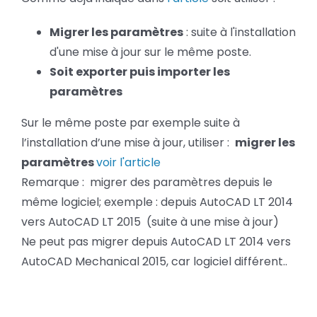
Migrer les paramètres
: suite à l'installation
d'une mise à jour sur le même poste.
Soit exporter puis importer les
paramètres
Sur le même poste par exemple suite à
l’installation d’une mise à jour, utiliser :
migrer les
paramètres
voir l'article
Remarque : migrer des paramètres depuis le
même logiciel; exemple : depuis AutoCAD LT 2014
vers AutoCAD LT 2015 (suite à une mise à jour)
Ne peut pas migrer depuis AutoCAD LT 2014 vers
AutoCAD Mechanical 2015, car logiciel différent..