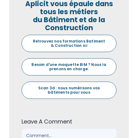
Aplicit vous épaule dans
tous les métiers
du Bâtiment et de la
Construction
Retrouvez nos formations Batiment
& Construction ici
Besoin d'une maquette BIM ? Nous la
prenons en charge.
Scan 3d : nous numérisons vos
bâtiments pour vous
Leave A Comment
Comment