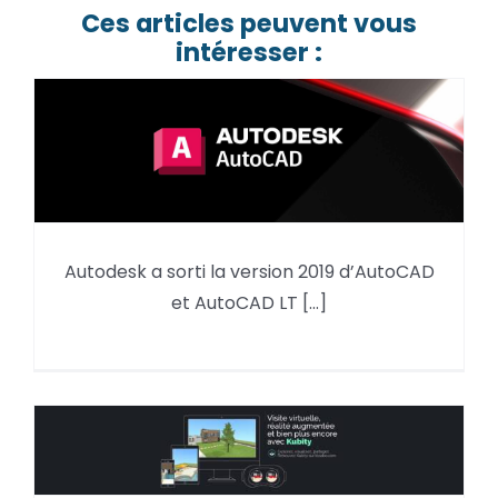
Ces articles peuvent vous
intéresser :
Autodesk a sorti la version 2019 d’AutoCAD
AutoCAD 2019 est disponible !
et AutoCAD LT [...]