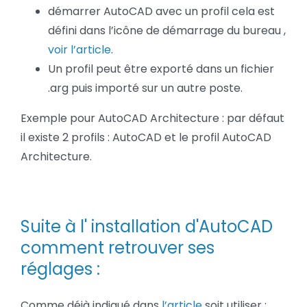
démarrer AutoCAD avec un profil cela est
défini dans l’icône de démarrage du bureau ,
voir l’article
.
Un profil peut être exporté dans un fichier
.arg puis importé sur un autre poste.
Exemple pour AutoCAD Architecture : par défaut
il existe 2 profils : AutoCAD et le profil AutoCAD
Architecture.
Suite à l' installation d'AutoCAD
comment retrouver ses
réglages :
Comme déjà indiqué dans
l’article
soit utiliser :