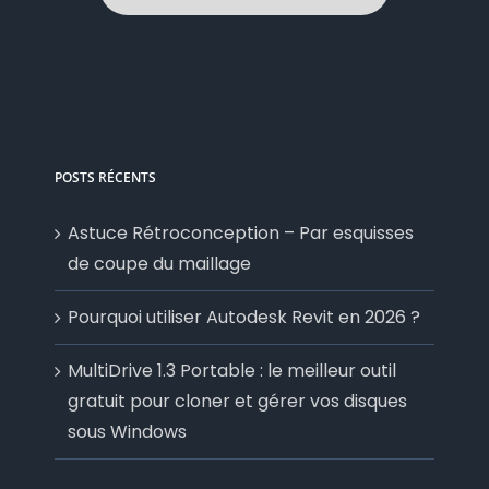
POSTS RÉCENTS
Astuce Rétroconception – Par esquisses
de coupe du maillage
Pourquoi utiliser Autodesk Revit en 2026 ?
MultiDrive 1.3 Portable : le meilleur outil
gratuit pour cloner et gérer vos disques
sous Windows