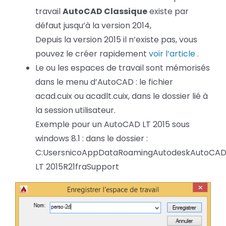
travail
AutoCAD Classique
existe par
défaut jusqu’à la version 2014,
Depuis la version 2015 il n’existe pas, vous
pouvez le créer rapidement
voir l’article
.
Le ou les espaces de travail sont mémorisés
dans le menu d’AutoCAD : le fichier
acad.cuix ou acadlt.cuix, dans le dossier lié à
la session utilisateur.
Exemple pour un AutoCAD LT 2015 sous
windows 8.1 : dans le dossier :
C:UsersnicoAppDataRoamingAutodeskAutoCA
LT 2015R21fraSupport