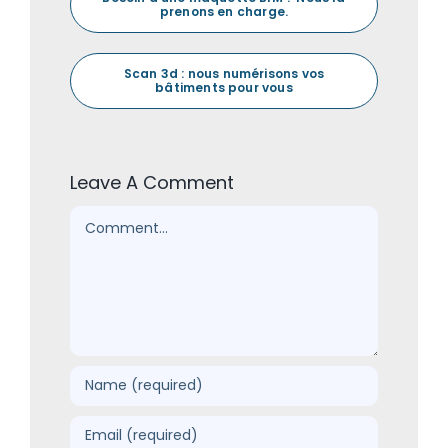
prenons en charge.
Scan 3d : nous numérisons vos
bâtiments pour vous
Leave A Comment
Comment