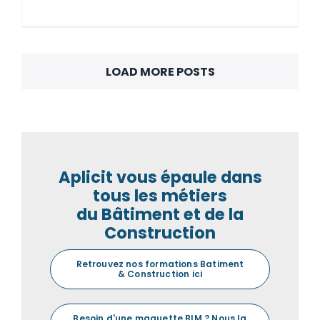
LOAD MORE POSTS
Aplicit vous épaule dans
tous les métiers
du Bâtiment et de la
Construction
Retrouvez nos formations Batiment
& Construction ici
Besoin d'une maquette BIM ? Nous la