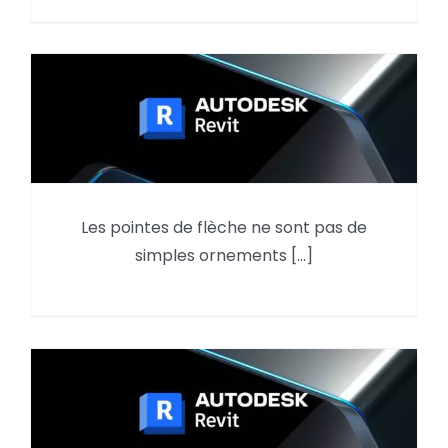
Les pointes de flèche ne sont pas de
Les pointes de flèche dans Revit
simples ornements [...]