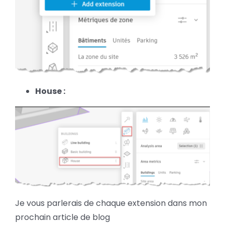
House :
Je vous parlerais de chaque extension dans mon
prochain article de blog