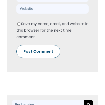
Save my name, email, and website in
this browser for the next time I
comment.
Rechercher: