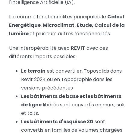
l'Intelligence Artificielle (IA).
Il a comme fonctionnalités principales, le
Calcul
Energétique
,
Microclimat, Etude, Calcul de la
lumière
et plusieurs autres fonctionnalités.
Une interopérabilité avec
REVIT
avec ces
différents imports possibles :
Le terrain
est converti en Toposolids dans
Revit 2024 ou en Topographie dans les
versions précédentes
Les bâtiments de base et les bâtiments
de ligne
libérés sont convertis en murs, sols
et toits.
Les bâtiments d'esquisse 3D
sont
convertis en familles de volumes chargées