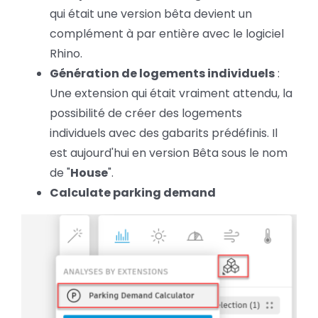
qui était une version bêta devient un
complément à par entière avec le logiciel
Rhino.
Génération de logements individuels
:
Une extension qui était vraiment attendu, la
possibilité de créer des logements
individuels avec des gabarits prédéfinis. Il
est aujourd'hui en version Bêta sous le nom
de "
House
".
Calculate parking demand