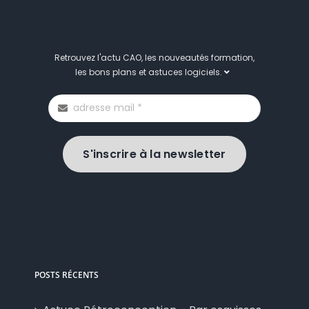
Retrouvez l'actu CAO, les nouveautés formation,
les bons plans et astuces logiciels.
S'inscrire à la newsletter
POSTS RÉCENTS