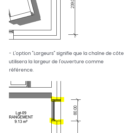
- L'option "Largeurs" signifie que la chaîne de côte
utilisera la largeur de l'ouverture comme
référence.