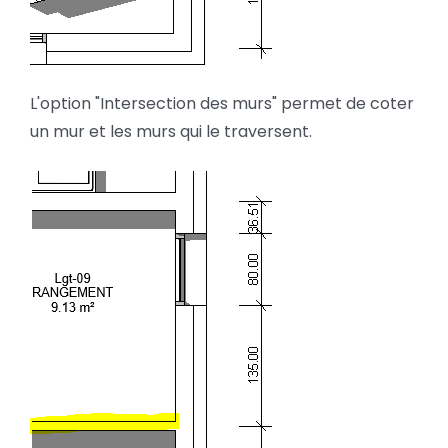
L'option "Intersection des murs" permet de coter
un mur et les murs qui le traversent.