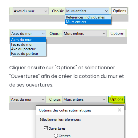
Cliquer ensuite sur "Options" et sélectionner
"Ouvertures" afin de créer la cotation du mur et
de ses ouvertures.