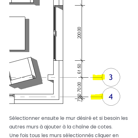
Sélectionner ensuite le mur désiré et si besoin les
autres murs à ajouter à la chaîne de cotes.
Une fois tous les murs sélectionnés cliquer en