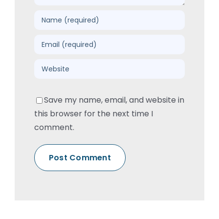
Save my name, email, and website in
this browser for the next time I
comment.