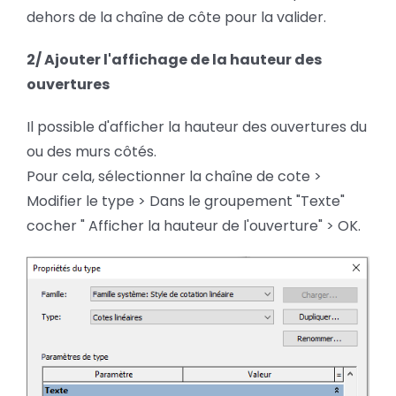
dehors de la chaîne de côte pour la valider.
2/ Ajouter l'affichage de la hauteur des
ouvertures
Il possible d'afficher la hauteur des ouvertures du
ou des murs côtés.
Pour cela, sélectionner la chaîne de cote >
Modifier le type > Dans le groupement "Texte"
cocher " Afficher la hauteur de l'ouverture" > OK.