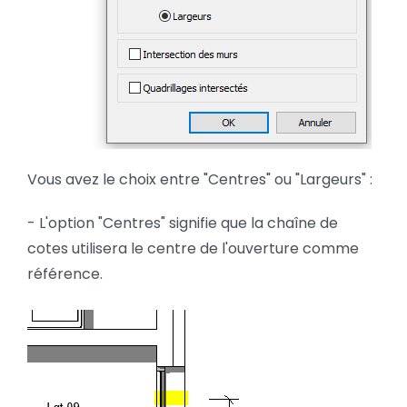
Vous avez le choix entre "Centres" ou "Largeurs" :
- L'option "Centres" signifie que la chaîne de
cotes utilisera le centre de l'ouverture comme
référence.