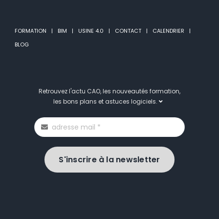
FORMATION
BIM
USINE 4.0
CONTACT
CALENDRIER
BLOG
Retrouvez l'actu CAO, les nouveautés formation,
les bons plans et astuces logiciels.
S'inscrire à la newsletter