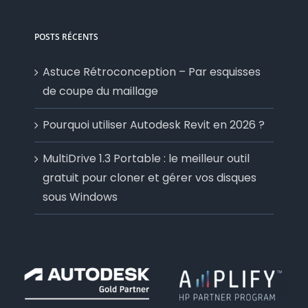
POSTS RÉCENTS
Astuce Rétroconception – Par esquisses
de coupe du maillage
Pourquoi utiliser Autodesk Revit en 2026 ?
MultiDrive 1.3 Portable : le meilleur outil
gratuit pour cloner et gérer vos disques
sous Windows