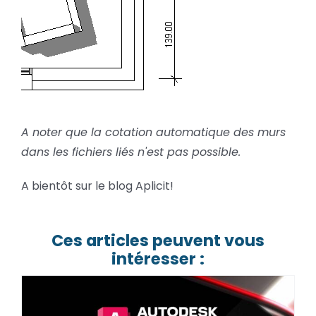
A noter que la cotation automatique des murs
dans les fichiers liés n'est pas possible.
A bientôt sur le blog Aplicit!
Ces articles peuvent vous
intéresser :