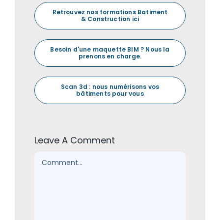
Retrouvez nos formations Batiment
& Construction ici
Besoin d'une maquette BIM ? Nous la
prenons en charge.
Scan 3d : nous numérisons vos
bâtiments pour vous
Leave A Comment
Comment