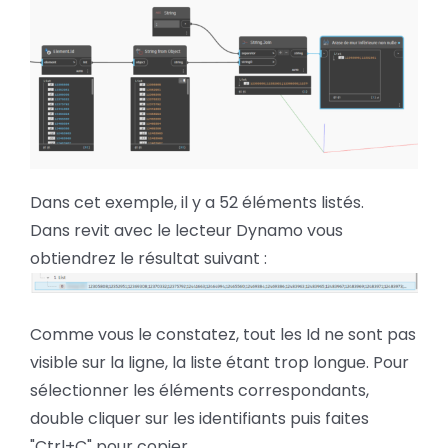
Dans cet exemple, il y a 52 éléments listés.
Dans revit avec le lecteur Dynamo vous
obtiendrez le résultat suivant :
Comme vous le constatez, tout les Id ne sont pas
visible sur la ligne, la liste étant trop longue. Pour
sélectionner les éléments correspondants,
double cliquer sur les identifiants puis faites
"Ctrl+C" pour copier.