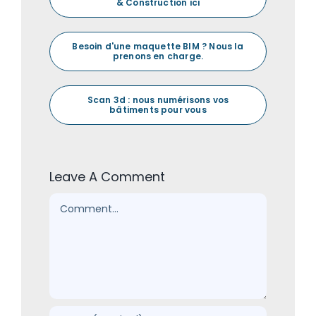
& Construction ici
Besoin d'une maquette BIM ? Nous la
prenons en charge.
Scan 3d : nous numérisons vos
bâtiments pour vous
Leave A Comment
Comment