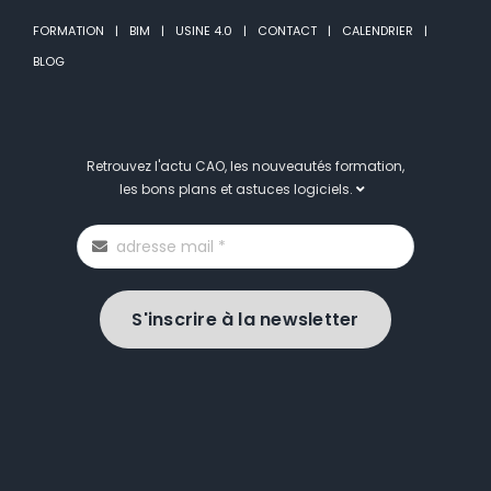
FORMATION
BIM
USINE 4.0
CONTACT
CALENDRIER
BLOG
Retrouvez l'actu CAO, les nouveautés formation,
les bons plans et astuces logiciels.
S'inscrire à la newsletter