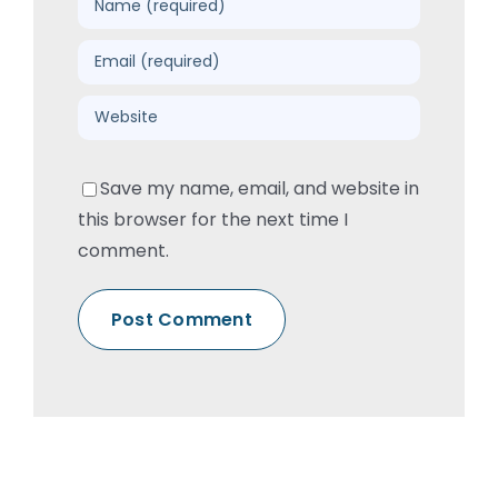
Save my name, email, and website in
this browser for the next time I
comment.