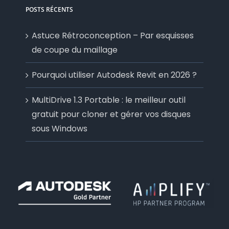
POSTS RÉCENTS
Astuce Rétroconception – Par esquisses
de coupe du maillage
Pourquoi utiliser Autodesk Revit en 2026 ?
MultiDrive 1.3 Portable : le meilleur outil
gratuit pour cloner et gérer vos disques
sous Windows