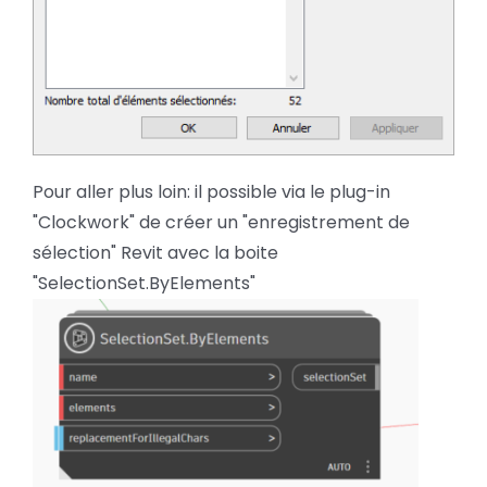
Pour aller plus loin: il possible via le plug-in
"Clockwork" de créer un "enregistrement de
sélection" Revit avec la boite
"SelectionSet.ByElements"