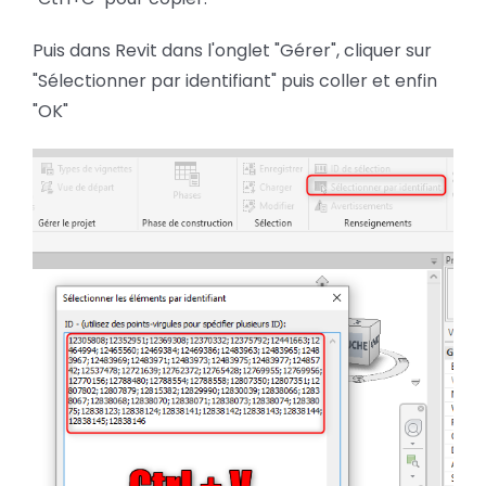
Puis dans Revit dans l'onglet "Gérer", cliquer sur
"Sélectionner par identifiant" puis coller et enfin
"OK"