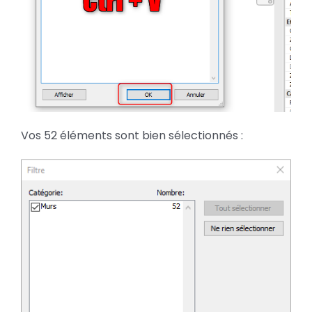
Vos 52 éléments sont bien sélectionnés :