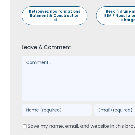
Retrouvez nos formations
Besoin d'une 
Batiment & Construction
BIM ? Nous la 
ici
charge
Leave A Comment
Comment
Save my name, email, and website in this bro