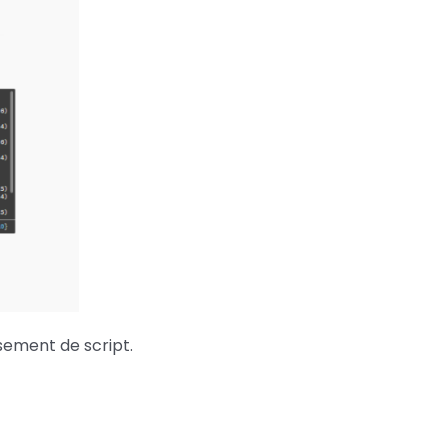
ssement de script.