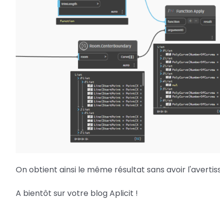
On obtient ainsi le même résultat sans avoir l'averti
A bientôt sur votre blog Aplicit !