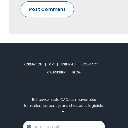
FORMATION
BIM
USINE 4.0
CONTACT
CALENDRIER
BLOG
Retrouvez l'actu CAO, les nouveautés
formation, les bons plans et astuces logiciels.