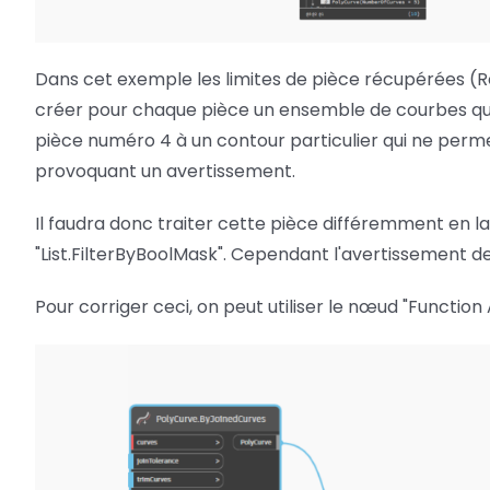
Dans cet exemple les limites de pièce récupérées 
créer pour chaque pièce un ensemble de courbes qui
pièce numéro 4 à un contour particulier qui ne pe
provoquant un avertissement.
Il faudra donc traiter cette pièce différemment en la
"List.FilterByBoolMask". Cependant l'avertissement 
Pour corriger ceci, on peut utiliser le nœud "Function