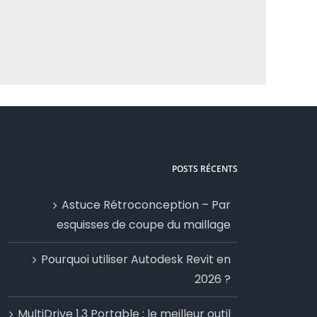
POSTS RÉCENTS
Astuce Rétroconception – Par
esquisses de coupe du maillage
Pourquoi utiliser Autodesk Revit en
2026 ?
MultiDrive 1.3 Portable : le meilleur outil