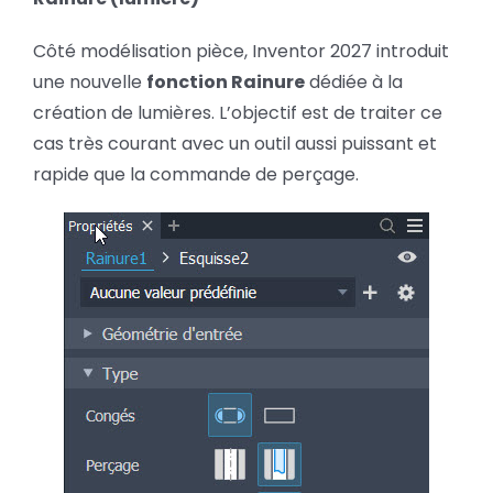
Côté modélisation pièce, Inventor 2027 introduit
une nouvelle
fonction Rainure
dédiée à la
création de lumières. L’objectif est de traiter ce
cas très courant avec un outil aussi puissant et
rapide que la commande de perçage.