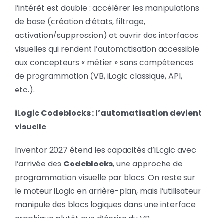
l’intérêt est double : accélérer les manipulations
de base (création d’états, filtrage,
activation/suppression) et ouvrir des interfaces
visuelles qui rendent l’automatisation accessible
aux concepteurs « métier » sans compétences
de programmation (VB, iLogic classique, API,
etc.).
iLogic Codeblocks : l’automatisation devient
visuelle
Inventor 2027 étend les capacités d’iLogic avec
l’arrivée des
Codeblocks
, une approche de
programmation visuelle par blocs. On reste sur
le moteur iLogic en arrière-plan, mais l’utilisateur
manipule des blocs logiques dans une interface