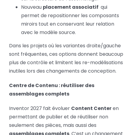
Nouveau
placement associatif
qui
permet de repositionner les composants
miroirs tout en conservant leur relation
avec le modèle source.
Dans les projets où les variantes droite/gauche
sont fréquentes, ces options donnent beaucoup
plus de contrôle et limitent les re-modélisations
inutiles lors des changements de conception.
Centre de Contenu : réutiliser des
assemblages complets
Inventor 2027 fait évoluer
Content Center
en
permettant de publier et de réutiliser non
seulement des pièces, mais aussi des
assemblages complets
. C’est un changement