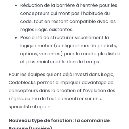
Réduction de la barrière à l’entrée pour les
concepteurs qui n’ont pas l’habitude du
code, tout en restant compatible avec les
règles iLogic existantes.
Possibilité de structurer visuellement la
logique métier (configurateurs de produits,
options, variantes) pour la rendre plus lisible
et plus maintenable dans le temps.
Pour les équipes qui ont déjà investi dans iLogic,
Codeblocks permet d’impliquer davantage de
concepteurs dans la création et l’évolution des
règles, au lieu de tout concentrer sur un «
spécialiste iLogic ».
Nouveau type de fonction : la commande
Rainure (lumière)