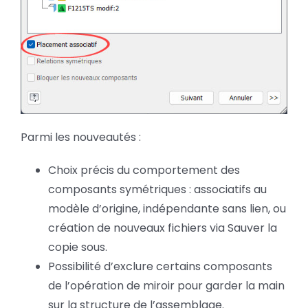
Parmi les nouveautés :
Choix précis du comportement des
composants symétriques : associatifs au
modèle d’origine, indépendante sans lien, ou
création de nouveaux fichiers via Sauver la
copie sous.
Possibilité d’exclure certains composants
de l’opération de miroir pour garder la main
sur la structure de l’assemblage.