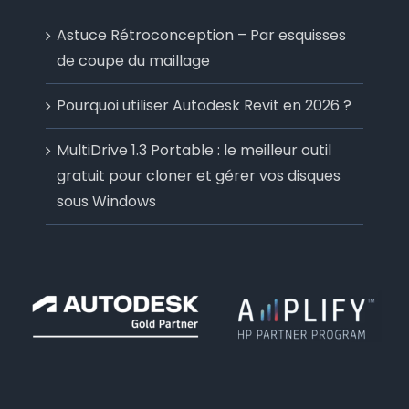
Astuce Rétroconception – Par esquisses
de coupe du maillage
Pourquoi utiliser Autodesk Revit en 2026 ?
MultiDrive 1.3 Portable : le meilleur outil
gratuit pour cloner et gérer vos disques
sous Windows