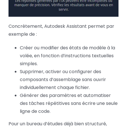
Concrètement, Autodesk Assistant permet par
exemple de :
Créer ou modifier des états de modèle à la
volée, en fonction d’instructions textuelles
simples.
Supprimer, activer ou configurer des
composants d’assemblage sans ouvrir
individuellement chaque fichier.
Générer des paramètres et automatiser
des tâches répétitives sans écrire une seule
ligne de code.
Pour un bureau d’études déjà bien structuré,