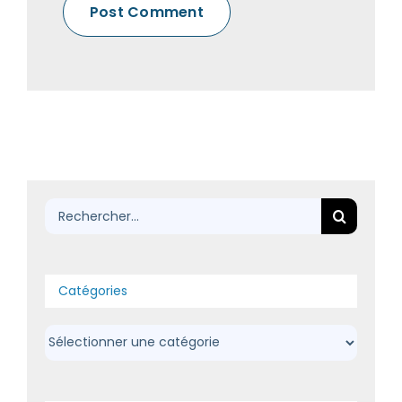
Rechercher:
Catégories
Catégories