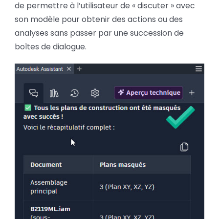
de permettre à l’utilisateur de « discuter » avec
son modèle pour obtenir des actions ou des
analyses sans passer par une succession de
boîtes de dialogue.