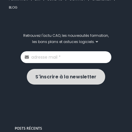
BLOG
Retrouvez l'actu CAO, les nouveautés formation,
les bons plans et astuces logiciels.
S'inscrire à la newsletter
POSTS RÉCENTS