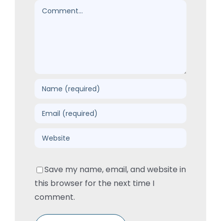
Comment
Save my name, email, and website in
this browser for the next time I
comment.