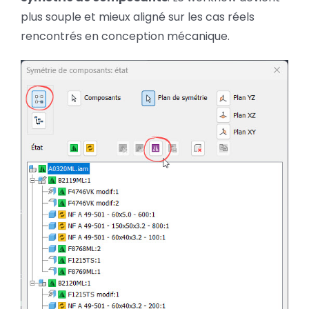
plus souple et mieux aligné sur les cas réels
rencontrés en conception mécanique.