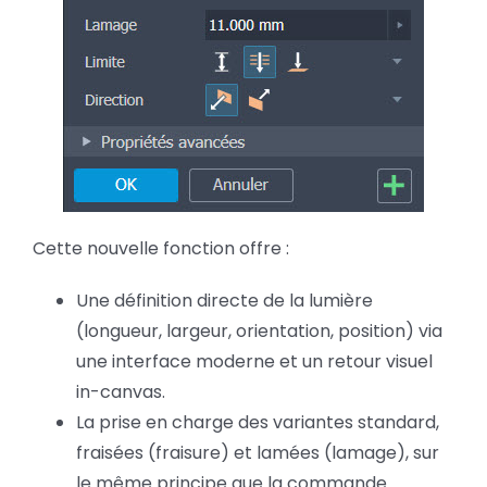
Cette nouvelle fonction offre :
Une définition directe de la lumière
(longueur, largeur, orientation, position) via
une interface moderne et un retour visuel
in-canvas.
La prise en charge des variantes standard,
fraisées (fraisure) et lamées (lamage), sur
le même principe que la commande