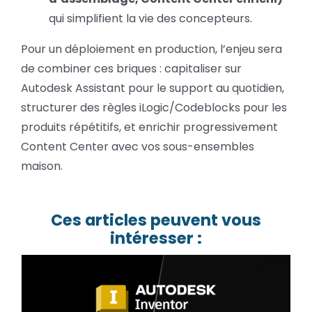
qui simplifient la vie des concepteurs.
Pour un déploiement en production, l’enjeu sera
de combiner ces briques : capitaliser sur
Autodesk Assistant pour le support au quotidien,
structurer des règles iLogic/Codeblocks pour les
produits répétitifs, et enrichir progressivement
Content Center avec vos sous-ensembles
maison.
Ces articles peuvent vous
intéresser :