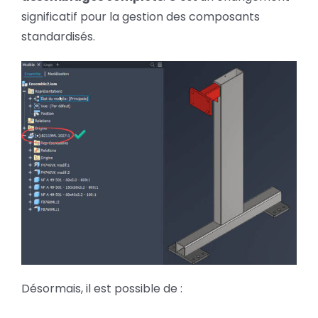
significatif pour la gestion des composants
standardisés.
Désormais, il est possible de :