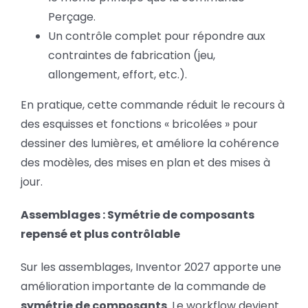
Perçage.
Un contrôle complet pour répondre aux
contraintes de fabrication (jeu,
allongement, effort, etc.).
En pratique, cette commande réduit le recours à
des esquisses et fonctions « bricolées » pour
dessiner des lumières, et améliore la cohérence
des modèles, des mises en plan et des mises à
jour.
Assemblages : Symétrie de composants
repensé et plus contrôlable
Sur les assemblages, Inventor 2027 apporte une
amélioration importante de la commande de
symétrie de composants
. Le workflow devient