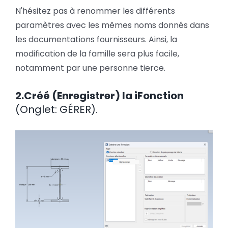
N'hésitez pas à renommer les différents
paramètres avec les mêmes noms donnés dans
les documentations fournisseurs. Ainsi, la
modification de la famille sera plus facile,
notamment par une personne tierce.
2.Créé (Enregistrer) la iFonction
(Onglet: GÉRER).