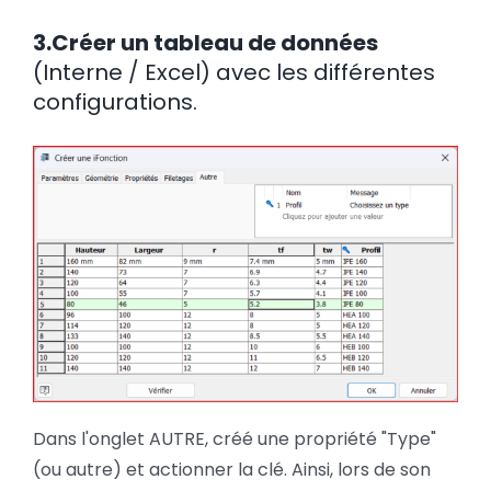
3.Créer un tableau de données
(Interne / Excel) avec les différentes
configurations.
Dans l'onglet AUTRE, créé une propriété "Type"
(ou autre) et actionner la clé. Ainsi, lors de son