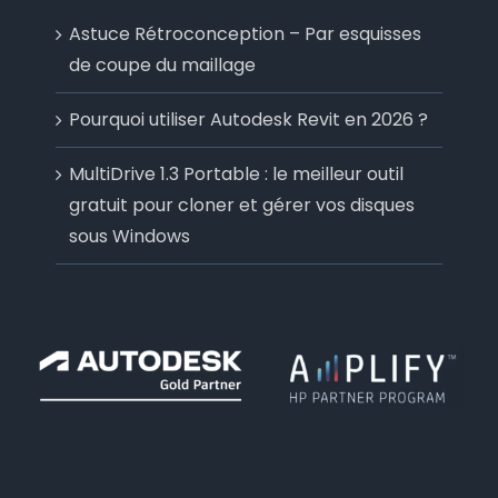
Astuce Rétroconception – Par esquisses
de coupe du maillage
Pourquoi utiliser Autodesk Revit en 2026 ?
MultiDrive 1.3 Portable : le meilleur outil
gratuit pour cloner et gérer vos disques
sous Windows