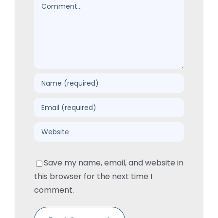
Comment
Save my name, email, and website in
this browser for the next time I
comment.