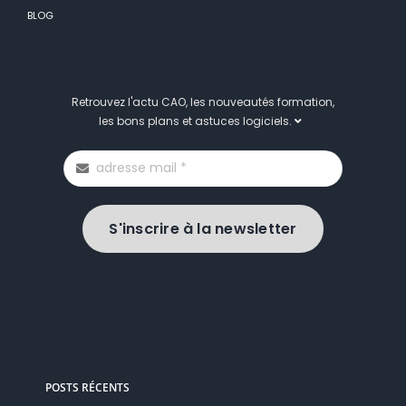
BLOG
Retrouvez l'actu CAO, les nouveautés formation,
les bons plans et astuces logiciels.
S'inscrire à la newsletter
POSTS RÉCENTS