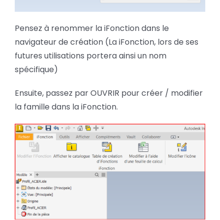
Pensez à renommer la iFonction dans le
navigateur de création (La iFonction, lors de ses
futures utilisations portera ainsi un nom
spécifique)
Ensuite, passez par OUVRIR pour créer / modifier
la famille dans la iFonction.