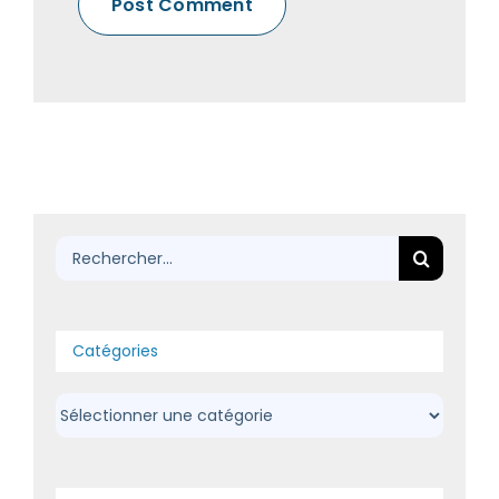
Rechercher:
Catégories
Catégories