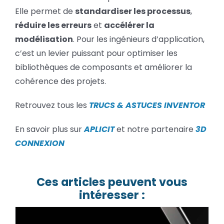
Elle permet de
standardiser les processus
,
réduire les erreurs
et
accélérer la
modélisation
. Pour les ingénieurs d’application,
c’est un levier puissant pour optimiser les
bibliothèques de composants et améliorer la
cohérence des projets.
Retrouvez tous les
TRUCS & ASTUCES INVENTOR
En savoir plus sur
APLICIT
et notre partenaire
3D
CONNEXION
Ces articles peuvent vous
intéresser :