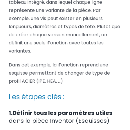
tableau intégré, dans lequel chaque ligne
représente une variante de la pièce. Par
exemple, une vis peut exister en plusieurs
longueurs, diamètres et types de tête. Plutôt que
de créer chaque version manuellement, on
définit une seule iFonction avec toutes les
variantes.
Dans cet exemple, la iFonction reprend une
esquisse permettant de changer de type de
profil ACIER (IPE, HEA, ...)
Les étapes clés :
1.Définir tous les paramètres
utiles
dans la pièce Inventor (Esquisses).