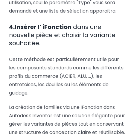
utilisation, seul le paramètre "Type" vous sera
demandé et une liste de sélection apparaitra.
4.Insérer l’ iFonction
dans une
nouvelle pièce et choisir la variante
souhaitée.
Cette méthode est particulièrement utile pour
les composants standards comme les différents
profils du commerce (ACIER, ALU, ...), les
entretoises, les douilles ou les éléments de
guidage.
La création de familles via une iFonction dans
Autodesk Inventor est une solution élégante pour
gérer les variantes de pièces tout en conservant
une structure de conception claire et réutilisable.