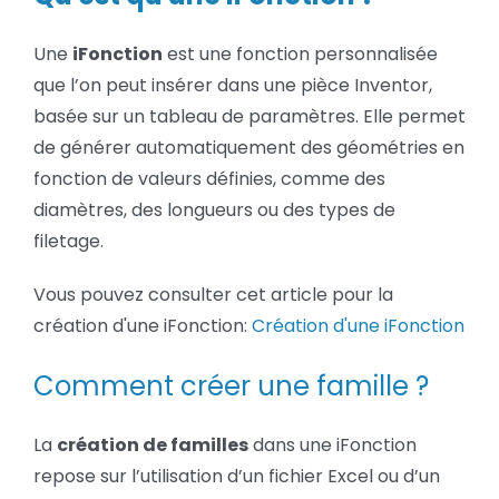
Une
iFonction
est une fonction personnalisée
que l’on peut insérer dans une pièce Inventor,
basée sur un tableau de paramètres. Elle permet
de générer automatiquement des géométries en
fonction de valeurs définies, comme des
diamètres, des longueurs ou des types de
filetage.
Vous pouvez consulter cet article pour la
création d'une iFonction:
Création d'une iFonction
Comment créer une famille ?
La
création de familles
dans une iFonction
repose sur l’utilisation d’un fichier Excel ou d’un