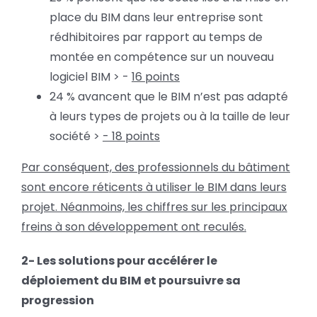
place du BIM dans leur entreprise sont
rédhibitoires par rapport au temps de
montée en compétence sur un nouveau
logiciel BIM > -
16 points
24 % avancent que le BIM n’est pas adapté
à leurs types de projets ou à la taille de leur
société >
- 18 points
Par conséquent, des professionnels du bâtiment
sont encore réticents à utiliser le BIM dans leurs
projet. Néanmoins, les chiffres sur les principaux
freins à son développement ont reculés.
2- Les solutions pour accélérer le
déploiement du BIM et poursuivre sa
progression