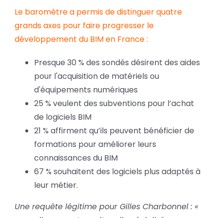
Le baromètre a permis de distinguer quatre
grands axes pour faire progresser le
développement du BIM en France :
Presque 30 % des sondés désirent des aides
pour l'acquisition de matériels ou
d'équipements numériques
25 % veulent des subventions pour l’achat
de logiciels BIM
21 % affirment qu’ils peuvent bénéficier de
formations pour améliorer leurs
connaissances du BIM
67 % souhaitent des logiciels plus adaptés à
leur métier.
Une requête légitime pour Gilles Charbonnel : «