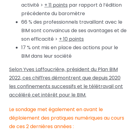
activité >
+ 11 points
par rapport à l’édition
précédente du baromètre
66 % des professionnels travaillant avec le
BIM sont convaincus de ses avantages et de
son efficacité >
+ 10 points
17 % ont mis en place des actions pour le
BIM dans leur société
Selon Yves Laffoucrière, président du Plan BIM
2022, ces chiffres démontrent que depuis 2020
les confinements successifs et le télétravail ont
accéléré cet intérêt pour le BIM.
Le sondage met également en avant le
déploiement des pratiques numériques au cours
de ces 2 dernières années :