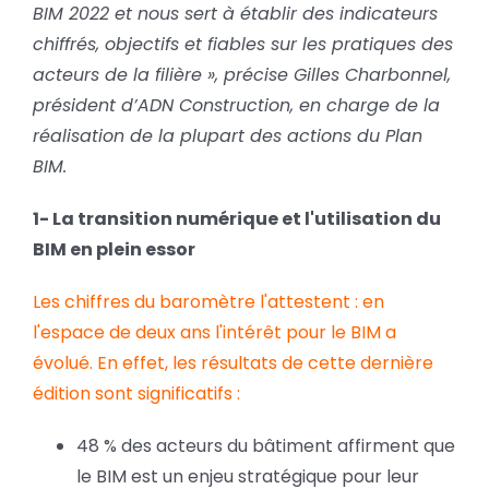
BIM 2022 et nous sert à établir des indicateurs
chiffrés, objectifs et fiables sur les pratiques des
acteurs de la filière », précise Gilles Charbonnel,
président d’ADN Construction, en charge de la
réalisation de la plupart des actions du Plan
BIM.
1- La transition numérique et l'utilisation du
BIM en plein essor
Les chiffres du baromètre l'attestent : en
l'espace de deux ans l'intérêt pour le BIM a
évolué.
En effet, les résultats de cette dernière
édition sont significatifs :
48 % des acteurs du bâtiment affirment que
le BIM est un enjeu stratégique pour leur