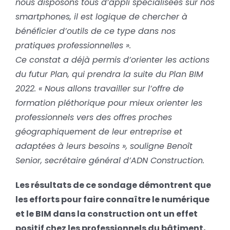
nous disposons tous d’appli spécialisées sur nos
smartphones, il est logique de chercher à
bénéficier d’outils de ce type dans nos
pratiques professionnelles ».
Ce constat a déjà permis d’orienter les actions
du futur Plan, qui prendra la suite du Plan BIM
2022. « Nous allons travailler sur l’offre de
formation pléthorique pour mieux orienter les
professionnels vers des offres proches
géographiquement de leur entreprise et
adaptées à leurs besoins », souligne Benoît
Senior, secrétaire général d’ADN Construction.
Les résultats de ce sondage démontrent que
les efforts pour faire connaître le numérique
et le BIM dans la construction ont un effet
positif chez les professionnels du bâtiment,