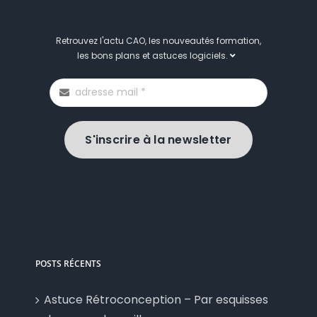
Retrouvez l'actu CAO, les nouveautés formation,
les bons plans et astuces logiciels.
S'inscrire à la newsletter
POSTS RÉCENTS
Astuce Rétroconception – Par esquisses