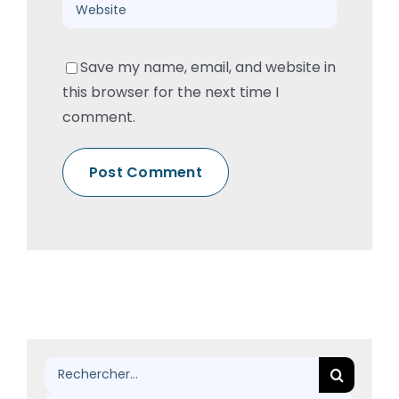
Save my name, email, and website in
this browser for the next time I
comment.
Rechercher: