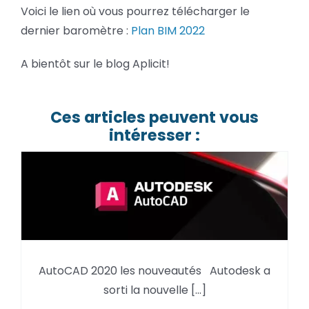
Voici le lien où vous pourrez télécharger le
dernier baromètre :
Plan BIM 2022
A bientôt sur le blog Aplicit!
Ces articles peuvent vous
intéresser :
AutoCAD 2020 les nouveautés Autodesk a
AutoCAD 2020 les nouveautés
sorti la nouvelle [...]