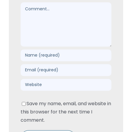
Comment
Save my name, email, and website in
this browser for the next time I
comment.