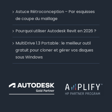
Astuce Rétroconception – Par esquisses
de coupe du maillage
Pourquoi utiliser Autodesk Revit en 2026 ?
MultiDrive 1.3 Portable : le meilleur outil
gratuit pour cloner et gérer vos disques
sous Windows