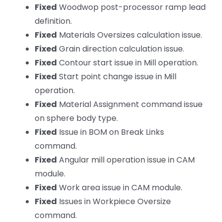
Fixed
Woodwop post-processor ramp lead
definition.
Fixed
Materials Oversizes calculation issue.
Fixed
Grain direction calculation issue.
Fixed
Contour start issue in Mill operation.
Fixed
Start point change issue in Mill
operation.
Fixed
Material Assignment command issue
on sphere body type.
Fixed
Issue in BOM on Break Links
command.
Fixed
Angular mill operation issue in CAM
module.
Fixed
Work area issue in CAM module.
Fixed
Issues in Workpiece Oversize
command.