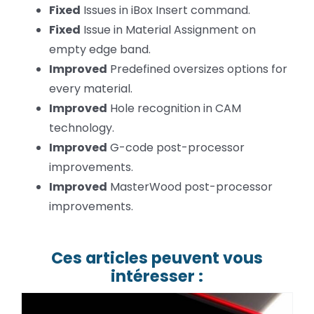
Fixed
Issues in iBox Insert command.
Fixed
Issue in Material Assignment on
empty edge band.
Improved
Predefined oversizes options for
every material.
Improved
Hole recognition in CAM
technology.
Improved
G-code post-processor
improvements.
Improved
MasterWood post-processor
improvements.
Ces articles peuvent vous
intéresser :