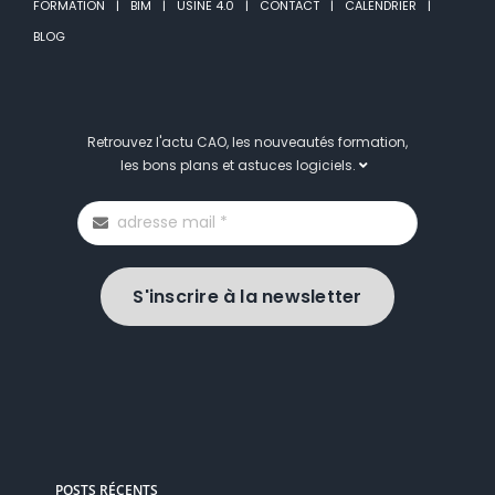
FORMATION
BIM
USINE 4.0
CONTACT
CALENDRIER
BLOG
Retrouvez l'actu CAO, les nouveautés formation,
les bons plans et astuces logiciels.
S'inscrire à la newsletter
POSTS RÉCENTS