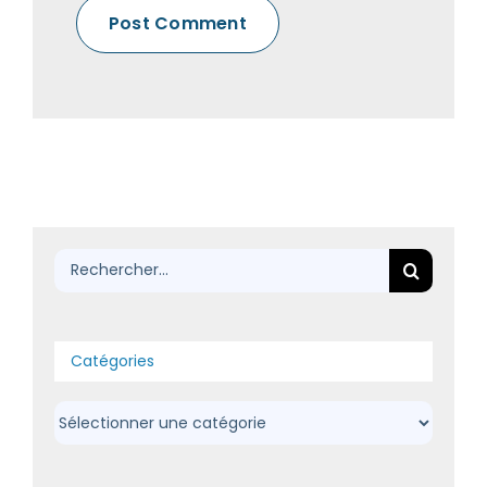
Rechercher:
Catégories
Catégories