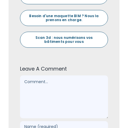
Besoin d'une maquette BIM ? Nous la
prenons en charge.
Scan 3d : nous numérisons vos
bâtiments pour vous
Leave A Comment
Comment