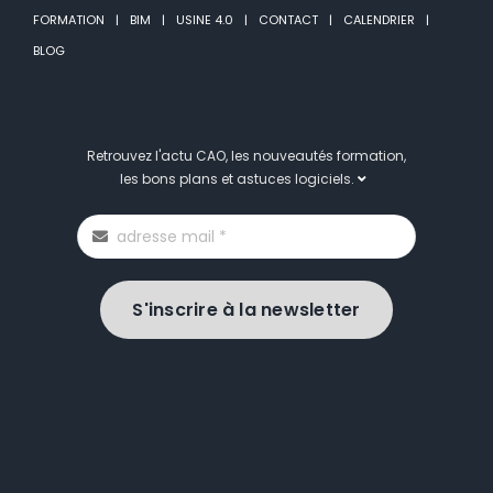
FORMATION
BIM
USINE 4.0
CONTACT
CALENDRIER
BLOG
Retrouvez l'actu CAO, les nouveautés formation,
les bons plans et astuces logiciels.
S'inscrire à la newsletter