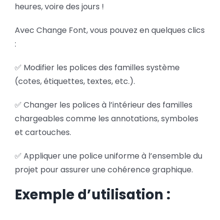
heures, voire des jours !
Avec Change Font, vous pouvez en quelques clics
:
✅ Modifier les polices des familles système
(cotes, étiquettes, textes, etc.).
✅ Changer les polices à l’intérieur des familles
chargeables comme les annotations, symboles
et cartouches.
✅ Appliquer une police uniforme à l’ensemble du
projet pour assurer une cohérence graphique.
Exemple d’utilisation :