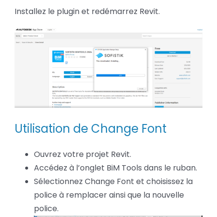
Installez le plugin et redémarrez Revit.
Utilisation de Change Font
Ouvrez votre projet Revit.
Accédez à l’onglet BiM Tools dans le ruban.
Sélectionnez Change Font et choisissez la
police à remplacer ainsi que la nouvelle
police.