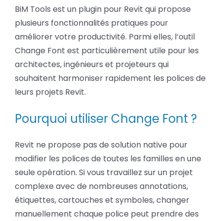
BiM Tools est un plugin pour Revit qui propose
plusieurs fonctionnalités pratiques pour
améliorer votre productivité. Parmi elles, l’outil
Change Font est particulièrement utile pour les
architectes, ingénieurs et projeteurs qui
souhaitent harmoniser rapidement les polices de
leurs projets Revit.
Pourquoi utiliser Change Font ?
Revit ne propose pas de solution native pour
modifier les polices de toutes les familles en une
seule opération. Si vous travaillez sur un projet
complexe avec de nombreuses annotations,
étiquettes, cartouches et symboles, changer
manuellement chaque police peut prendre des