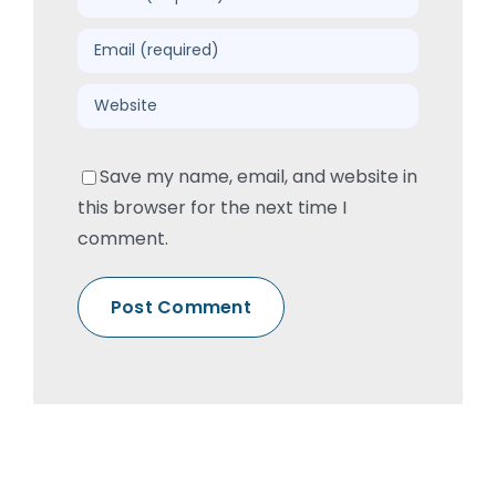
Save my name, email, and website in
this browser for the next time I
comment.