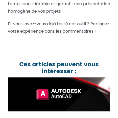
temps considérable et garantit une présentation
homogène de vos projets.
Et vous, avez-vous déjà testé cet outil ? Partagez
votre expérience dans les commentaires !
Ces articles peuvent vous
intéresser :