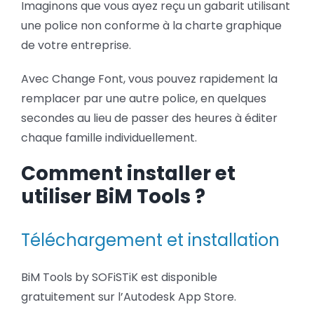
Imaginons que vous ayez reçu un gabarit utilisant
une police non conforme à la charte graphique
de votre entreprise.
Avec Change Font, vous pouvez rapidement la
remplacer par une autre police, en quelques
secondes au lieu de passer des heures à éditer
chaque famille individuellement.
Comment installer et
utiliser BiM Tools ?
Téléchargement et installation
BiM Tools by SOFiSTiK est disponible
gratuitement sur l’Autodesk App Store.