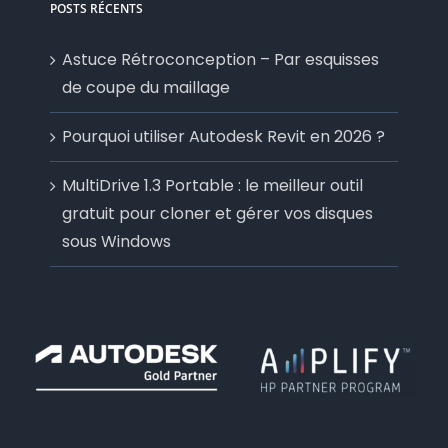
POSTS RÉCENTS
Astuce Rétroconception – Par esquisses
de coupe du maillage
Pourquoi utiliser Autodesk Revit en 2026 ?
MultiDrive 1.3 Portable : le meilleur outil
gratuit pour cloner et gérer vos disques
sous Windows