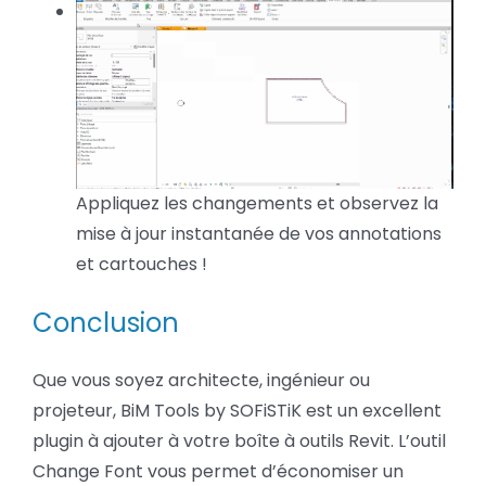
Appliquez les changements et observez la
mise à jour instantanée de vos annotations
et cartouches !
Conclusion
Que vous soyez architecte, ingénieur ou
projeteur, BiM Tools by SOFiSTiK est un excellent
plugin à ajouter à votre boîte à outils Revit. L’outil
Change Font vous permet d’économiser un