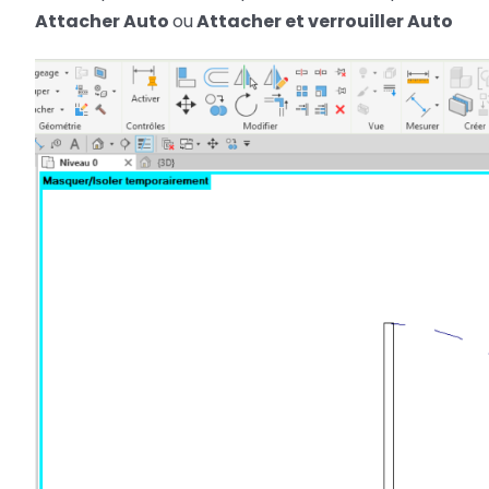
Attacher Auto
ou
Attacher et verrouiller Auto