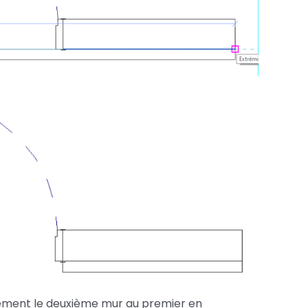
tement le deuxième mur au premier en