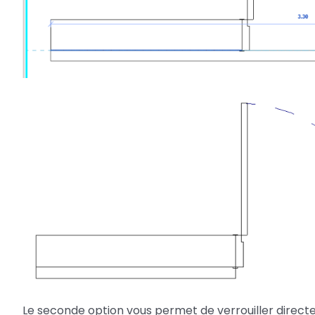
Le seconde option vous permet de verrouiller direc