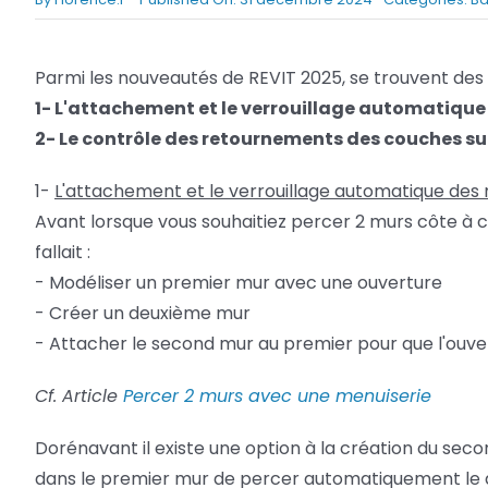
Netfabb
Camplete
Parmi les nouveautés de REVIT 2025, se trouvent des
Netfabb
1- L'attachement et le verrouillage automatique
2- Le contrôle des retournements des couches sur
1-
L'attachement et le verrouillage automatique des
Avant lorsque vous souhaitiez percer 2 murs côte à c
fallait :
- Modéliser un premier mur avec une ouverture
- Créer un deuxième mur
- Attacher le second mur au premier pour que l'ouve
Cf. Article
Percer 2 murs avec une menuiserie
Dorénavant il existe une option à la création du sec
dans le premier mur de percer automatiquement le 