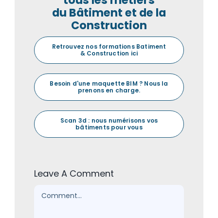
du Bâtiment et de la
Construction
Retrouvez nos formations Batiment
& Construction ici
Besoin d'une maquette BIM ? Nous la
prenons en charge.
Scan 3d : nous numérisons vos
bâtiments pour vous
Leave A Comment
Comment