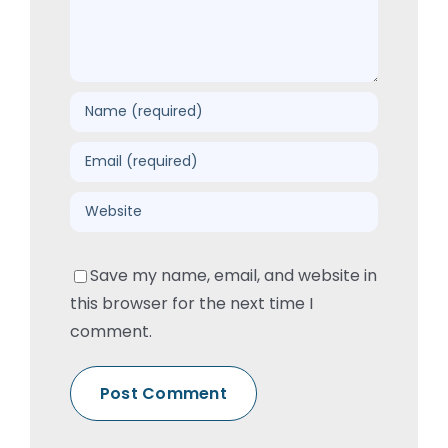
Save my name, email, and website in
this browser for the next time I
comment.