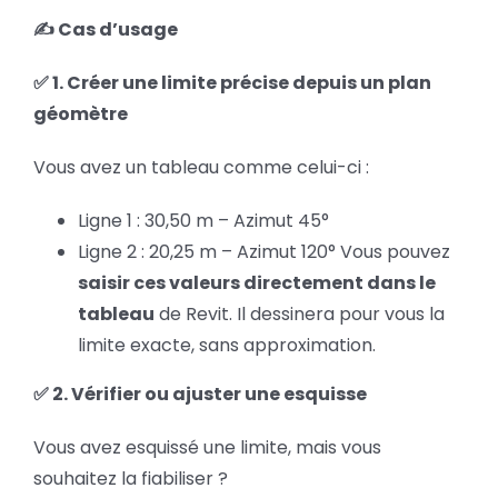
✍️ Cas d’usage
✅ 1. Créer une limite précise depuis un plan
géomètre
Vous avez un tableau comme celui-ci :
Ligne 1 : 30,50 m – Azimut 45°
Ligne 2 : 20,25 m – Azimut 120° Vous pouvez
saisir ces valeurs directement dans le
tableau
de Revit. Il dessinera pour vous la
limite exacte, sans approximation.
✅ 2. Vérifier ou ajuster une esquisse
Vous avez esquissé une limite, mais vous
souhaitez la fiabiliser ?