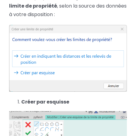
limite de propriété
, selon la source des données
à votre disposition :
Créer par esquisse