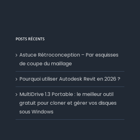
POSTS RÉCENTS
Astuce Rétroconception – Par esquisses
de coupe du maillage
Pourquoi utiliser Autodesk Revit en 2026 ?
MultiDrive 1.3 Portable : le meilleur outil
gratuit pour cloner et gérer vos disques
sous Windows