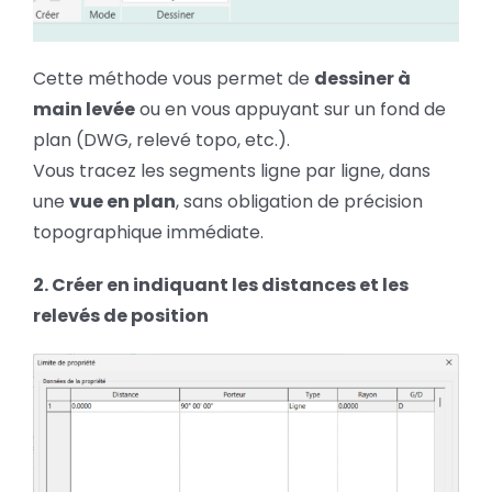
Cette méthode vous permet de
dessiner à
main levée
ou en vous appuyant sur un fond de
plan (DWG, relevé topo, etc.).
Vous tracez les segments ligne par ligne, dans
une
vue en plan
, sans obligation de précision
topographique immédiate.
2. Créer en indiquant les distances et les
relevés de position