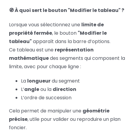
🧭 À quoi sert le bouton "Modifier le tableau" ?
Lorsque vous sélectionnez une
limite de
propriété fermée
, le bouton
"Modifier le
tableau"
apparaît dans la barre d’options.
Ce tableau est une
représentation
mathématique
des segments qui composent la
limite, avec pour chaque ligne :
La
longueur
du segment
L’
angle
ou la
direction
L’ordre de succession
Cela permet de manipuler une
géométrie
précise
, utile pour valider ou reproduire un plan
foncier.