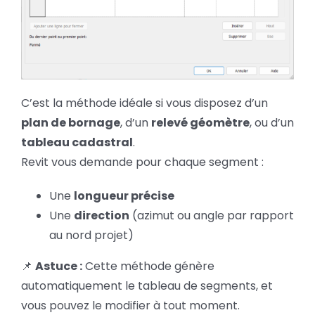
C’est la méthode idéale si vous disposez d’un
plan de bornage
, d’un
relevé géomètre
, ou d’un
tableau cadastral
.
Revit vous demande pour chaque segment :
Une
longueur précise
Une
direction
(azimut ou angle par rapport
au nord projet)
📌
Astuce :
Cette méthode génère
automatiquement le tableau de segments, et
vous pouvez le modifier à tout moment.