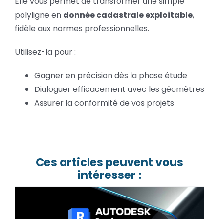
Elle vous permet de transformer une simple
polyligne en
donnée cadastrale exploitable
,
fidèle aux normes professionnelles.
Utilisez-la pour :
Gagner en précision dès la phase étude
Dialoguer efficacement avec les géomètres
Assurer la conformité de vos projets
Ces articles peuvent vous
intéresser :