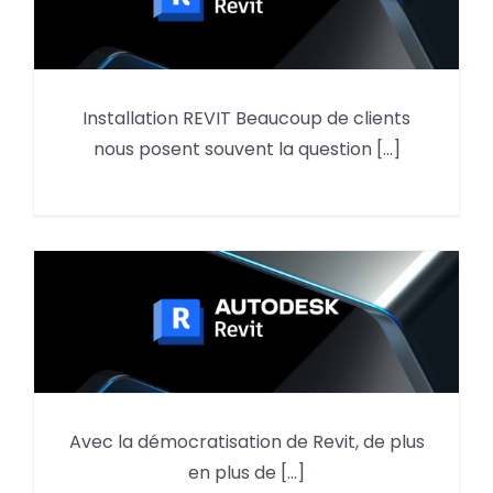
Installation REVIT Beaucoup de clients
Les extensions REVIT
nous posent souvent la question [...]
Avec la démocratisation de Revit, de plus
Où se situe les plugins Revit ?
en plus de [...]