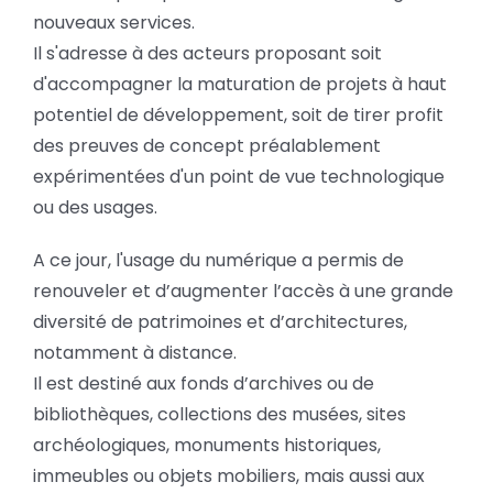
nouveaux services.
Il s'adresse à des acteurs proposant soit
d'accompagner la maturation de projets à haut
potentiel de développement, soit de tirer profit
des preuves de concept préalablement
expérimentées d'un point de vue technologique
ou des usages.
A ce jour, l'usage du numérique a permis de
renouveler et d’augmenter l’accès à une grande
diversité de patrimoines et d’architectures,
notamment à distance.
Il est destiné aux fonds d’archives ou de
bibliothèques, collections des musées, sites
archéologiques, monuments historiques,
immeubles ou objets mobiliers, mais aussi aux