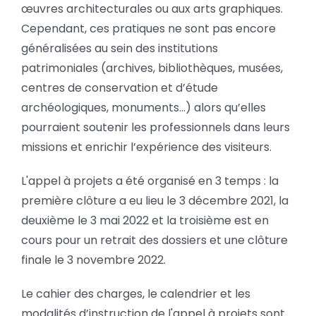
œuvres architecturales ou aux arts graphiques.
Cependant, ces pratiques ne sont pas encore
généralisées au sein des institutions
patrimoniales (archives, bibliothèques, musées,
centres de conservation et d’étude
archéologiques, monuments…) alors qu’elles
pourraient soutenir les professionnels dans leurs
missions et enrichir l’expérience des visiteurs.
L'appel à projets a été organisé en 3 temps : la
première clôture a eu lieu le 3 décembre 2021, la
deuxième le 3 mai 2022 et la troisième est en
cours pour un retrait des dossiers et une clôture
finale le 3 novembre 2022.
Le cahier des charges, le calendrier et les
modalités d’instruction de l'appel à projets sont