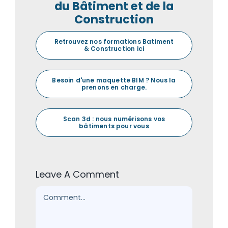
du Bâtiment et de la
Construction
Retrouvez nos formations Batiment
& Construction ici
Besoin d'une maquette BIM ? Nous la
prenons en charge.
Scan 3d : nous numérisons vos
bâtiments pour vous
Leave A Comment
Comment