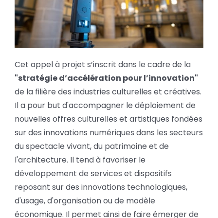
Cet appel à projet s’inscrit dans le cadre de la
"stratégie d’accélération pour l’innovation"
de la filière des industries culturelles et créatives.
Il a pour but d'accompagner le déploiement de
nouvelles offres culturelles et artistiques fondées
sur des innovations numériques dans les secteurs
du spectacle vivant, du patrimoine et de
l'architecture. Il tend à favoriser le
développement de services et dispositifs
reposant sur des innovations technologiques,
d'usage, d'organisation ou de modèle
économique. Il permet ainsi de faire émerger de