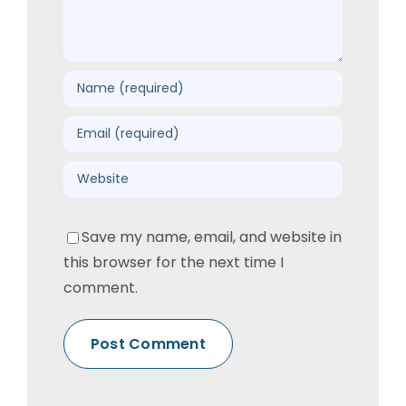
Save my name, email, and website in
this browser for the next time I
comment.