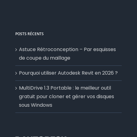
POSTS RÉCENTS
Astuce Rétroconception – Par esquisses
de coupe du maillage
Pourquoi utiliser Autodesk Revit en 2026 ?
MultiDrive 1.3 Portable : le meilleur outil
gratuit pour cloner et gérer vos disques
sous Windows