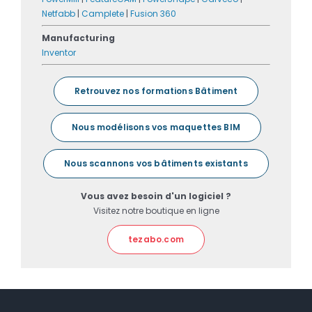
Netfabb
|
Camplete
|
Fusion 360
Manufacturing
Inventor
Retrouvez nos formations Bâtiment
Nous modélisons vos maquettes BIM
Nous scannons vos bâtiments existants
Vous avez besoin d'un logiciel ?
Visitez notre boutique en ligne
tezabo.com