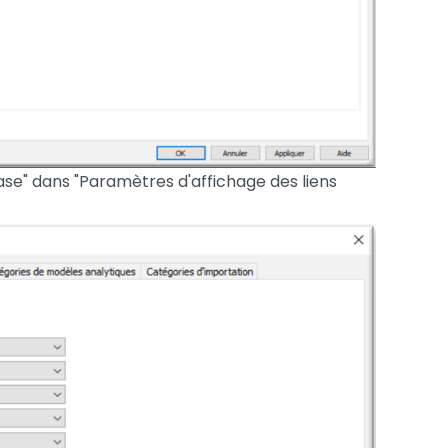
base" dans "Paramètres d'affichage des liens