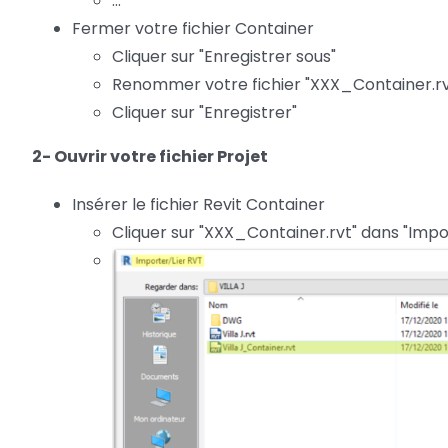
...
Fermer votre fichier Container
Cliquer sur "Enregistrer sous"
Renommer votre fichier "XXX_Container.rv
Cliquer sur "Enregistrer"
2- Ouvrir votre fichier Projet
Insérer le fichier Revit Container
Cliquer sur "XXX_Container.rvt" dans "Impo