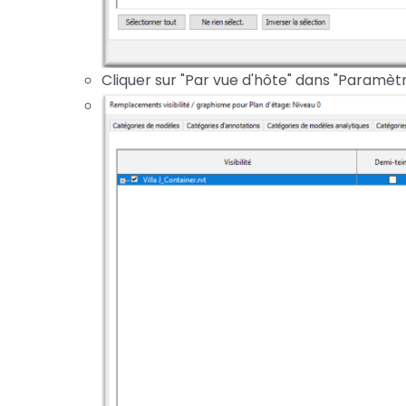
Cliquer sur "Par vue d'hôte" dans "Paramètr