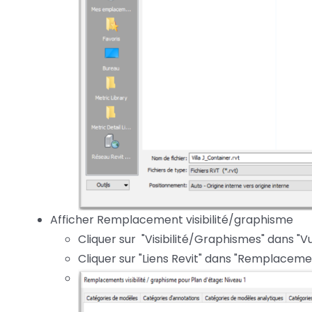
Afficher Remplacement visibilité/graphisme
Cliquer sur "Visibilité/Graphismes" dans "V
Cliquer sur "Liens Revit" dans "Remplaceme