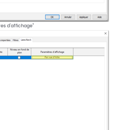
es d'affichage"