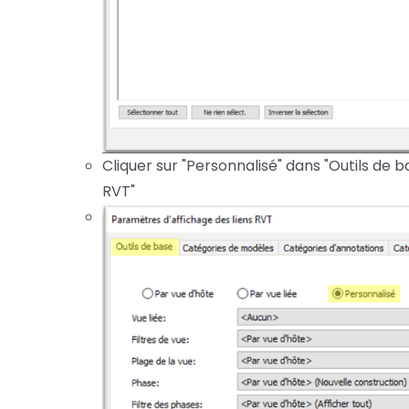
Cliquer sur "Personnalisé" dans "Outils de 
RVT"