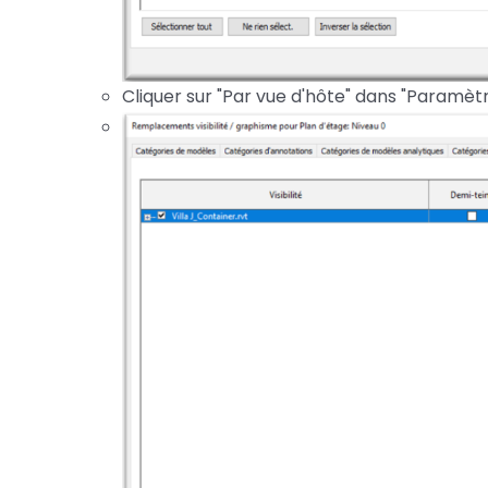
Cliquer sur "Par vue d'hôte" dans "Paramètr