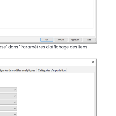
base" dans "Paramètres d'affichage des liens