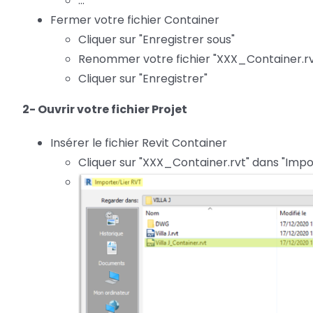
...
Fermer votre fichier Container
Cliquer sur "Enregistrer sous"
Renommer votre fichier "XXX_Container.rv
Cliquer sur "Enregistrer"
2- Ouvrir votre fichier Projet
Insérer le fichier Revit Container
Cliquer sur "XXX_Container.rvt" dans "Impo