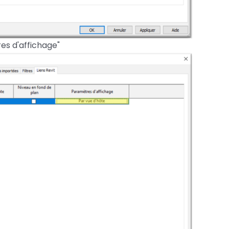
es d'affichage"