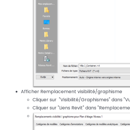
Afficher Remplacement visibilité/graphisme
Cliquer sur "Visibilité/Graphismes" dans "V
Cliquer sur "Liens Revit" dans "Remplaceme