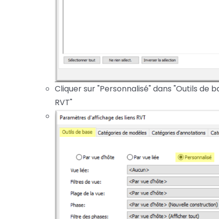
Cliquer sur "Personnalisé" dans "Outils de 
RVT"