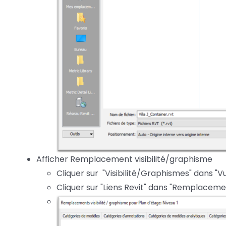
Afficher Remplacement visibilité/graphisme
Cliquer sur "Visibilité/Graphismes" dans "V
Cliquer sur "Liens Revit" dans "Remplaceme