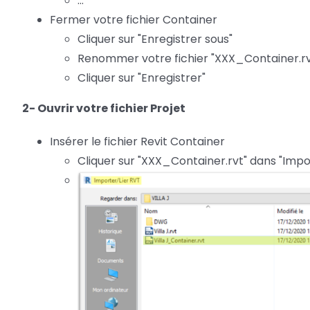
...
Fermer votre fichier Container
Cliquer sur "Enregistrer sous"
Renommer votre fichier "XXX_Container.rv
Cliquer sur "Enregistrer"
2- Ouvrir votre fichier Projet
Insérer le fichier Revit Container
Cliquer sur "XXX_Container.rvt" dans "Impo