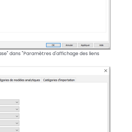
base" dans "Paramètres d'affichage des liens