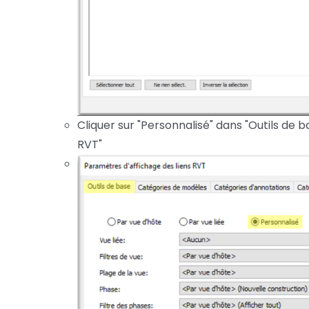
Cliquer sur "Personnalisé" dans "Outils de 
RVT"