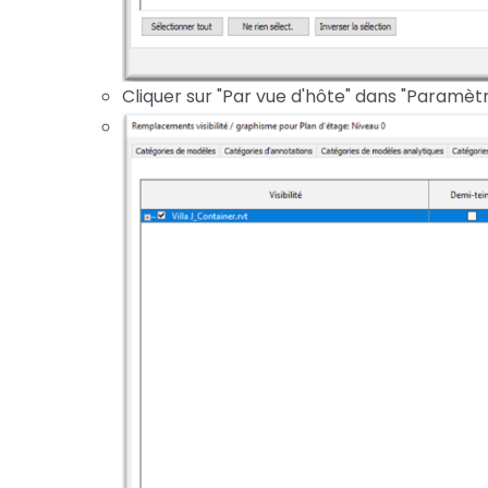
Cliquer sur "Par vue d'hôte" dans "Paramètr