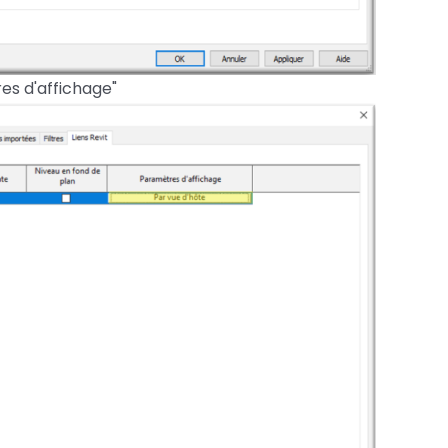
es d'affichage"