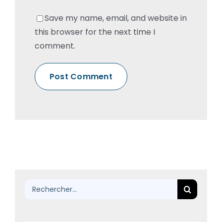
Save my name, email, and website in
this browser for the next time I
comment.
Rechercher: