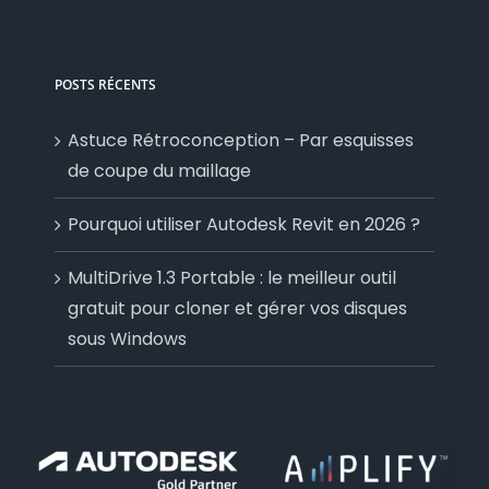
POSTS RÉCENTS
Astuce Rétroconception – Par esquisses
de coupe du maillage
Pourquoi utiliser Autodesk Revit en 2026 ?
MultiDrive 1.3 Portable : le meilleur outil
gratuit pour cloner et gérer vos disques
sous Windows