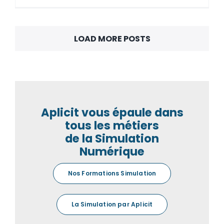
LOAD MORE POSTS
Aplicit vous épaule dans
tous les métiers
de la Simulation
Numérique
Nos Formations Simulation
La Simulation par Aplicit