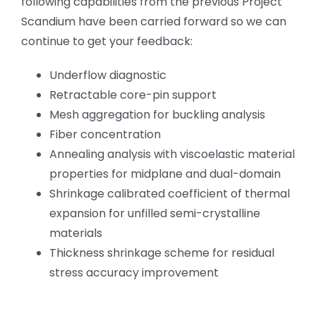
following capabilities from the previous Project
Scandium have been carried forward so we can
continue to get your feedback:
Underflow diagnostic
Retractable core-pin support
Mesh aggregation for buckling analysis
Fiber concentration
Annealing analysis with viscoelastic material
properties for midplane and dual-domain
Shrinkage calibrated coefficient of thermal
expansion for unfilled semi-crystalline
materials
Thickness shrinkage scheme for residual
stress accuracy improvement