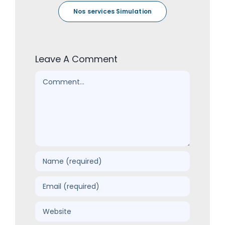
Nos services Simulation
Leave A Comment
Comment