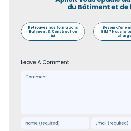
du Bâtiment et de 
Retrouvez nos formations
Besoin d'une 
Batiment & Construction
BIM ? Nous la 
ici
charge
Leave A Comment
Comment