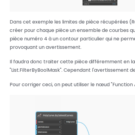
Dans cet exemple les limites de pièce récupérées 
créer pour chaque pièce un ensemble de courbes qui
pièce numéro 4 à un contour particulier qui ne pe
provoquant un avertissement.
Il faudra donc traiter cette pièce différemment en la
"List.FilterByBoolMask". Cependant l'avertissement 
Pour corriger ceci, on peut utiliser le nœud "Function