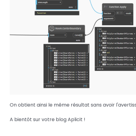
On obtient ainsi le même résultat sans avoir l'averti
A bientôt sur votre blog Aplicit !