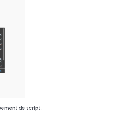
ssement de script.