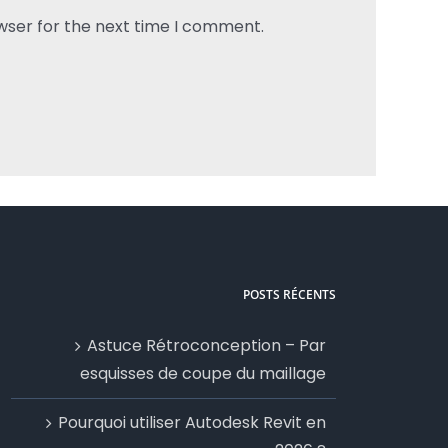
wser for the next time I comment.
POSTS RÉCENTS
Astuce Rétroconception – Par
esquisses de coupe du maillage
Pourquoi utiliser Autodesk Revit en