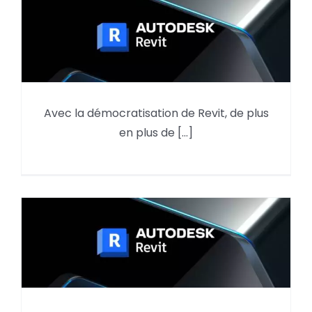
Avec la démocratisation de Revit, de plus
Où se situe les plugins Revit ?
en plus de [...]