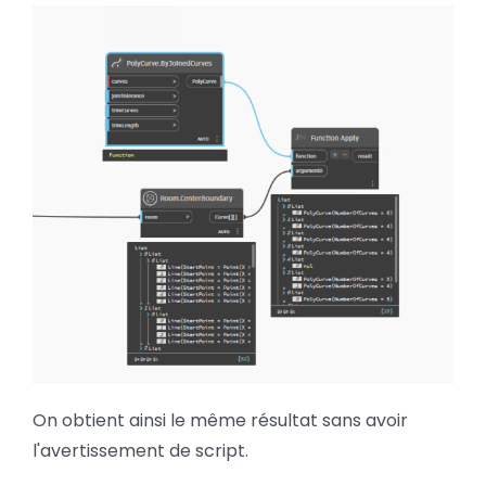
On obtient ainsi le même résultat sans avoir
l'avertissement de script.