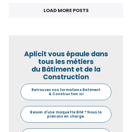
LOAD MORE POSTS
Aplicit vous épaule dans
tous les métiers
du Bâtiment et de la
Construction
Retrouvez nos formations Batiment
& Construction ici
Besoin d'une maquette BIM ? Nous la
prenons en charge.