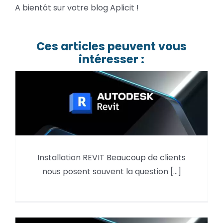
A bientôt sur votre blog Aplicit !
Ces articles peuvent vous
intéresser :
Installation REVIT Beaucoup de clients
Les extensions REVIT
nous posent souvent la question [...]