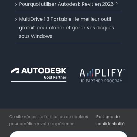
Pourquoi utiliser Autodesk Revit en 2026 ?
MultiDrive 1.3 Portable : le meilleur outil
gratuit pour cloner et gérer vos disques
sous Windows
Ce site nécessite l'utilisation de cookies
Politique de
pour améliorer votre expérience.
confidentialité
Copyright 2006 - 2026 | Aplicit | Nesseo Group |
Mentions légales et CGV