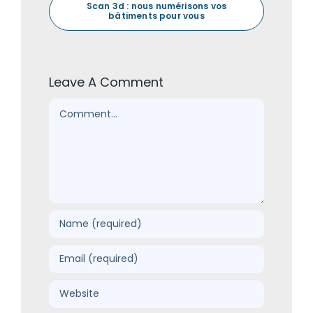
Scan 3d : nous numérisons vos
bâtiments pour vous
Leave A Comment
Comment