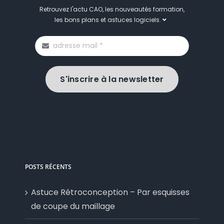
Retrouvez l'actu CAO, les nouveautés formation,
les bons plans et astuces logiciels.
S'inscrire à la newsletter
POSTS RÉCENTS
Astuce Rétroconception – Par esquisses
de coupe du maillage