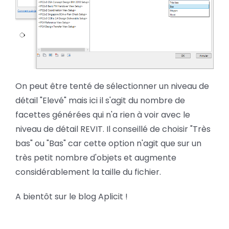
On peut être tenté de sélectionner un niveau de
détail "Elevé" mais ici il s'agit du nombre de
facettes générées qui n'a rien à voir avec le
niveau de détail REVIT. Il conseillé de choisir "Très
bas" ou "Bas" car cette option n'agit que sur un
très petit nombre d'objets et augmente
considérablement la taille du fichier.
A bientôt sur le blog Aplicit !