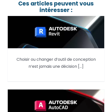
Ces articles peuvent vous
intéresser :
Choisir ou changer d’outil de conception
Pourquoi utiliser Autodesk Revit en 2026 ?
n’est jamais une décision [...]