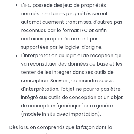
L'IFC possède des jeux de propriétés
normés : certaines propriétés seront
automatiquement transmises, d'autres pas
reconnues par le format IFC et enfin
certaines propriétés ne sont pas
supportées par le logiciel d'origine.
L'interprétation du logiciel de réception qui
va reconstituer des données de base et les
tenter de les intégrer dans ses outils de
conception. Souvent, au moindre soucis
d'interprétation, l'objet ne pourra pas être
intégré aux outils de conception et un objet
de conception "générique" sera généré
(modele in situ avec importation).
Dès lors, on comprends que la façon dont la