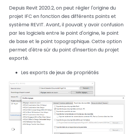
Depuis Revit 2020.2, on peut régler l'origine du
projet IFC en fonction des différents points et
système REVIT. Avant, il pouvait y avoir confusion
par les logiciels entre le point d'origine, le point
de base et le point topographique. Cette option
permet d'être sûr du point d'insertion du projet
exporté.
Les exports de jeux de propriétés