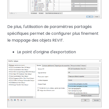
De plus, l'utilisation de paramètres partagés
spécifiques permet de configurer plus finement
le mappage des objets REVIT.
Le point d'origine d'exportation