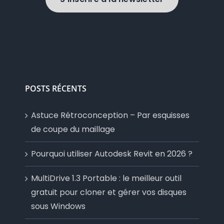
POSTS RÉCENTS
Astuce Rétroconception – Par esquisses
de coupe du maillage
Pourquoi utiliser Autodesk Revit en 2026 ?
MultiDrive 1.3 Portable : le meilleur outil
gratuit pour cloner et gérer vos disques
sous Windows