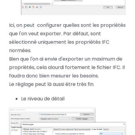
Ici, on peut configurer quelles sont les propriétés
que l'on veut exporter. Par défaut, sont
sélectionné uniquement les propriétés IFC
normées.
Bien que l'on ai envie d'exporter un maximum de
propriétés, cela alourdi fortement le fichier IFC. Il
faudra donc bien mesurer les besoins.
Le réglage peut là aussi être très fin.
Le niveau de détail