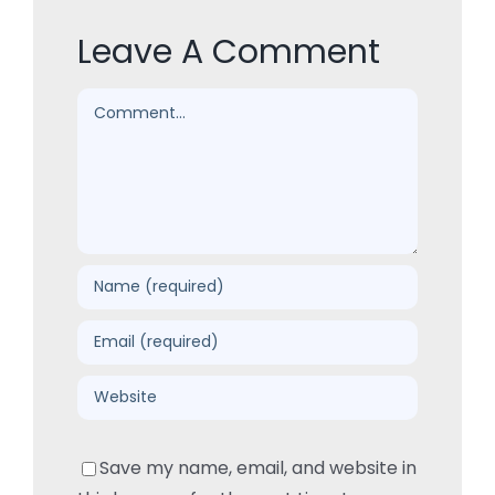
Leave A Comment
Comment
Save my name, email, and website in