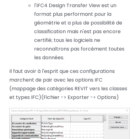
l'IFC4 Design Transfer View est un
format plus performant pour la
géométrie et a plus de possibilité de
classification mais n'est pas encore
certifié; tous les logiciels ne
reconnaîtrons pas forcément toutes
les données.
Il faut avoir à l'esprit que ces configurations
marchent de pair avec les options IFC
(mappage des catégories REVIT vers les classes
et types IFC)(Fichier -> Exporter -> Options)