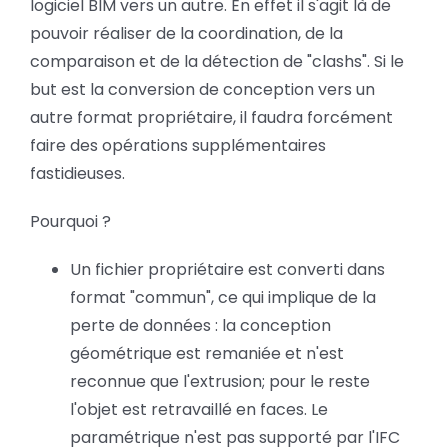
logiciel BIM vers un autre. En effet il s'agit là de
pouvoir réaliser de la coordination, de la
comparaison et de la détection de "clashs". Si le
but est la conversion de conception vers un
autre format propriétaire, il faudra forcément
faire des opérations supplémentaires
fastidieuses.
Pourquoi ?
Un fichier propriétaire est converti dans
format "commun", ce qui implique de la
perte de données : la conception
géométrique est remaniée et n'est
reconnue que l'extrusion; pour le reste
l'objet est retravaillé en faces. Le
paramétrique n'est pas supporté par l'IFC