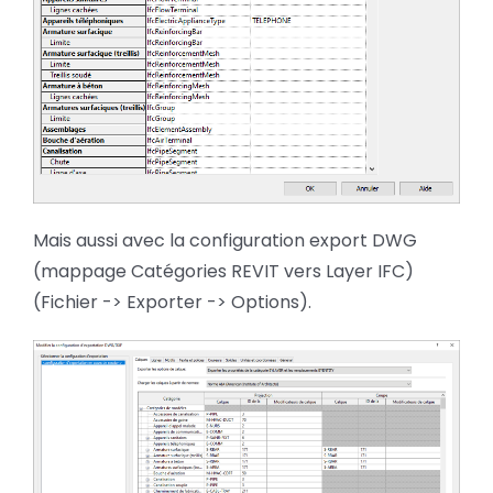
Mais aussi avec la configuration export DWG
(mappage Catégories REVIT vers Layer IFC)
(Fichier -> Exporter -> Options).