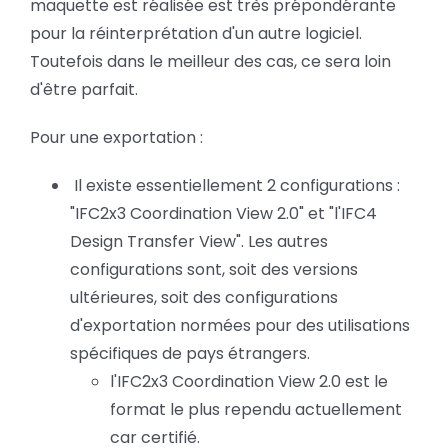
maquette est réalisée est très prépondérante
pour la réinterprétation d'un autre logiciel.
Toutefois dans le meilleur des cas, ce sera loin
d'être parfait.
Pour une exportation :
Il existe essentiellement 2 configurations :
"IFC2x3 Coordination View 2.0" et "l'IFC4
Design Transfer View". Les autres
configurations sont, soit des versions
ultérieures, soit des configurations
d'exportation normées pour des utilisations
spécifiques de pays étrangers.
l'IFC2x3 Coordination View 2.0 est le
format le plus rependu actuellement
car certifié.