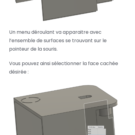
Un menu déroulant va apparaitre avec
l’ensemble de surfaces se trouvant sur le
pointeur de la souris.
Vous pouvez ainsi sélectionner la face cachée
désirée :