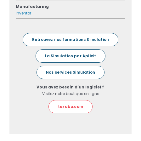
Manufacturing
Inventor
Retrouvez nos formations Simulation
La Simulation par Aplicit
Nos services Simulation
Vous avez besoin d'un logiciel ?
Visitez notre boutique en ligne
tezabo.com