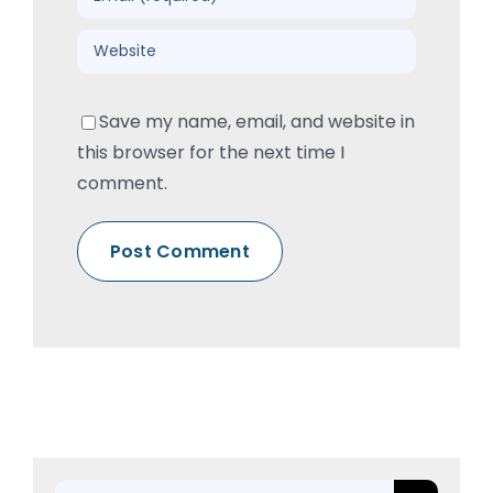
Save my name, email, and website in
this browser for the next time I
comment.