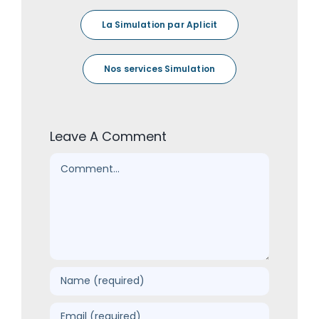
La Simulation par Aplicit
Nos services Simulation
Leave A Comment
Comment