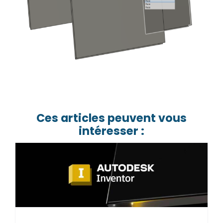
Ces articles peuvent vous
intéresser :