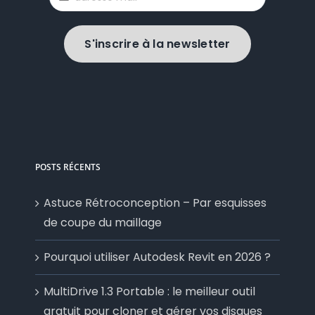
S'inscrire à la newsletter
POSTS RÉCENTS
Astuce Rétroconception – Par esquisses
de coupe du maillage
Pourquoi utiliser Autodesk Revit en 2026 ?
MultiDrive 1.3 Portable : le meilleur outil
gratuit pour cloner et gérer vos disques