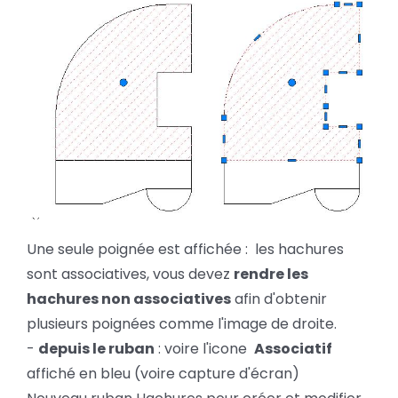
Une seule poignée est affichée : les hachures
sont associatives, vous devez
rendre les
hachures non associatives
afin d'obtenir
plusieurs poignées comme l'image de droite.
-
depuis le ruban
: voire l'icone
Associatif
affiché en bleu (voire capture d'écran)