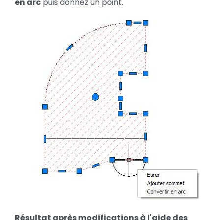
en arc
puis donnez un point.
Résultat après modifications à l'aide des