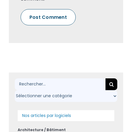
Rechercher:
Nos articles par logiciels
Architecture / Bâtiment