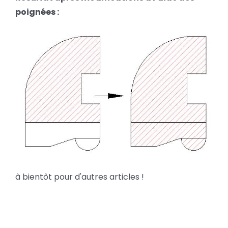
poignées :
à bientôt pour d'autres articles !