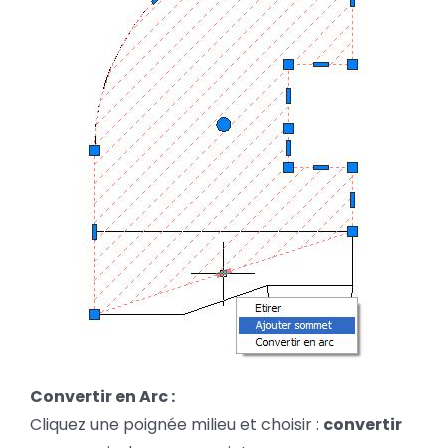
Convertir en Arc :
Cliquez une poignée milieu et choisir :
convertir