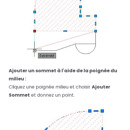
Ajouter un sommet à l'aide de la poignée du
milieu :
Cliquez une poignée milieu et choisir
Ajouter
Sommet
et donnez un point.