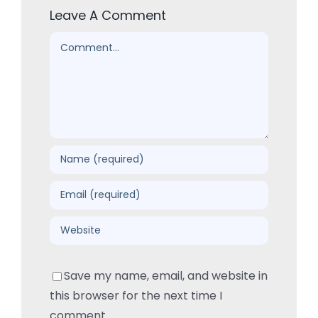
Leave A Comment
Comment
Save my name, email, and website in
this browser for the next time I
comment.