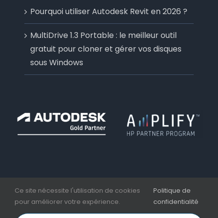
Pourquoi utiliser Autodesk Revit en 2026 ?
MultiDrive 1.3 Portable : le meilleur outil
gratuit pour cloner et gérer vos disques
sous Windows
Ce site nécessite l'utilisation de cookies
Politique de
pour améliorer votre expérience.
confidentialité
Copyright 2006 - 2026 | Aplicit | Nesseo Group |
Mentions légales et CGV