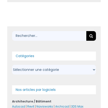
Rechercher:
Catégories
Catégories
Nos articles par logiciels
Architecture / Bâtiment
Autocad
|
Revit
|
Navisworks
|
Archicad
|
3DS Max