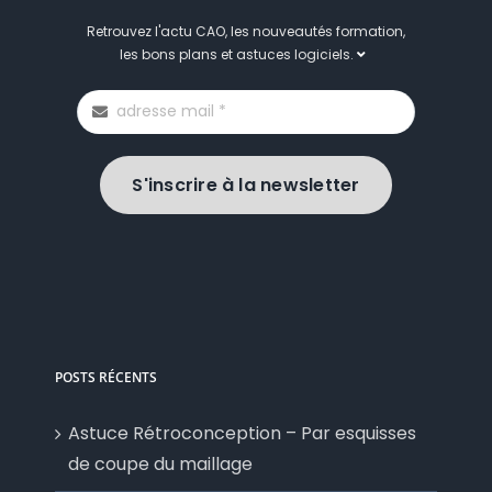
Retrouvez l'actu CAO, les nouveautés formation,
les bons plans et astuces logiciels.
S'inscrire à la newsletter
POSTS RÉCENTS
Astuce Rétroconception – Par esquisses
de coupe du maillage