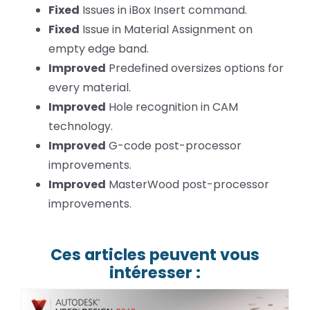
Fixed
Issues in iBox Insert command.
Fixed
Issue in Material Assignment on
empty edge band.
Improved
Predefined oversizes options for
every material.
Improved
Hole recognition in CAM
technology.
Improved
G-code post-processor
improvements.
Improved
MasterWood post-processor
improvements.
Ces articles peuvent vous
intéresser :