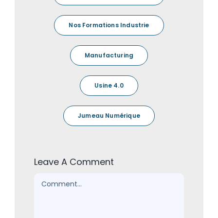
Nos Formations Industrie
Manufacturing
Usine 4.0
Jumeau Numérique
Leave A Comment
Comment