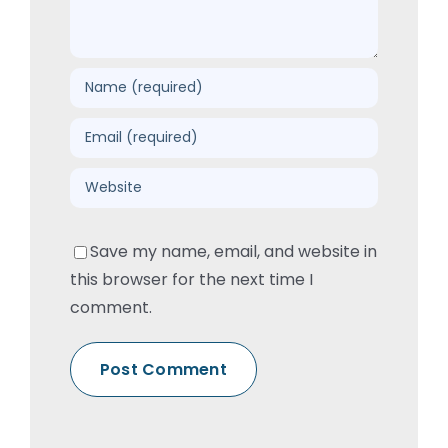
Save my name, email, and website in
this browser for the next time I
comment.