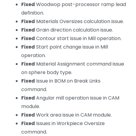
Fixed
Woodwop post-processor ramp lead
definition.
Fixed
Materials Oversizes calculation issue.
Fixed
Grain direction calculation issue.
Fixed
Contour start issue in Mill operation.
Fixed
Start point change issue in Mill
operation.
Fixed
Material Assignment command issue
on sphere body type.
Fixed
Issue in BOM on Break Links
command.
Fixed
Angular mill operation issue in CAM
module.
Fixed
Work area issue in CAM module.
Fixed
Issues in Workpiece Oversize
command.