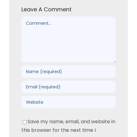
Leave A Comment
Comment
Save my name, email, and website in
this browser for the next time I