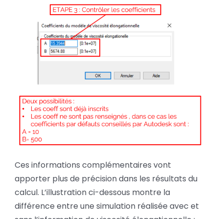
Ces informations complémentaires vont
apporter plus de précision dans les résultats du
calcul. L’illustration ci-dessous montre la
différence entre une simulation réalisée avec et