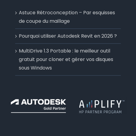
Astuce Rétroconception – Par esquisses
de coupe du maillage
Pourquoi utiliser Autodesk Revit en 2026 ?
MultiDrive 1.3 Portable : le meilleur outil
gratuit pour cloner et gérer vos disques
sous Windows