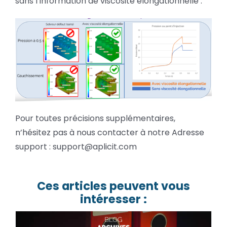
sans l’information de viscosité élongationnelle :
Pour toutes précisions supplémentaires,
n’hésitez pas à nous contacter à notre Adresse
support : support@aplicit.com
Ces articles peuvent vous
intéresser :