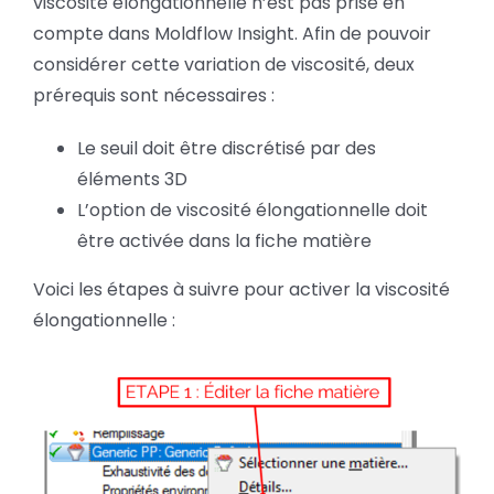
viscosité élongationnelle n’est pas prise en
compte dans Moldflow Insight. Afin de pouvoir
considérer cette variation de viscosité, deux
prérequis sont nécessaires :
Le seuil doit être discrétisé par des
éléments 3D
L’option de viscosité élongationnelle doit
être activée dans la fiche matière
Voici les étapes à suivre pour activer la viscosité
élongationnelle :