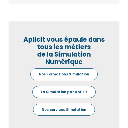
Aplicit vous épaule dans
tous les métiers
de la Simulation
Numérique
Nos Formations Simulation
La Simulation par Aplicit
Nos services Simulation