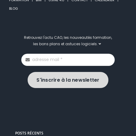
BLOG
Retrouvez l'actu CAO, les nouveautés formation,
les bons plans et astuces logiciels.
S'inscrire à la newsletter
POSTS RÉCENTS