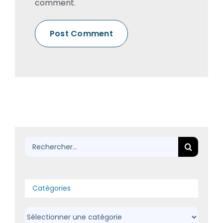
comment.
Rechercher:
Catégories
Catégories