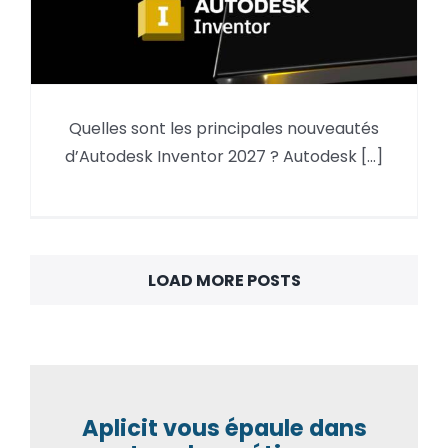
Quelles sont les principales nouveautés
Inventor 2027 Nouveautés
d’Autodesk Inventor 2027 ? Autodesk [...]
LOAD MORE POSTS
Aplicit vous épaule dans