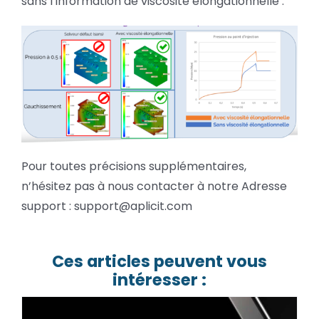
sans l’information de viscosité élongationnelle :
Pour toutes précisions supplémentaires,
n’hésitez pas à nous contacter à notre Adresse
support : support@aplicit.com
Ces articles peuvent vous
intéresser :