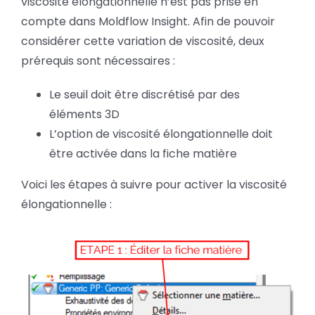
viscosité élongationnelle n’est pas prise en
compte dans Moldflow Insight. Afin de pouvoir
considérer cette variation de viscosité, deux
prérequis sont nécessaires :
Le seuil doit être discrétisé par des
éléments 3D
L’option de viscosité élongationnelle doit
être activée dans la fiche matière
Voici les étapes à suivre pour activer la viscosité
élongationnelle :