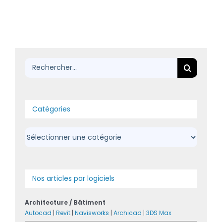
Rechercher:
Catégories
Catégories
Nos articles par logiciels
Architecture / Bâtiment
Autocad
|
Revit
|
Navisworks
|
Archicad
|
3DS Max