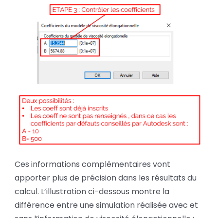
Ces informations complémentaires vont
apporter plus de précision dans les résultats du
calcul. L’illustration ci-dessous montre la
différence entre une simulation réalisée avec et