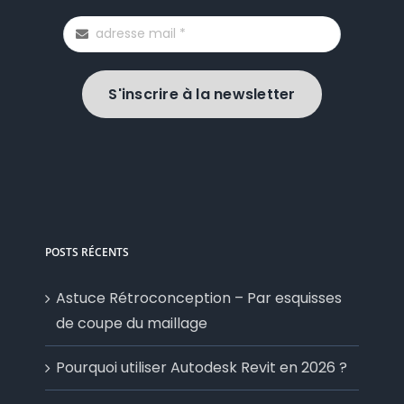
S'inscrire à la newsletter
POSTS RÉCENTS
Astuce Rétroconception – Par esquisses
de coupe du maillage
Pourquoi utiliser Autodesk Revit en 2026 ?