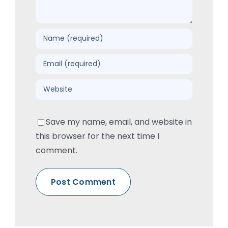
Save my name, email, and website in
this browser for the next time I
comment.