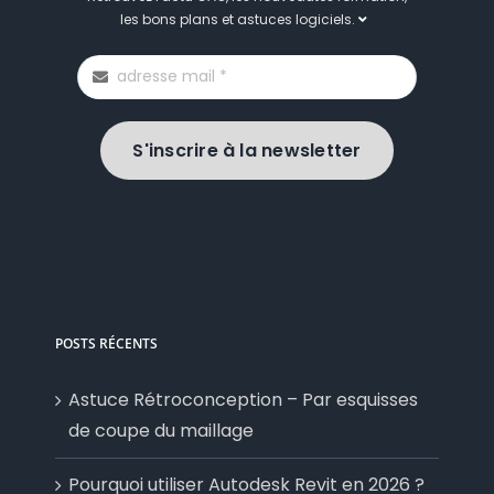
les bons plans et astuces logiciels.
S'inscrire à la newsletter
POSTS RÉCENTS
Astuce Rétroconception – Par esquisses
de coupe du maillage
Pourquoi utiliser Autodesk Revit en 2026 ?