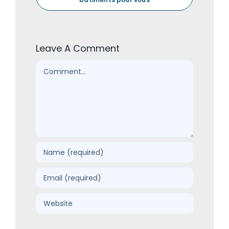
Leave A Comment
Comment