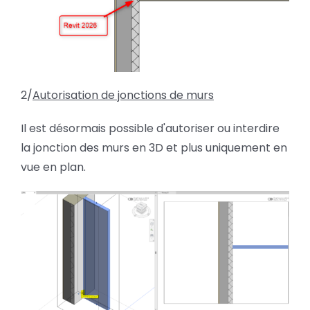
2/
Autorisation de jonctions de murs
Il est désormais possible d'autoriser ou interdire
la jonction des murs en 3D et plus uniquement en
vue en plan.