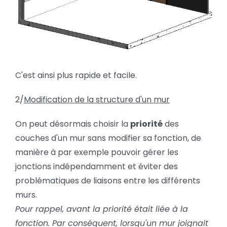
C'est ainsi plus rapide et facile.
2/
Modification de la structure d'un mur
On peut désormais choisir la
priorité
des
couches d'un mur sans modifier sa fonction, de
manière à par exemple pouvoir gérer les
jonctions indépendamment et éviter des
problématiques de liaisons entre les différents
murs.
Pour rappel, avant la priorité était liée à la
fonction. Par conséquent, lorsqu'un mur joignait