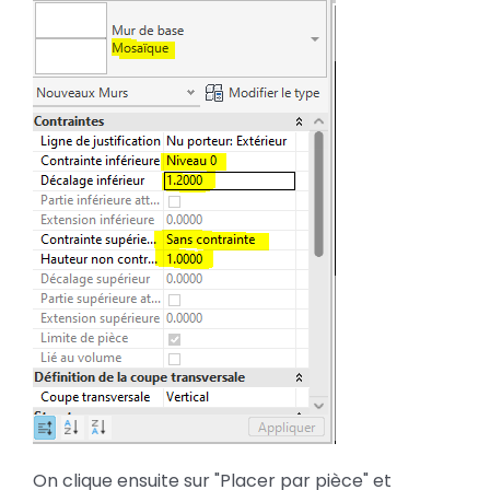
On clique ensuite sur "Placer par pièce" et