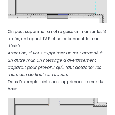
On peut supprimer à notre guise un mur sur les 3
créés, en tapant TAB et sélectionnant le mur
désiré.
Attention, si vous supprimez un mur attaché à
un autre mur, un message d'avertissement
apparait pour prévenir qu'il faut détacher les
murs afin de finaliser l'action.
Dans l'exemple joint nous supprimons le mur du
haut.