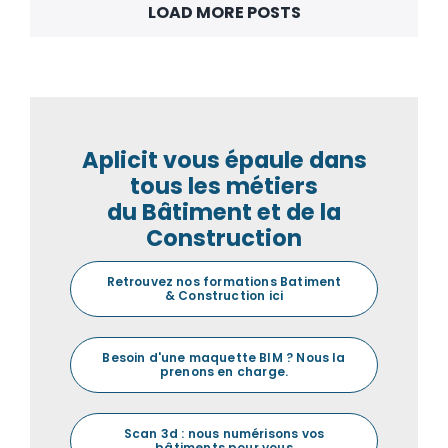
LOAD MORE POSTS
Aplicit vous épaule dans
tous les métiers
du Bâtiment et de la
Construction
Retrouvez nos formations Batiment
& Construction ici
Besoin d'une maquette BIM ? Nous la
prenons en charge.
Scan 3d : nous numérisons vos
bâtiments pour vous