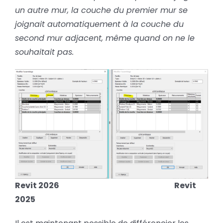
un autre mur, la couche du premier mur se
joignait automatiquement à la couche du
second mur adjacent, même quand on ne le
souhaitait pas.
Revit 2026 Revit
2025