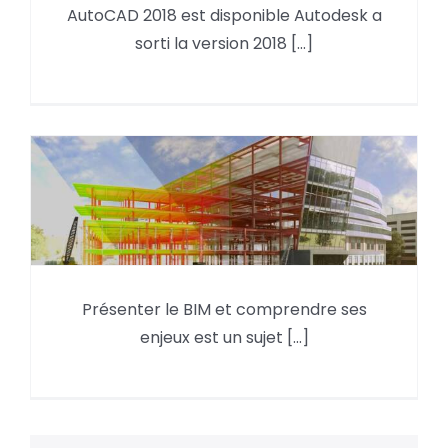
AutoCAD 2018 est disponible Autodesk a
AutoCAD 2018 est disponible
sorti la version 2018 [...]
Présenter le BIM et comprendre ses
Mieux comprendre le BIM
enjeux est un sujet [...]