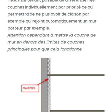
Il est maintenant possible de différencier les
couches individuellement par priorité ce qui
permettra de ne plus avoir de cloison par
exemple qui rejoint automatiquement un mur
porteur par exemple.
Attention cependant à mettre la couche de
mur en dehors des limites de couches
principales pour que cela fonctionne.