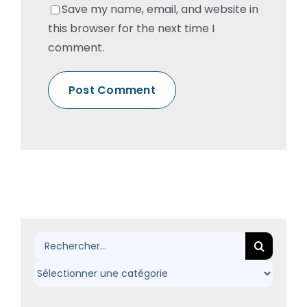
Save my name, email, and website in
this browser for the next time I
comment.
Rechercher: