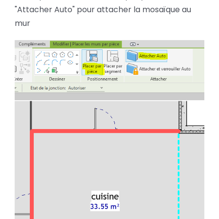
"Attacher Auto" pour attacher la mosaïque au
mur