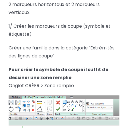
2 marqueurs horizontaux et 2 marqueurs
verticaux.
1/ Créer les marqueurs de coupe
(symbole et
étiquette)
Créer une famille dans la catégorie "Extrémités
des lignes de coupe"
Pour créer le symbole de coupe il suffit de
dessiner une zone remplie
Onglet CRÉER > Zone remplie