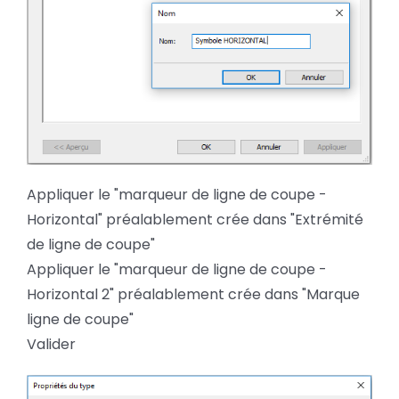
Appliquer le "marqueur de ligne de coupe -
Horizontal" préalablement crée dans "Extrémité
de ligne de coupe"
Appliquer le "marqueur de ligne de coupe -
Horizontal 2" préalablement crée dans "Marque
ligne de coupe"
Valider