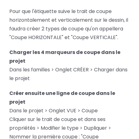
Pour que l'étiquette suive le trait de coupe
horizontalement et verticalement sur le dessin, il
faudra créer 2 types de coupe qu'on appellera
"Coupe HORIZONTALE" et "Coupe VERTICALE".
Charger les 4 marqueurs de coupe dans le
projet
Dans les familles > Onglet CRÉER > Charger dans
le projet
Créer ensuite une ligne de coupe dans le
projet
Dans le projet > Onglet VUE > Coupe
Cliquer sur le trait de coupe et dans ses
propriétés > Modifier le type > Dupliquer >
Nommer la première coupe : "Coupe