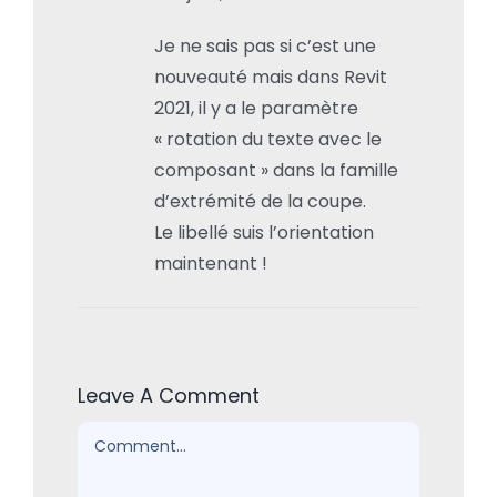
Je ne sais pas si c’est une
nouveauté mais dans Revit
2021, il y a le paramètre
« rotation du texte avec le
composant » dans la famille
d’extrémité de la coupe.
Le libellé suis l’orientation
maintenant !
Leave A Comment
Comment