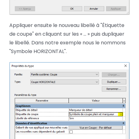
Appliquer ensuite le nouveau libellé à "Étiquette
de coupe" en cliquant sur les « … » puis dupliquer
le libellé. Dans notre exemple nous le nommons
"Symbole HORIZONTAL".