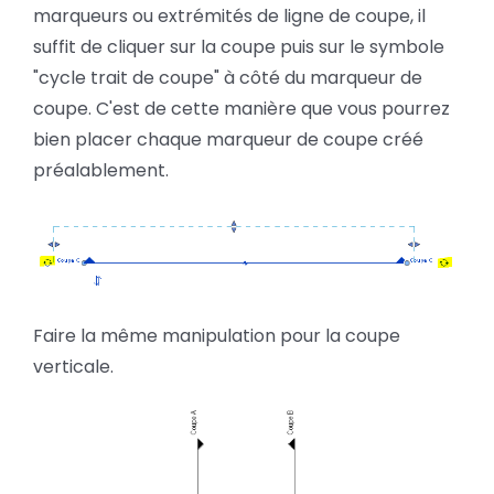
marqueurs ou extrémités de ligne de coupe, il
suffit de cliquer sur la coupe puis sur le symbole
"cycle trait de coupe" à côté du marqueur de
coupe. C'est de cette manière que vous pourrez
bien placer chaque marqueur de coupe créé
préalablement.
Faire la même manipulation pour la coupe
verticale.