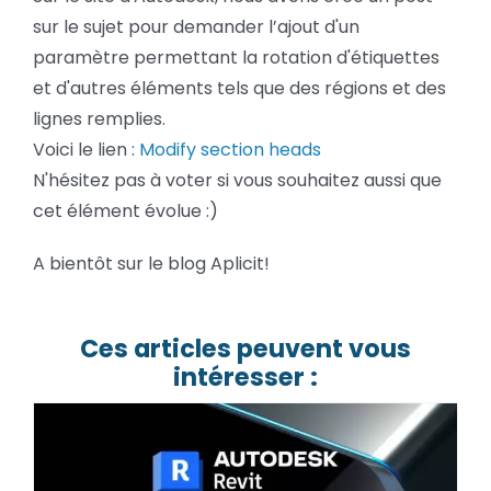
sur le sujet pour demander l’ajout d'un
paramètre permettant la rotation d'étiquettes
et d'autres éléments tels que des régions et des
lignes remplies.
Voici le lien :
Modify section heads
N'hésitez pas à voter si vous souhaitez aussi que
cet élément évolue :)
A bientôt sur le blog Aplicit!
Ces articles peuvent vous
intéresser :