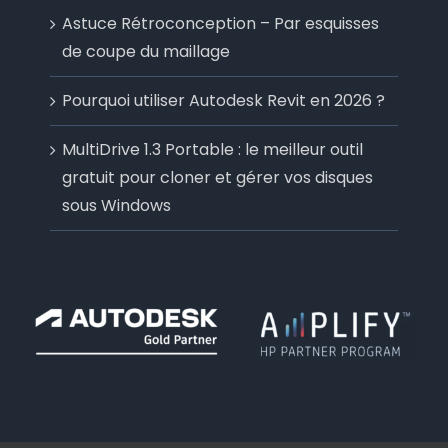
Astuce Rétroconception – Par esquisses
de coupe du maillage
Pourquoi utiliser Autodesk Revit en 2026 ?
MultiDrive 1.3 Portable : le meilleur outil
gratuit pour cloner et gérer vos disques
sous Windows