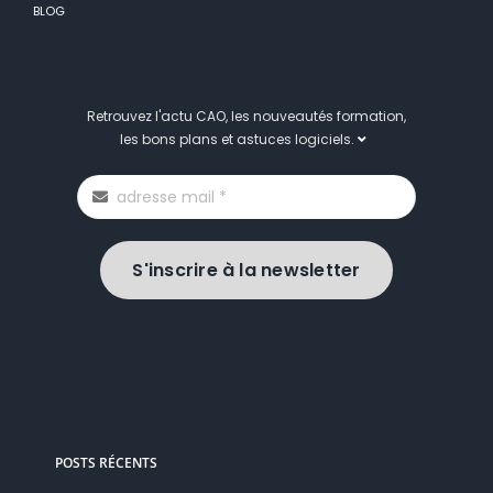
BLOG
Retrouvez l'actu CAO, les nouveautés formation,
les bons plans et astuces logiciels.
S'inscrire à la newsletter
POSTS RÉCENTS