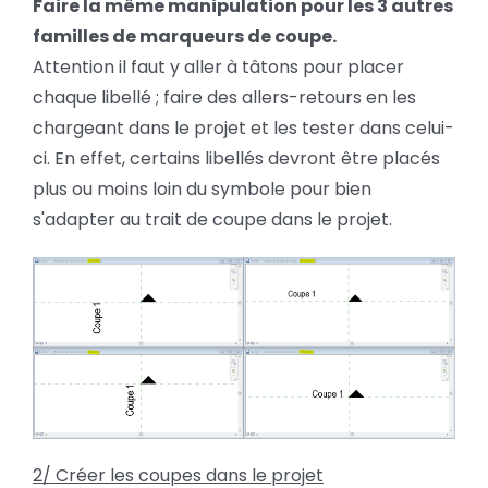
Faire la même manipulation pour les 3 autres
familles de marqueurs de coupe.
Attention il faut y aller à tâtons pour placer
chaque libellé ; faire des allers-retours en les
chargeant dans le projet et les tester dans celui-
ci. En effet, certains libellés devront être placés
plus ou moins loin du symbole pour bien
s'adapter au trait de coupe dans le projet.
2/ Créer les coupes dans le projet