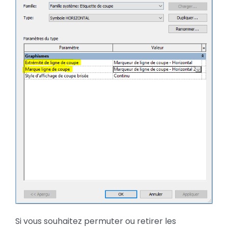
Si vous souhaitez permuter ou retirer les