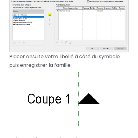
Placer ensuite votre libellé à côté du symbole
puis enregistrer la famille.