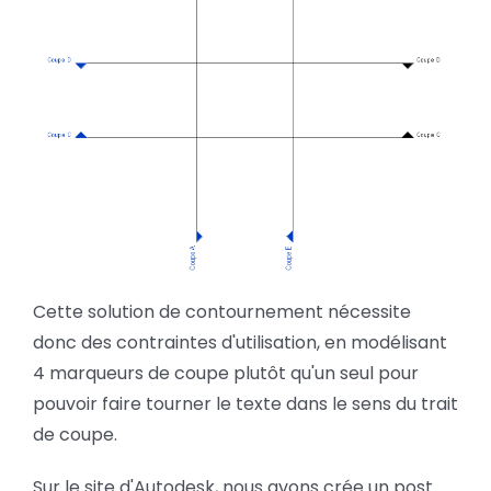
Cette solution de contournement nécessite
donc des contraintes d'utilisation, en modélisant
4 marqueurs de coupe plutôt qu'un seul pour
pouvoir faire tourner le texte dans le sens du trait
de coupe.
Sur le site d'Autodesk, nous avons crée un post