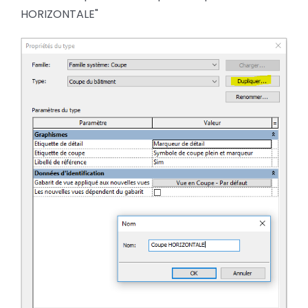
HORIZONTALE"