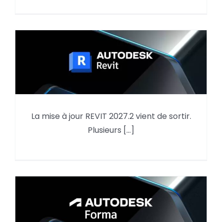
La mise à jour REVIT 2027.2 vient de sortir.
Mise à jour REVIT 2027.2
Plusieurs [...]