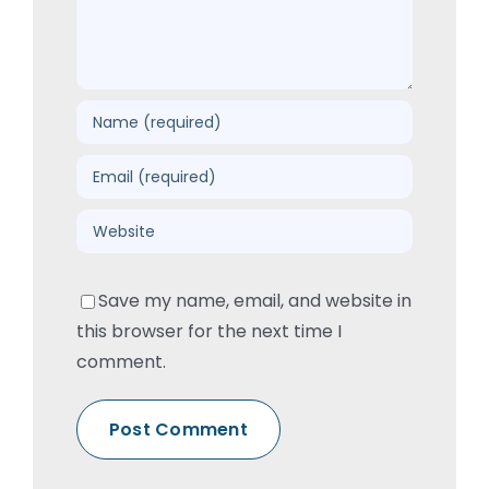
Save my name, email, and website in
this browser for the next time I
comment.