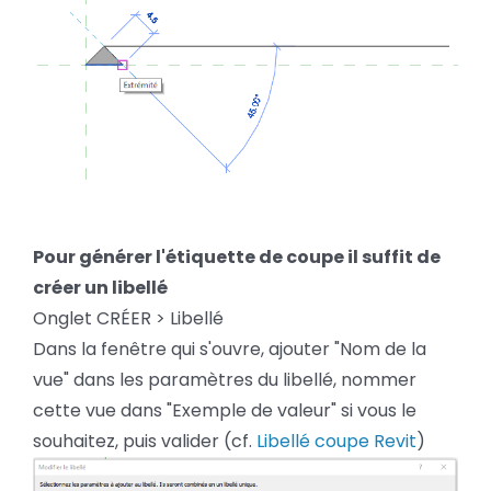
Pour générer l'étiquette de coupe il suffit de
créer un libellé
Onglet CRÉER > Libellé
Dans la fenêtre qui s'ouvre, ajouter "Nom de la
vue" dans les paramètres du libellé, nommer
cette vue dans "Exemple de valeur" si vous le
souhaitez, puis valider (cf.
Libellé coupe Revit
)