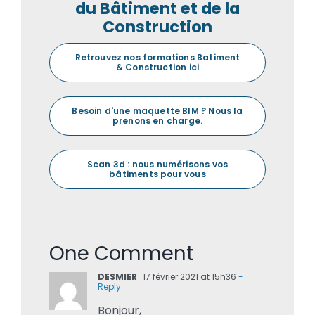
du Bâtiment et de la
Construction
Retrouvez nos formations Batiment
& Construction ici
Besoin d'une maquette BIM ? Nous la
prenons en charge.
Scan 3d : nous numérisons vos
bâtiments pour vous
One Comment
DESMIER
17 février 2021 at 15h36
-
Reply
Bonjour,