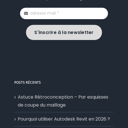
S'inscrire à la newsletter
POSTS RÉCENTS
Astuce Rétroconception – Par esquisses
de coupe du maillage
Pourquoi utiliser Autodesk Revit en 2026 ?