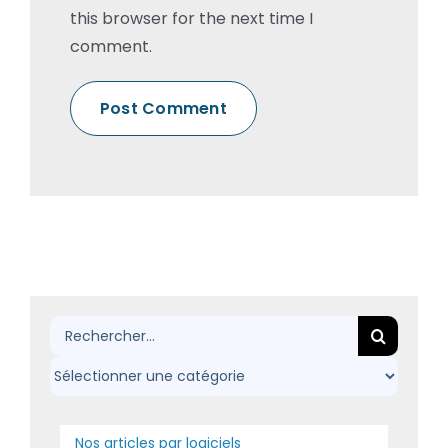
this browser for the next time I
comment.
Rechercher:
Nos articles par logiciels