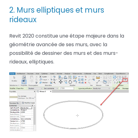
2. Murs elliptiques et murs
rideaux
Revit 2020 constitue une étape majeure dans la
géométrie avancée de ses murs, avec la
possibilité de dessiner des murs et des murs-
rideaux, elliptiques.