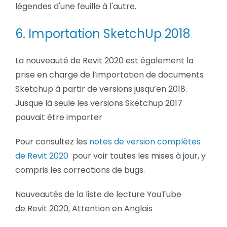
légendes d'une feuille à l'autre.
6. Importation SketchUp 2018
La nouveauté de Revit 2020 est également la
prise en charge de l’importation de documents
Sketchup à partir de versions jusqu’en 2018.
Jusque là seule les versions Sketchup 2017
pouvait être importer
Pour consultez les
notes de version complètes
de Revit 2020
pour voir toutes les mises à jour, y
compris les corrections de bugs.
Nouveautés de la liste de lecture YouTube
de Revit 2020, Attention en Anglais