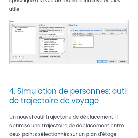
spécifique à la vue de manière intuitive et plus
utile.
4. Simulation de personnes: outil
de trajectoire de voyage
Un nouvel outil trajectoire de déplacement: il
optimise une trajectoire de déplacement entre
deux points sélectionnés sur un plan d'étage.