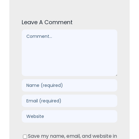
Leave A Comment
Comment
Save my name, email, and website in