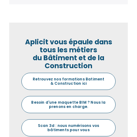
Aplicit vous épaule dans
tous les métiers
du Bâtiment et de la
Construction
Retrouvez nos formations Batiment
& Construction ici
Besoin d'une maquette BIM ? Nous la
prenons en charge.
Scan 3d : nous numérisons vos
bâtiments pour vous