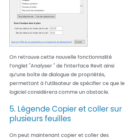
On retrouve cette nouvelle fonctionnalité
l’onglet "Analyser " de l’interface Revit ainsi
qu’une boîte de dialogue de propriétés,
permettant à l’utilisateur de spécifier ce que le
logiciel considérera comme un obstacle.
5. Légende Copier et coller sur
plusieurs feuilles
On peut maintenant copier et coller des