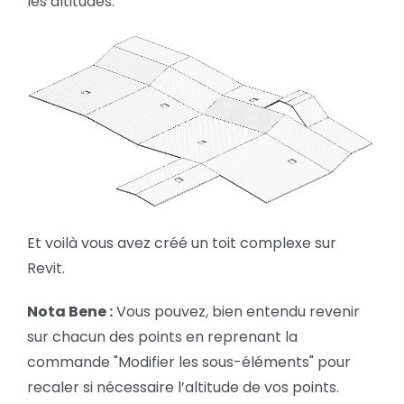
les altitudes.
Et voilà vous avez créé un toit complexe sur
Revit.
Nota Bene :
Vous pouvez, bien entendu revenir
sur chacun des points en reprenant la
commande "Modifier les sous-éléments" pour
recaler si nécessaire l’altitude de vos points.