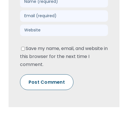
Save my name, email, and website in
this browser for the next time I
comment.