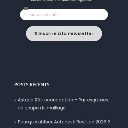
S'inscrire à la newsletter
POSTS RÉCENTS
Astuce Rétroconception – Par esquisses
de coupe du maillage
Pourquoi utiliser Autodesk Revit en 2026 ?