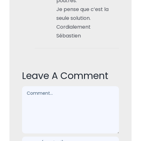
poutres.
Je pense que c’est la
seule solution.
Cordialement
Sébastien
Leave A Comment
Comment