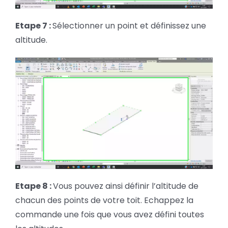
Etape 7 :
Sélectionner un point et définissez une
altitude.
Etape 8 :
Vous pouvez ainsi définir l’altitude de
chacun des points de votre toit. Echappez la
commande une fois que vous avez défini toutes