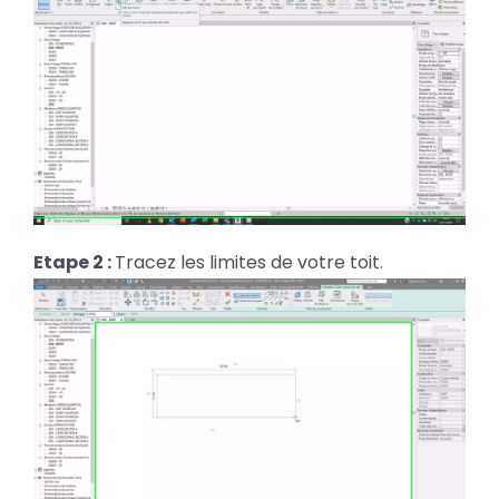
Etape 2 :
Tracez les limites de votre toit.