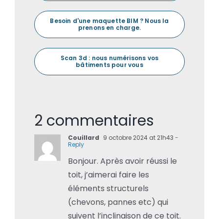
Besoin d'une maquette BIM ? Nous la
prenons en charge.
Scan 3d : nous numérisons vos
bâtiments pour vous
2 commentaires
Couillard
9 octobre 2024 at 21h43
-
Reply
Bonjour. Après avoir réussi le
toit, j’aimerai faire les
éléments structurels
(chevons, pannes etc) qui
suivent l’inclinaison de ce toit.