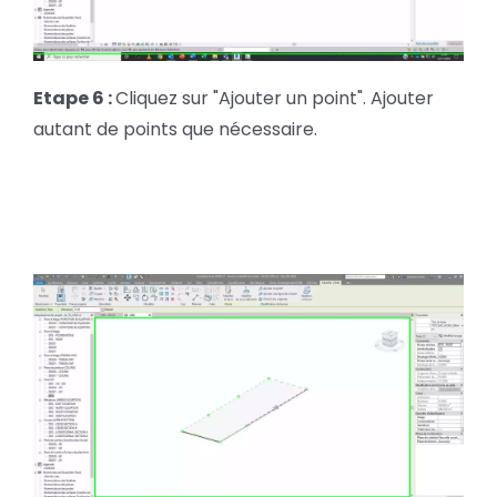
Etape 6 :
Cliquez sur "Ajouter un point". Ajouter
autant de points que nécessaire.