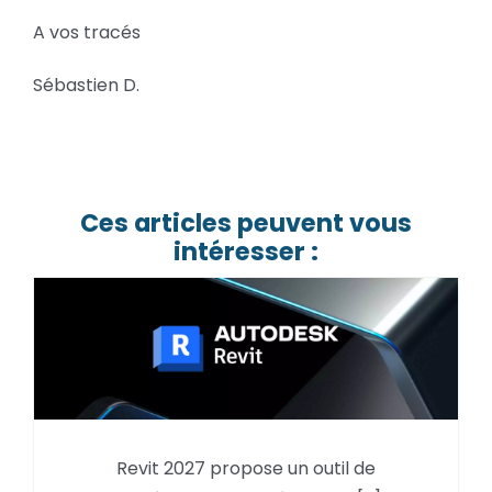
A vos tracés
Sébastien D.
Ces articles peuvent vous
intéresser :
Revit 2027 propose un outil de