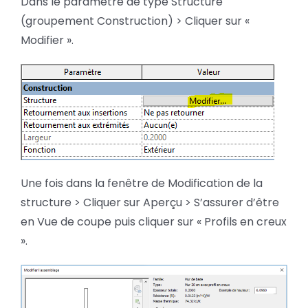
Dans le paramètre de type Structure
(groupement Construction) > Cliquer sur «
Modifier ».
Une fois dans la fenêtre de Modification de la
structure > Cliquer sur Aperçu > S’assurer d’être
en Vue de coupe puis cliquer sur « Profils en creux
».