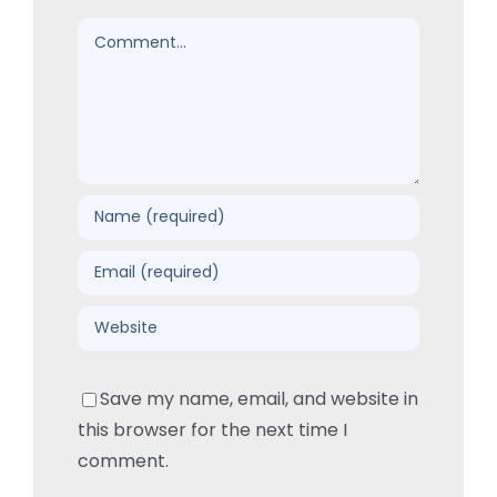
Comment
Save my name, email, and website in
this browser for the next time I
comment.