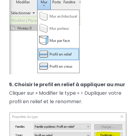
5. Choisir le profil en relief à appliquer au mur
Cliquer sur « Modifier le type » > Dupliquer votre
profil en relief et le renommer.