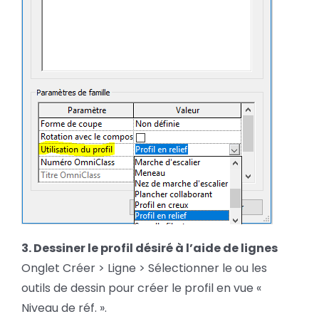
3. Dessiner le profil désiré à l’aide de lignes
Onglet Créer > Ligne > Sélectionner le ou les
outils de dessin pour créer le profil en vue «
Niveau de réf. ».