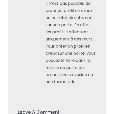
Il n’est pas possible de
créer un profil en creux
ou en relief directement
sur une porte. En effet
les profils s’affectent
uniquement à des murs.
Pour créer un profil en
creux sur une porte, vous
pouvez le faire dans la
famille de porte en
créant une extrusion ou
une forme vide.
Leave A Comment