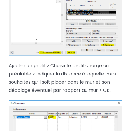
Ajouter un profil > Choisir le profil chargé au
préalable > Indiquer la distance à laquelle vous
souhaitez qu’il soit placer dans le mur et son
décalage éventuel par rapport au mur > OK.