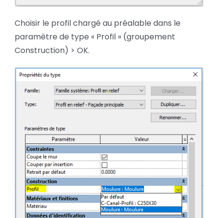
Choisir le profil chargé au préalable dans le
paramètre de type « Profil » (groupement
Construction) > OK.