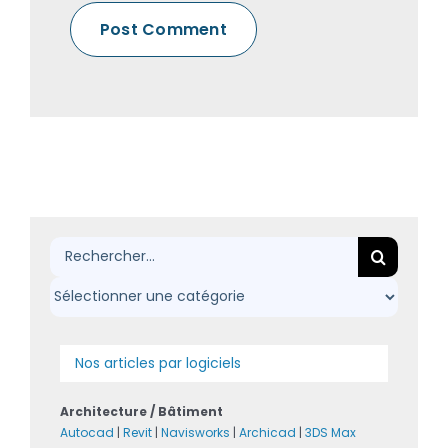
Rechercher:
Nos articles par logiciels
Architecture / Bâtiment
Autocad
|
Revit
|
Navisworks
|
Archicad
|
3DS Max