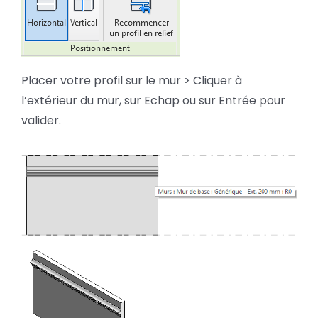
Placer votre profil sur le mur > Cliquer à
l’extérieur du mur, sur Echap ou sur Entrée pour
valider.