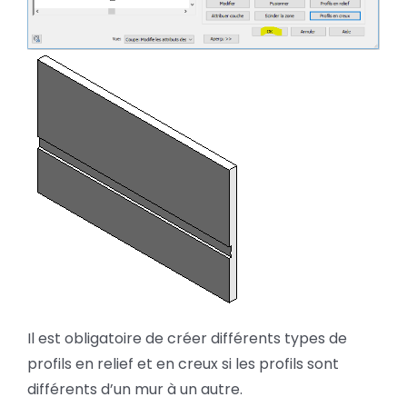
Il est obligatoire de créer différents types de
profils en relief et en creux si les profils sont
différents d’un mur à un autre.