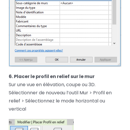
6. Placer le profil en relief sur le mur
Sur une vue en élévation, coupe ou 3D.
Sélectionner de nouveau l’outil Mur > Profil en
relief > Sélectionnez le mode horizontal ou
vertical