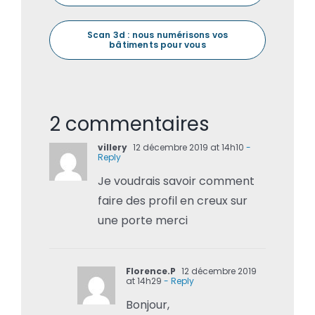
Scan 3d : nous numérisons vos
bâtiments pour vous
2 commentaires
villery
12 décembre 2019 at 14h10
-
Reply
Je voudrais savoir comment
faire des profil en creux sur
une porte merci
Florence.P
12 décembre 2019
at 14h29
- Reply
Bonjour,