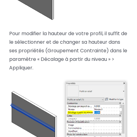
Pour modifier la hauteur de votre profil, il suffit de
le sélectionner et de changer sa hauteur dans
ses propriétés (Groupement Contrainte) dans le
paramètre « Décalage à partir du niveau » >
Appliquer.