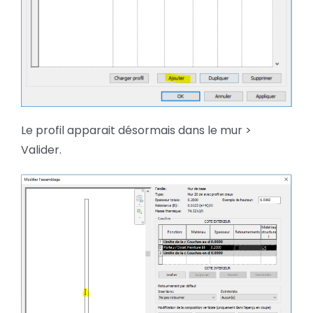
Le profil apparait désormais dans le mur >
Valider.