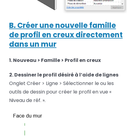
B. Créer une nouvelle famille
de profil en creux directement
dans un mur
1. Nouveau > Famille > Profil en creux
2. Dessiner le profil désiré à l’aide de lignes
Onglet Créer > Ligne > Sélectionner le ou les
outils de dessin pour créer le profil en vue «
Niveau de réf. ».