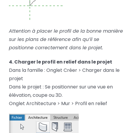
Attention à placer le profil de la bonne manière
sur les plans de référence afin qu’il se
positionne correctement dans le projet.
4. Charger le profil en relief dans le projet
Dans la famille : Onglet Créer > Charger dans le
projet
Dans le projet : Se positionner sur une vue en
élévation, coupe ou 3D.
Onglet Architecture > Mur > Profil en relief