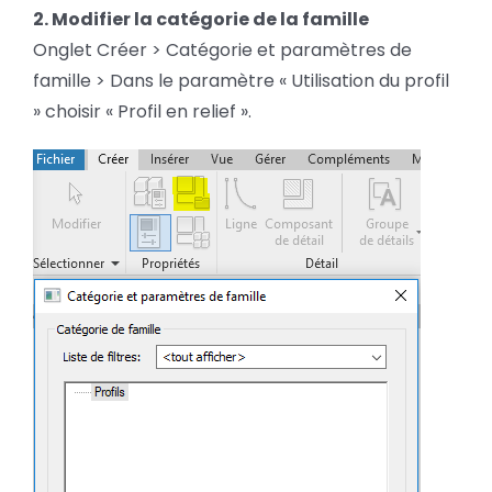
2. Modifier la catégorie de la famille
Onglet Créer > Catégorie et paramètres de
famille > Dans le paramètre « Utilisation du profil
» choisir « Profil en relief ».