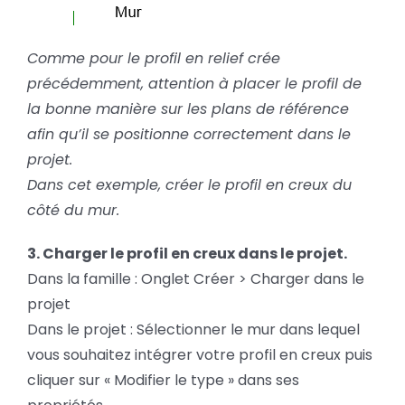
Comme pour le profil en relief crée
précédemment, attention à placer le profil de
la bonne manière sur les plans de référence
afin qu’il se positionne correctement dans le
projet.
Dans cet exemple, créer le profil en creux du
côté du mur.
3. Charger le profil en creux dans le projet.
Dans la famille : Onglet Créer > Charger dans le
projet
Dans le projet : Sélectionner le mur dans lequel
vous souhaitez intégrer votre profil en creux puis
cliquer sur « Modifier le type » dans ses