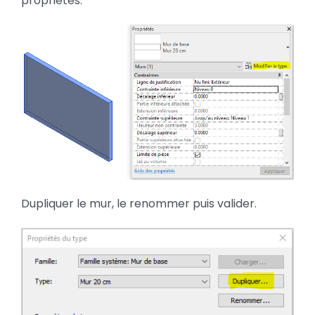
propriétés.
Dupliquer le mur, le renommer puis valider.