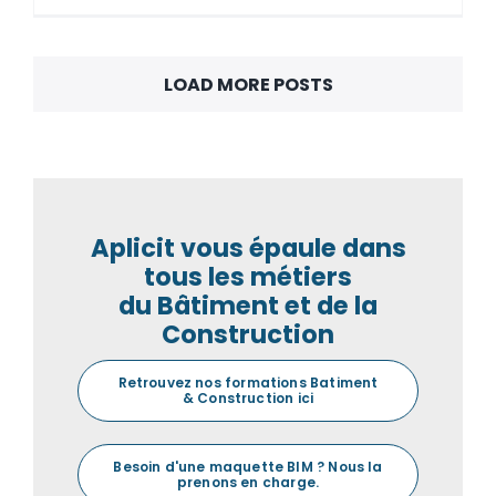
LOAD MORE POSTS
Aplicit vous épaule dans
tous les métiers
du Bâtiment et de la
Construction
Retrouvez nos formations Batiment
& Construction ici
Besoin d'une maquette BIM ? Nous la
prenons en charge.