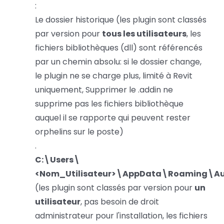
:
Le dossier historique (les plugin sont classés
par version pour
tous les utilisateurs
, les
fichiers bibliothèques (dll) sont référencés
par un chemin absolu: si le dossier change,
le plugin ne se charge plus, limité à Revit
uniquement, Supprimer le .addin ne
supprime pas les fichiers bibliothèque
auquel il se rapporte qui peuvent rester
orphelins sur le poste)
.
C:\Users\
<Nom_Utilisateur>\AppData\Roaming\Au
(les plugin sont classés par version pour
un
utilisateur
, pas besoin de droit
administrateur pour l'installation, les fichiers