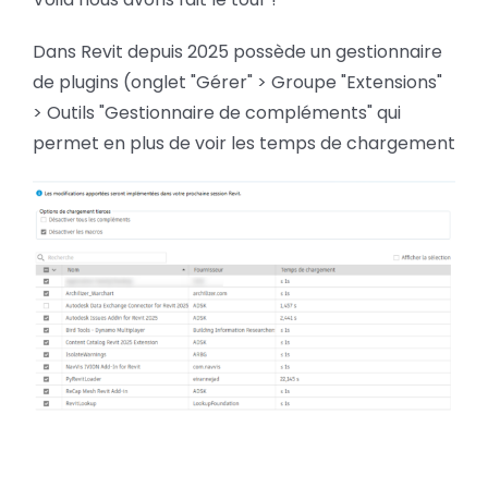
Dans Revit depuis 2025 possède un gestionnaire
de plugins (onglet "Gérer" > Groupe "Extensions"
> Outils "Gestionnaire de compléments" qui
permet en plus de voir les temps de chargement