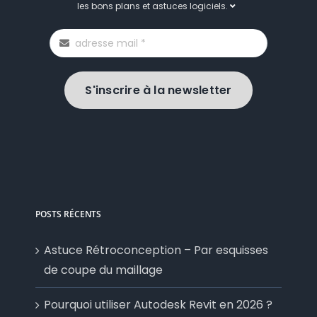
les bons plans et astuces logiciels.
S'inscrire à la newsletter
POSTS RÉCENTS
Astuce Rétroconception – Par esquisses
de coupe du maillage
Pourquoi utiliser Autodesk Revit en 2026 ?