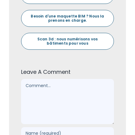
Besoin d'une maquette BIM ? Nous la
prenons en charge.
Scan 3d : nous numérisons vos
bâtiments pour vous
Leave A Comment
Comment