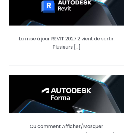
La mise à jour REVIT 2027.2 vient de sortir.
Mise à jour REVIT 2027.2
Plusieurs [...]
Autodesk Forma,
Ou comment Afficher/Masquer