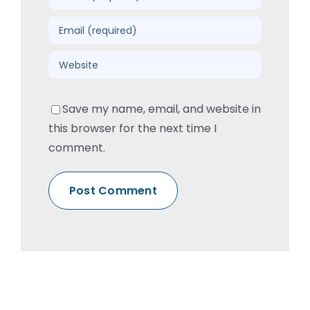
Save my name, email, and website in
this browser for the next time I
comment.