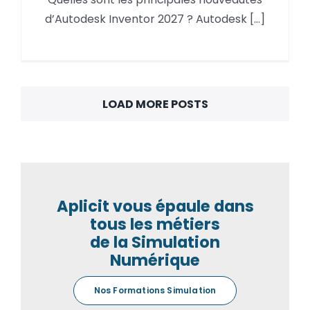
Inventor 2027 Nouveautés
d’Autodesk Inventor 2027 ? Autodesk [...]
LOAD MORE POSTS
Aplicit vous épaule dans
tous les métiers
de la Simulation
Numérique
Nos Formations Simulation