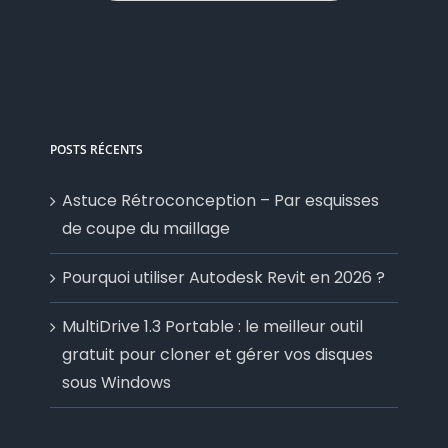
POSTS RÉCENTS
Astuce Rétroconception – Par esquisses
de coupe du maillage
Pourquoi utiliser Autodesk Revit en 2026 ?
MultiDrive 1.3 Portable : le meilleur outil
gratuit pour cloner et gérer vos disques
sous Windows