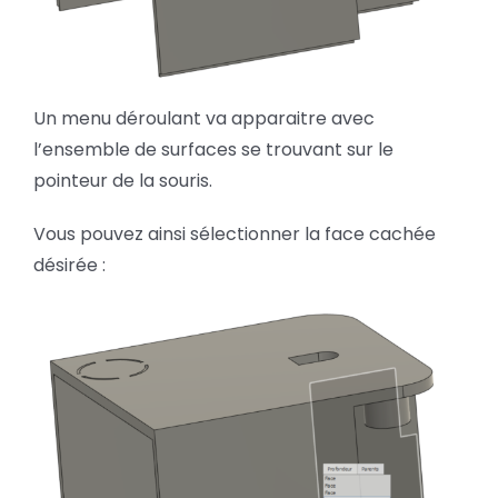
Un menu déroulant va apparaitre avec
l’ensemble de surfaces se trouvant sur le
pointeur de la souris.
Vous pouvez ainsi sélectionner la face cachée
désirée :