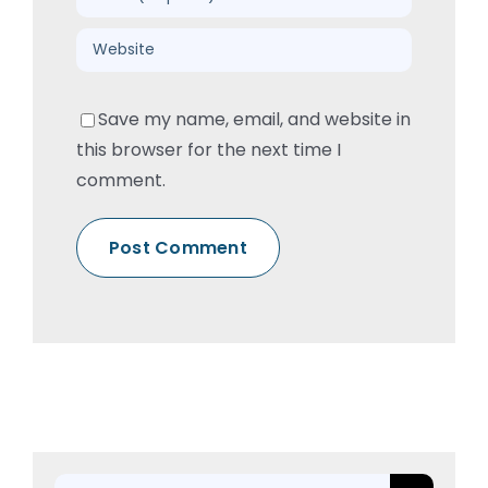
Save my name, email, and website in
this browser for the next time I
comment.
Rechercher: