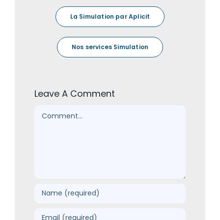
La Simulation par Aplicit
Nos services Simulation
Leave A Comment
Comment