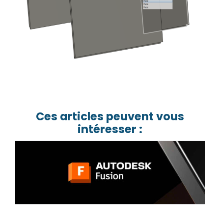
Ces articles peuvent vous
intéresser :