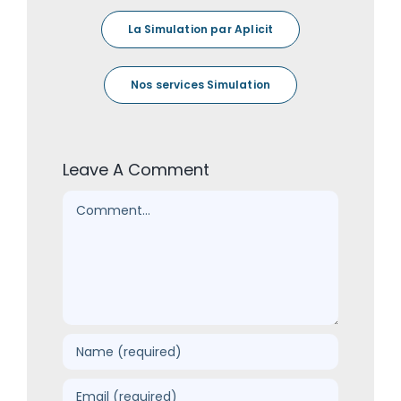
La Simulation par Aplicit
Nos services Simulation
Leave A Comment
Comment