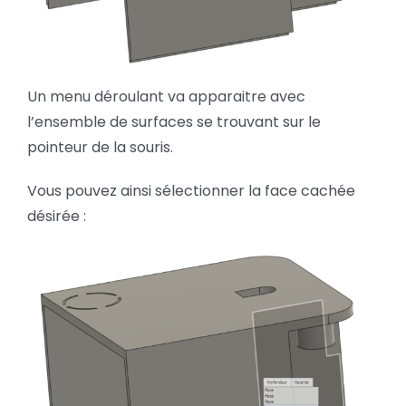
Un menu déroulant va apparaitre avec
l’ensemble de surfaces se trouvant sur le
pointeur de la souris.
Vous pouvez ainsi sélectionner la face cachée
désirée :