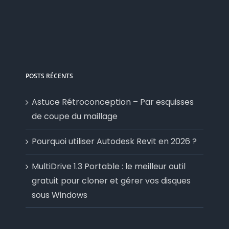
POSTS RÉCENTS
Astuce Rétroconception – Par esquisses
de coupe du maillage
Pourquoi utiliser Autodesk Revit en 2026 ?
MultiDrive 1.3 Portable : le meilleur outil
gratuit pour cloner et gérer vos disques
sous Windows