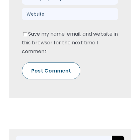
Save my name, email, and website in
this browser for the next time I
comment.
Rechercher: