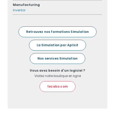
Manufacturing
Inventor
Retrouvez nos formations Simulation
La Simulation par Aplicit
Nos services Simulation
Vous avez besoin d'un logiciel ?
Visitez notre boutique en ligne
tezabo.com