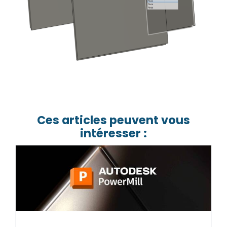
Ces articles peuvent vous
intéresser :