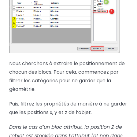
Nous cherchons à extraire le positionnement de
chacun des blocs. Pour cela, commencez par
filtrer les catégories pour ne garder que la
géométrie.
Puis, filtrez les propriétés de manière à ne garder
que les positions x, y et z de l’objet.
Dans le cas d’un bloc attribut, la position Z de
l’objet est stockée dans l’attribut (et non dans