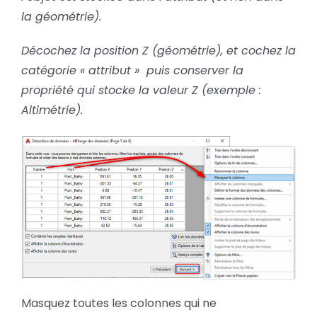
la géométrie).
Décochez la position Z (géométrie), et cochez la
catégorie « attribut » puis conserver la
propriété qui stocke la valeur Z (exemple :
Altimétrie).
Masquez toutes les colonnes qui ne