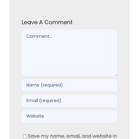
Leave A Comment
Comment
Save my name, email, and website in