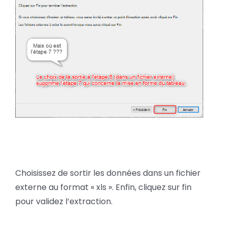
Choisissez de sortir les données dans un fichier
externe au format « xls ». Enfin, cliquez sur fin
pour validez l’extraction.