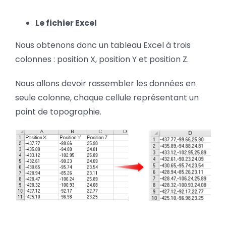
Le fichier Excel
Nous obtenons donc un tableau Excel à trois
colonnes : position X, position Y et position Z.
Nous allons devoir rassembler les données en
seule colonne, chaque cellule représentant un
point de topographie.