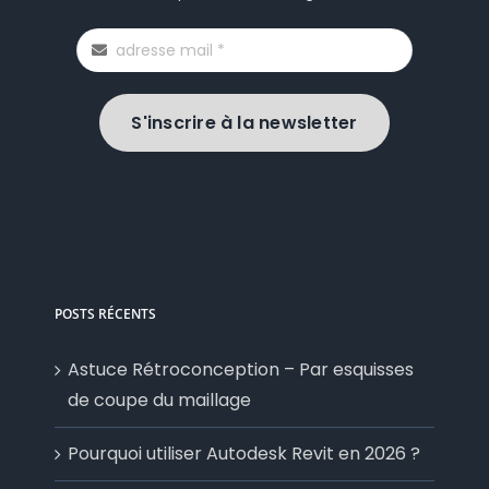
S'inscrire à la newsletter
POSTS RÉCENTS
Astuce Rétroconception – Par esquisses
de coupe du maillage
Pourquoi utiliser Autodesk Revit en 2026 ?