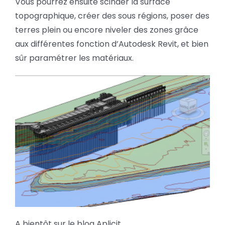
Vous pourrez ensuite scinder la surface
topographique, créer des sous régions, poser des
terres plein ou encore niveler des zones grâce
aux différentes fonction d’Autodesk Revit, et bien
sûr paramétrer les matériaux.
A bientôt sur le blog Aplicit.