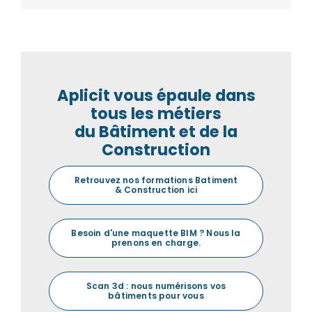
Aplicit vous épaule dans
tous les métiers
du Bâtiment et de la
Construction
Retrouvez nos formations Batiment
& Construction ici
Besoin d'une maquette BIM ? Nous la
prenons en charge.
Scan 3d : nous numérisons vos
bâtiments pour vous