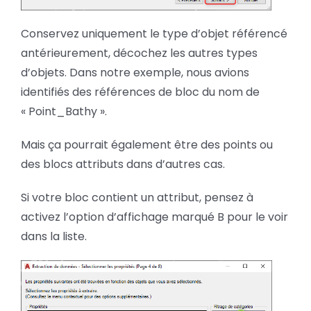
Conservez uniquement le type d’objet référencé
antérieurement, décochez les autres types
d’objets. Dans notre exemple, nous avions
identifiés des références de bloc du nom de
« Point_Bathy ».
Mais ça pourrait également être des points ou
des blocs attributs dans d’autres cas.
Si votre bloc contient un attribut, pensez à
activez l’option d’affichage marqué B pour le voir
dans la liste.