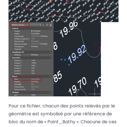
Pour ce fichier, chacun des points relevés par le
géomètre est symbolisé par une référence de
bloc du nom de « Point_Bathy ». Chacune de ces