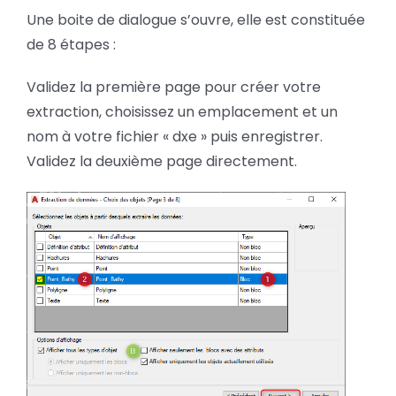
Une boite de dialogue s’ouvre, elle est constituée
de 8 étapes :
Validez la première page pour créer votre
extraction, choisissez un emplacement et un
nom à votre fichier « dxe » puis enregistrer.
Validez la deuxième page directement.