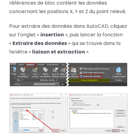
références de bloc contient les données
concernant les positions X, Y et Z du point relevé.
Pour extraire des données dans AutoCAD, cliquez
sur l’onglet «
insertion
», puis lancer la fonction
«
Extraire des données
» qui se trouve dans la
fenêtre «
liaison et extraction
».