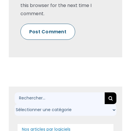
this browser for the next time I
comment.
Rechercher:
Nos articles par logiciels