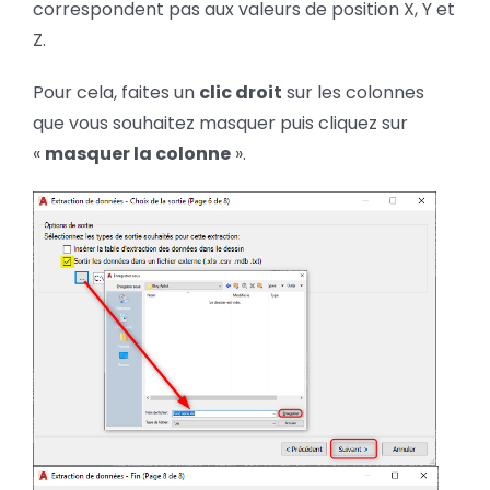
correspondent pas aux valeurs de position X, Y et
Z.
Pour cela, faites un
clic droit
sur les colonnes
que vous souhaitez masquer puis cliquez sur
«
masquer la colonne
».