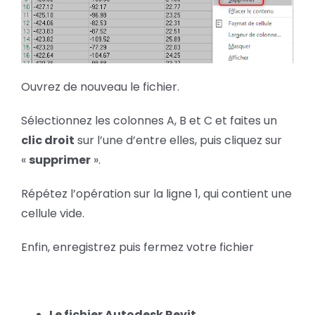
Ouvrez de nouveau le fichier.
Sélectionnez les colonnes A, B et C et faites un
clic droit
sur l’une d’entre elles, puis cliquez sur
«
supprimer
».
Répétez l’opération sur la ligne 1, qui contient une
cellule vide.
Enfin, enregistrez puis fermez votre fichier
Le fichier Autodesk Revit