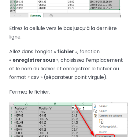
Étirez la cellule vers le bas jusqu’à la dernière
ligne.
Allez dans l’onglet «
fichier
», fonction
«
enregistrer sous
», choisissez l’emplacement
et le nom du fichier et enregistrer le fichier au
format « csv » (séparateur point virgule).
Fermez le fichier.