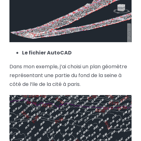
Le fichier AutoCAD
Dans mon exemple, j’ai choisi un plan géomètre
représentant une partie du fond de la seine à
côté de l’ile de la cité à paris.