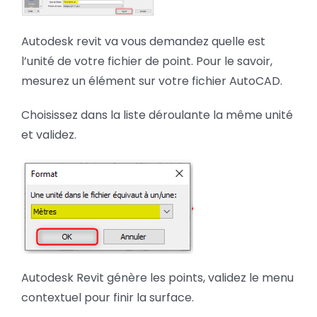
Autodesk revit va vous demandez quelle est
l’unité de votre fichier de point. Pour le savoir,
mesurez un élément sur votre fichier AutoCAD.
Choisissez dans la liste déroulante la même unité
et validez.
Autodesk Revit génère les points, validez le menu
contextuel pour finir la surface.