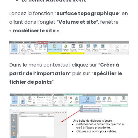
Lancez la fonction “
Surface topographique
” en
allant dans l’onglet “
Volume et site
”, fenêtre
«
modéliser le site
».
Dans le menu contextuel, cliquez sur “
Créer à
partir de l’importation
” puis sur “
Spécifier le
fichier de points
”.