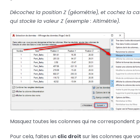
Décochez la position Z (géométrie), et cochez la cat
qui stocke la valeur Z (exemple : Altimétrie).
Masquez toutes les colonnes qui ne correspondent pas 
Pour cela, faites un
clic droit
sur les colonnes que vo