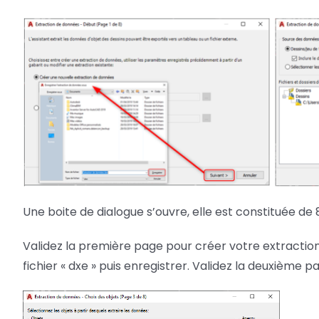
Une boite de dialogue s’ouvre, elle est constituée de 
Validez la première page pour créer votre extractio
fichier « dxe » puis enregistrer. Validez la deuxième 