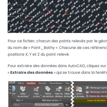
Pour ce fichier, chacun des points relevés par le gé
du nom de « Point_Bathy ». Chacune de ces référenc
positions X, Y et Z du point relevé.
Pour extraire des données dans AutoCAD, cliquez sur 
«
Extraire des données
» qui se trouve dans la fenêt