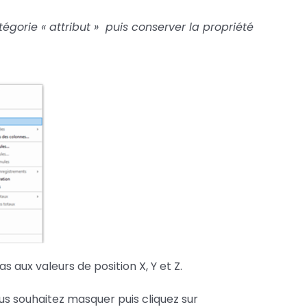
égorie « attribut » puis conserver la propriété
aux valeurs de position X, Y et Z.
us souhaitez masquer puis cliquez sur