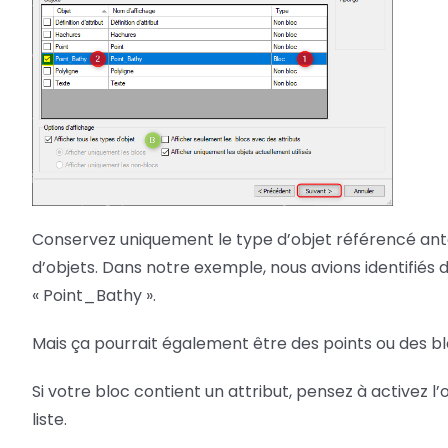
Conservez uniquement le type d’objet référencé ant
d’objets. Dans notre exemple, nous avions identifiés
« Point_Bathy ».
Mais ça pourrait également être des points ou des bl
Si votre bloc contient un attribut, pensez à activez l
liste.