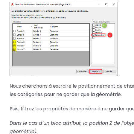
Nous cherchons à extraire le positionnement de chac
les catégories pour ne garder que la géométrie.
Puis, filtrez les propriétés de manière à ne garder que l
Dans le cas d’un bloc attribut, la position Z de l’obj
géométrie).