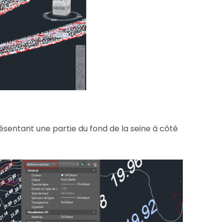
sentant une partie du fond de la seine à côté