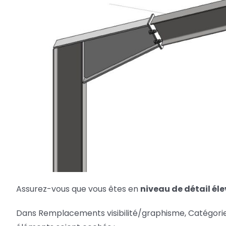
Assurez-vous que vous êtes en
niveau de détail éle
Dans Remplacements visibilité/graphisme, Catégorie