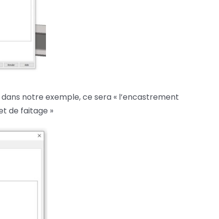
, dans notre exemple, ce sera « l’encastrement
et de faitage »