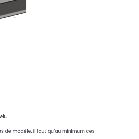
vé.
s de modèle, il faut qu’au minimum ces