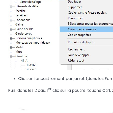
Clic sur l’encastrement par jarret (dans les Famil
er
Puis, dans les 2 cas, 1
clic sur la poutre, touche Ctrl, 