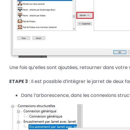
Une fois qu’elles sont ajoutées, retourner dans votre 
ETAPE 3
: Il est possible d’intégrer le jarret de deux fa
Dans l’arborescence, dans les connexions structu