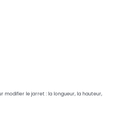
modifier le jarret : la longueur, la hauteur,