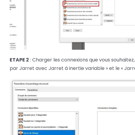
ETAPE 2
: Charger les connexions que vous souhaitez
par Jarret avec Jarret à inertie variable » et le « Jarr