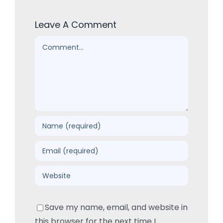
Leave A Comment
Comment
Save my name, email, and website in
this browser for the next time I