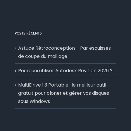
POSTS RÉCENTS
Astuce Rétroconception – Par esquisses
de coupe du maillage
Pourquoi utiliser Autodesk Revit en 2026 ?
MultiDrive 1.3 Portable : le meilleur outil
gratuit pour cloner et gérer vos disques
sous Windows