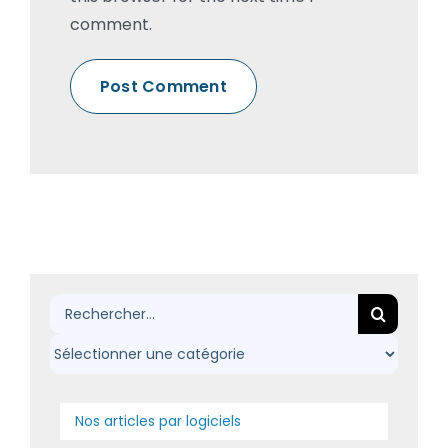
comment.
Rechercher:
Nos articles par logiciels