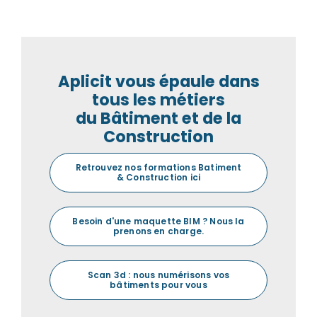
Aplicit vous épaule dans
tous les métiers
du Bâtiment et de la
Construction
Retrouvez nos formations Batiment
& Construction ici
Besoin d'une maquette BIM ? Nous la
prenons en charge.
Scan 3d : nous numérisons vos
bâtiments pour vous