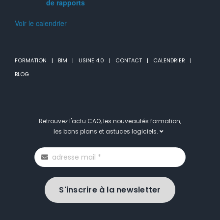
de rapports
Voir le calendrier
FORMATION
BIM
USINE 4.0
CONTACT
CALENDRIER
BLOG
Retrouvez l'actu CAO, les nouveautés formation,
les bons plans et astuces logiciels.
S'inscrire à la newsletter