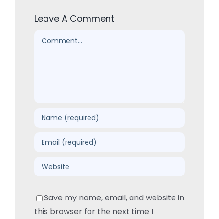
Leave A Comment
Comment
Save my name, email, and website in
this browser for the next time I