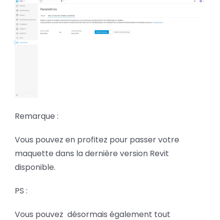
Remarque :
Vous pouvez en profitez pour passer votre
maquette dans la dernière version Revit
disponible.
PS :
Vous pouvez désormais également tout