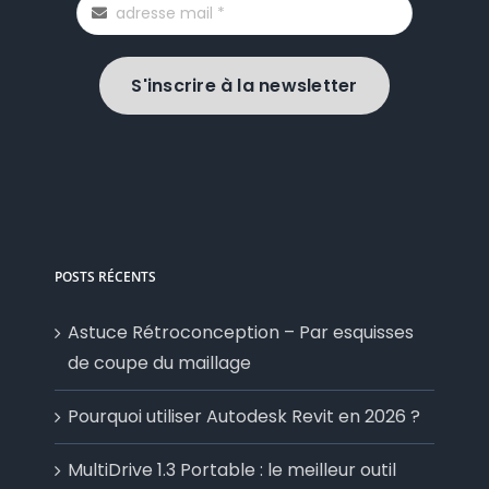
S'inscrire à la newsletter
POSTS RÉCENTS
Astuce Rétroconception – Par esquisses
de coupe du maillage
Pourquoi utiliser Autodesk Revit en 2026 ?
MultiDrive 1.3 Portable : le meilleur outil