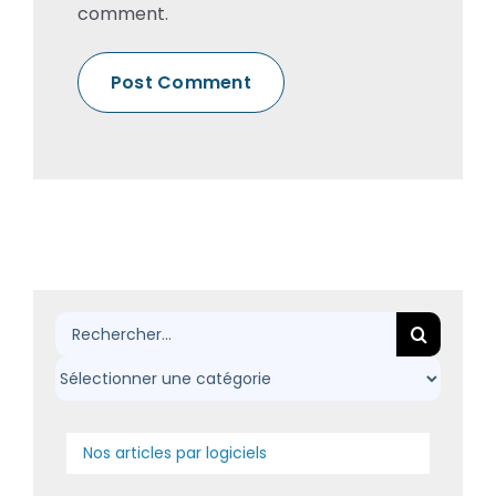
comment.
Rechercher:
Nos articles par logiciels