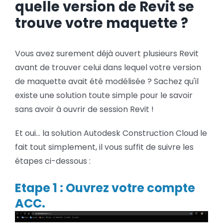
quelle version de Revit se
BLOG
trouve votre maquette ?
SOCIETE
Vous avez surement déjà ouvert plusieurs Revit
avant de trouver celui dans lequel votre version
Rechercher:
de maquette avait été modélisée ? Sachez qu'il
existe une solution toute simple pour le savoir
sans avoir à ouvrir de session Revit !
Et oui... la solution Autodesk Construction Cloud le
fait tout simplement, il vous suffit de suivre les
étapes ci-dessous :
Etape 1 : Ouvrez votre compte
ACC.