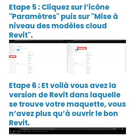
Etape 5 : Cliquez sur l’icône
"Paramètres" puis sur "Mise à
niveau des modèles cloud
Revit".
Etape 6 : Et voilà vous avez la
version de Revit dans laquelle
se trouve votre maquette, vous
n’avez plus qu’à ouvrir le bon
Revit.