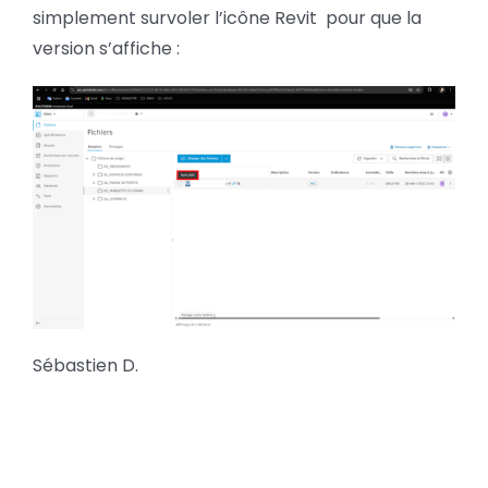
simplement survoler l’icône Revit pour que la
version s’affiche :
Sébastien D.