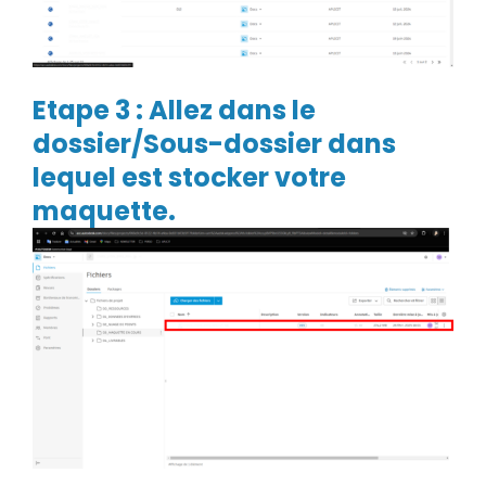
Etape 3 : Allez dans le
dossier/Sous-dossier dans
lequel est stocker votre
maquette.