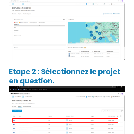
Etape 2 : Sélectionnez le projet
en question.