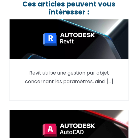
Ces articles peuvent vous
intéresser :
Mettre en place des
Revit utilise une gestion par objet
paramètres sur des ensembles
concernant les paramètres, ainsi [...]
d’objets