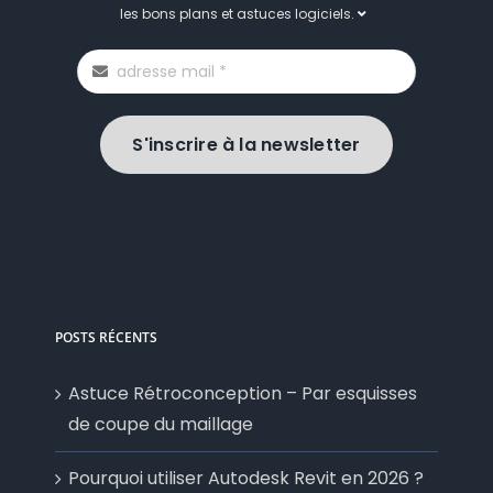
les bons plans et astuces logiciels.
S'inscrire à la newsletter
POSTS RÉCENTS
Astuce Rétroconception – Par esquisses
de coupe du maillage
Pourquoi utiliser Autodesk Revit en 2026 ?