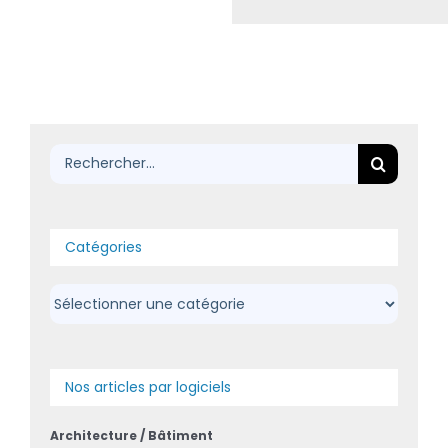
Rechercher:
Catégories
Catégories
Nos articles par logiciels
Architecture / Bâtiment