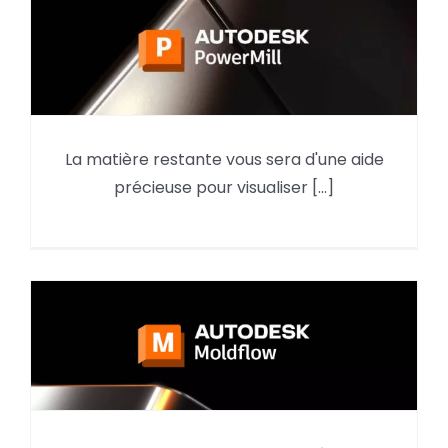
La matière restante vous sera d'une aide
Matière restante sous PowerMill
précieuse pour visualiser [...]