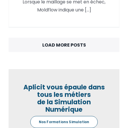
Lorsque le maillage se met en échec,
Comment trouver une surface
Moldflow indique une [...]
défectueuse dans Moldflow ?
LOAD MORE POSTS
Aplicit vous épaule dans
tous les métiers
de la Simulation
Numérique
Nos Formations Simulation