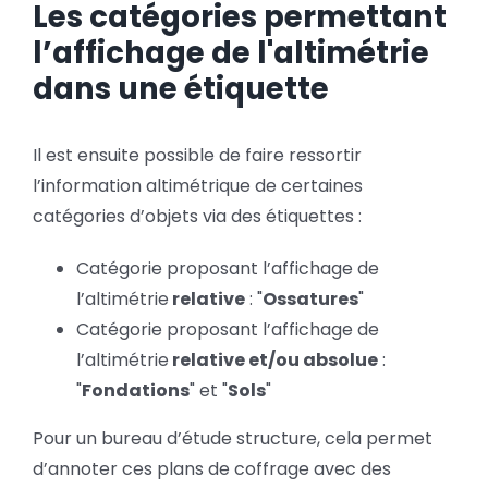
Les catégories permettant
l’affichage de l'altimétrie
dans une étiquette
Il est ensuite possible de faire ressortir
l’information altimétrique de certaines
catégories d’objets via des étiquettes :
Catégorie proposant l’affichage de
l’altimétrie
relative
: "
Ossatures
"
Catégorie proposant l’affichage de
l’altimétrie
relative et/ou absolue
:
"
Fondations
" et "
Sols
"
Pour un bureau d’étude structure, cela permet
d’annoter ces plans de coffrage avec des