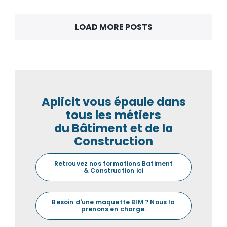
LOAD MORE POSTS
Aplicit vous épaule dans
tous les métiers
du Bâtiment et de la
Construction
Retrouvez nos formations Batiment
& Construction ici
Besoin d'une maquette BIM ? Nous la
prenons en charge.