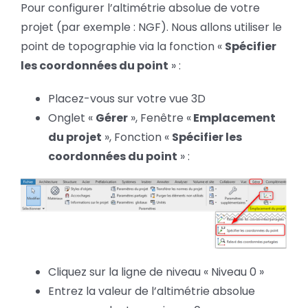
Pour configurer l’altimétrie absolue de votre
projet (par exemple : NGF). Nous allons utiliser le
point de topographie via la fonction «
Spécifier
les coordonnées du point
» :
Placez-vous sur votre vue 3D
Onglet «
Gérer
», Fenêtre «
Emplacement
du projet
», Fonction «
Spécifier les
coordonnées du point
» :
Cliquez sur la ligne de niveau « Niveau 0 »
Entrez la valeur de l’altimétrie absolue