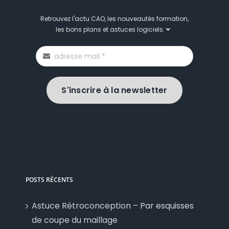
Retrouvez l'actu CAO, les nouveautés formation,
les bons plans et astuces logiciels.
S'inscrire à la newsletter
POSTS RÉCENTS
Astuce Rétroconception – Par esquisses
de coupe du maillage