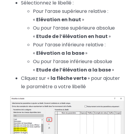
Sélectionnez le libellé :
Pour l’arase supérieure relative :
«
Elévation en haut
»
Ou pour l’arase supérieure absolue
«
Etude de l’élévation en haut
»
Pour l’arase inférieure relative :
«
Elévation a la base
»
Ou pour l’arase inférieure absolue
«
Etude de l’élévation a la base
»
Cliquez sur «
la flèche verte
» pour ajouter
le paramètre a votre libellé