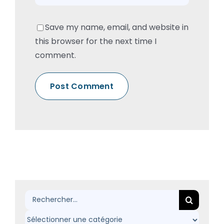
Save my name, email, and website in
this browser for the next time I
comment.
Rechercher: