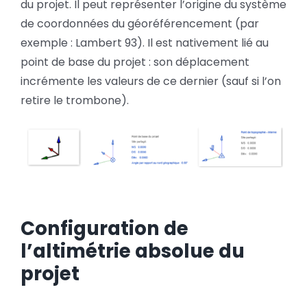
du projet. Il peut représenter l’origine du système
de coordonnées du géoréférencement (par
exemple : Lambert 93). Il est nativement lié au
point de base du projet : son déplacement
incrémente les valeurs de ce dernier (sauf si l’on
retire le trombone).
Configuration de
l’altimétrie absolue du
projet