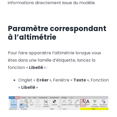
informations directement issue du modèle.
Paramètre correspondant
à l’altimétrie
Pour faire apparaitre l’altimétrie lorsque vous
êtes dans une famille d’étiquette, lancez la
fonction «
Libellé
» :
Onglet «
Créer
», Fenêtre «
Texte
», Fonction
«
Libellé
»