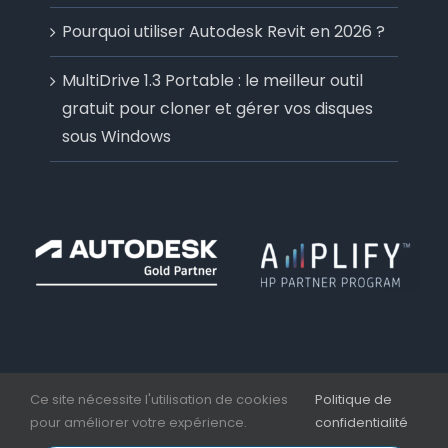
Pourquoi utiliser Autodesk Revit en 2026 ?
MultiDrive 1.3 Portable : le meilleur outil
gratuit pour cloner et gérer vos disques
sous Windows
Ce site nécessite l'utilisation de cookies
Politique de
pour améliorer votre expérience.
confidentialité
Copyright 2006 - 2026 | Aplicit | Nesseo Group |
Mentions légales et CGV