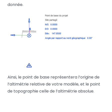
donnée.
Ainsi, le point de base représentera l’origine de
l’altimétrie relative de votre modèle, et le point
de topographie celle de l’altimétrie absolue.