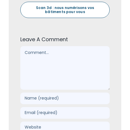
Scan 3d : nous numérisons vos
bâtiments pour vous
Leave A Comment
Comment