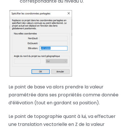
correspondante au niveau 0.
Le point de base va alors prendre la valeur
paramétrée dans ses propriétés comme donnée
d’élévation (tout en gardant sa position).
Le point de topographie quant à lui, va effectuer
une translation vectorielle en Z de la valeur