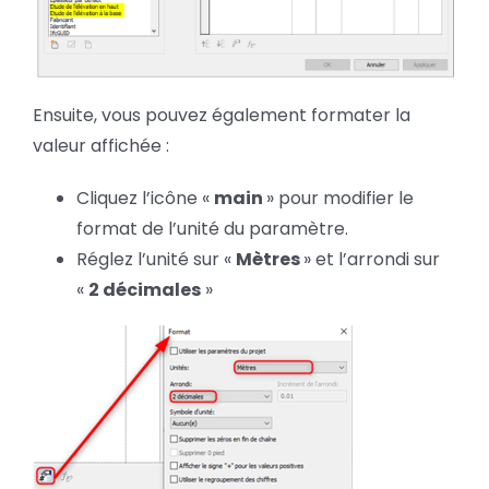
Ensuite, vous pouvez également formater la
valeur affichée :
Cliquez l’icône «
main
» pour modifier le
format de l’unité du paramètre.
Réglez l’unité sur «
Mètres
» et l’arrondi sur
«
2 décimales
»