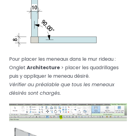
Pour placer les meneaux dans le mur rideau :
Onglet
Architecture
> placer les quadrillages
puis y appliquer le meneau désiré.
Vérifier au préalable que tous les meneaux
désirés sont chargés.