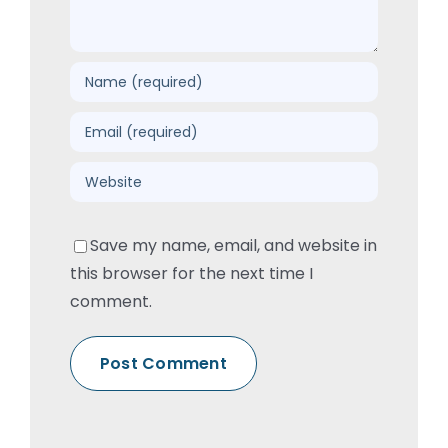
Save my name, email, and website in
this browser for the next time I
comment.