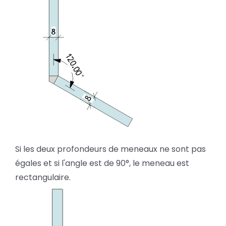
Si les deux profondeurs de meneaux ne sont pas
égales et si l'angle est de 90°, le meneau est
rectangulaire.