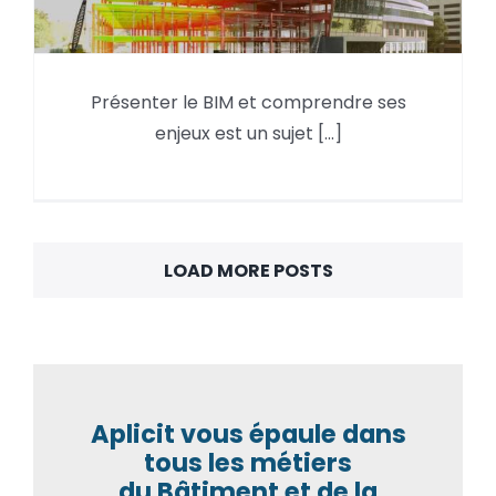
Présenter le BIM et comprendre ses
Mieux comprendre le BIM
enjeux est un sujet [...]
LOAD MORE POSTS
Aplicit vous épaule dans
tous les métiers
du Bâtiment et de la