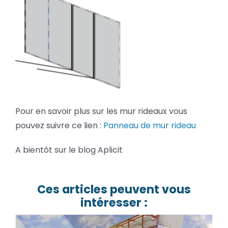
Pour en savoir plus sur les mur rideaux vous
pouvez suivre ce lien :
Panneau de mur rideau
A bientôt sur le blog Aplicit
Ces articles peuvent vous
intéresser :