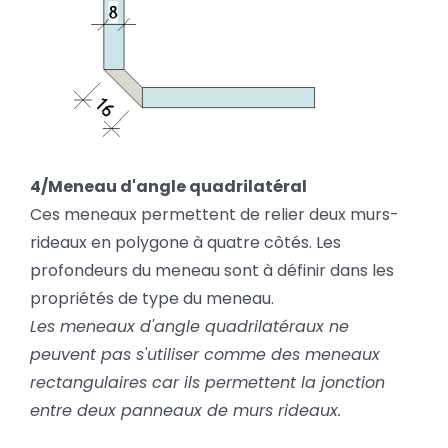
4/Meneau d'angle quadrilatéral
Ces meneaux permettent de relier deux murs-
rideaux en polygone à quatre côtés. Les
profondeurs du meneau sont à définir dans les
propriétés de type du meneau.
Les meneaux d'angle quadrilatéraux ne
peuvent pas s'utiliser comme des meneaux
rectangulaires car ils permettent la jonction
entre deux panneaux de murs rideaux.