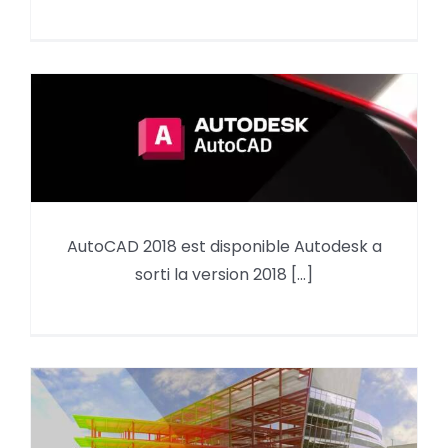
AutoCAD 2018 est disponible Autodesk a
AutoCAD 2018 est disponible
sorti la version 2018 [...]