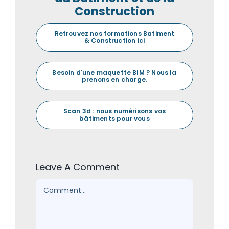
Construction
Retrouvez nos formations Batiment
& Construction ici
Besoin d'une maquette BIM ? Nous la
prenons en charge.
Scan 3d : nous numérisons vos
bâtiments pour vous
Leave A Comment
Comment