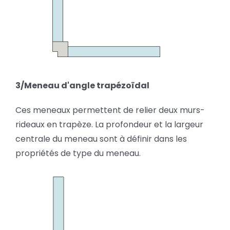
3/Meneau d'angle trapézoïdal
Ces meneaux permettent de relier deux murs-
rideaux en trapèze. La profondeur et la largeur
centrale du meneau sont à définir dans les
propriétés de type du meneau.