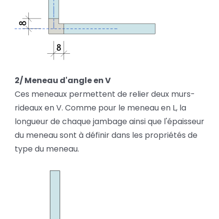
2/ Meneau d'angle en V
Ces meneaux permettent de relier deux murs-
rideaux en V. Comme pour le meneau en L, la
longueur de chaque jambage ainsi que l'épaisseur
du meneau sont à définir dans les propriétés de
type du meneau.