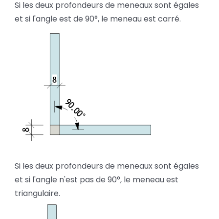
Si les deux profondeurs de meneaux sont égales
et si l'angle est de 90°, le meneau est carré.
Si les deux profondeurs de meneaux sont égales
et si l'angle n'est pas de 90°, le meneau est
triangulaire.