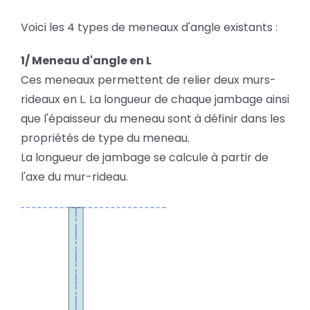
Voici les 4 types de meneaux d'angle existants :
1/ Meneau d'angle en L
Ces meneaux permettent de relier deux murs-
rideaux en L. La longueur de chaque jambage ainsi
que l'épaisseur du meneau sont à définir dans les
propriétés de type du meneau.
La longueur de jambage se calcule à partir de
l'axe du mur-rideau.