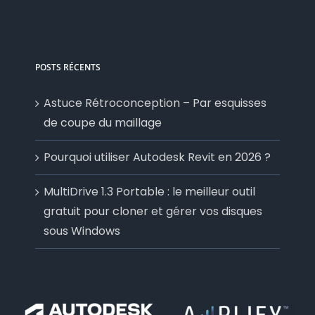
POSTS RÉCENTS
Astuce Rétroconception – Par esquisses
de coupe du maillage
Pourquoi utiliser Autodesk Revit en 2026 ?
MultiDrive 1.3 Portable : le meilleur outil
gratuit pour cloner et gérer vos disques
sous Windows