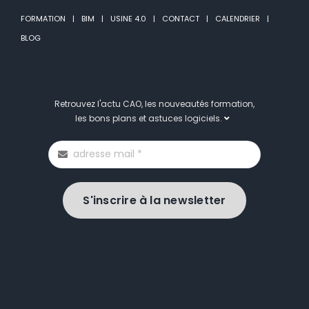
FORMATION
BIM
USINE 4.0
CONTACT
CALENDRIER
BLOG
Retrouvez l'actu CAO, les nouveautés formation,
les bons plans et astuces logiciels.
S'inscrire à la newsletter