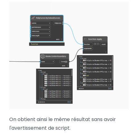
On obtient ainsi le même résultat sans avoir
l'avertissement de script.