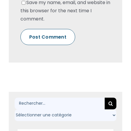
Save my name, email, and website in
this browser for the next time I
comment.
Rechercher: