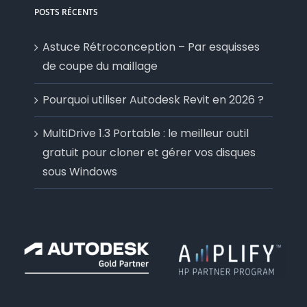
POSTS RÉCENTS
Astuce Rétroconception – Par esquisses
de coupe du maillage
Pourquoi utiliser Autodesk Revit en 2026 ?
MultiDrive 1.3 Portable : le meilleur outil
gratuit pour cloner et gérer vos disques
sous Windows