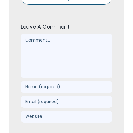
Leave A Comment
Comment