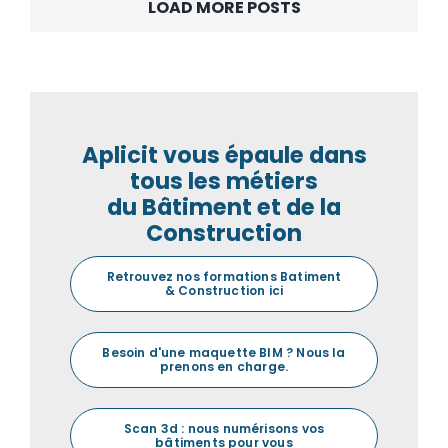
LOAD MORE POSTS
Aplicit vous épaule dans
tous les métiers
du Bâtiment et de la
Construction
Retrouvez nos formations Batiment
& Construction ici
Besoin d'une maquette BIM ? Nous la
prenons en charge.
Scan 3d : nous numérisons vos
bâtiments pour vous