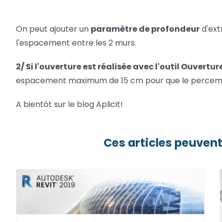
On peut ajouter un
paramètre de profondeur
d'ext
l'espacement entre les 2 murs.
2/ Si l'ouverture est réalisée avec l'outil Ouvertur
espacement maximum de 15 cm pour que le perceme
A bientôt sur le blog Aplicit!
Ces articles peuvent