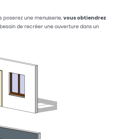
ous poserez une menuiserie,
vous obtiendrez
 besoin de recréer une ouverture dans un