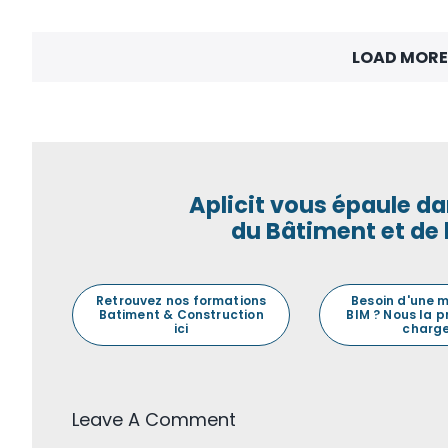
LOAD MORE
Aplicit vous épaule da
du Bâtiment et de 
Retrouvez nos formations
Besoin d'une 
Batiment & Construction
BIM ? Nous la 
ici
charge
Leave A Comment