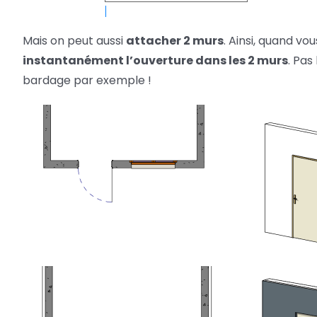
Mais on peut aussi
attacher 2 murs
. Ainsi, quand v
instantanément l’ouverture dans les 2 murs
. Pas
bardage par exemple !