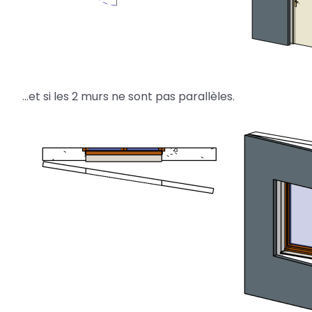
…et si les 2 murs ne sont pas parallèles.