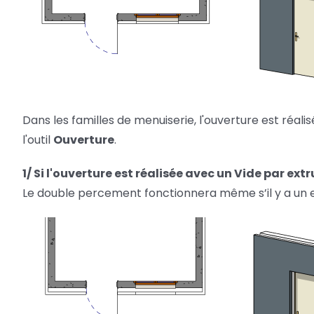
Dans les familles de menuiserie, l'ouverture est réali
l'outil
Ouverture
.
1/ Si l'ouverture est réalisée avec un Vide par ext
Le double percement fonctionnera même s’il y a un 