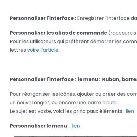
Personnaliser l'interface :
Enregistrer l'interface d
Personnaliser les alias de commande
(raccourcis 
Pour les utilisateurs qui préfèrent démarrer les comma
lettres
voire l’article
:
Personnaliser l'interface : le menu : Ruban, barre
Pour réorganiser les icônes, ajouter ou créer des c
un nouvel onglet, ou encore une barre d'outil.
Le sujet est vaste, voici les principaux éléments :
lien
Personnaliser le menu
: lien