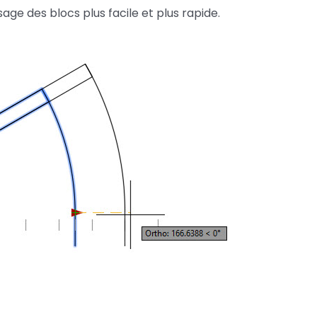
age des blocs plus facile et plus rapide.