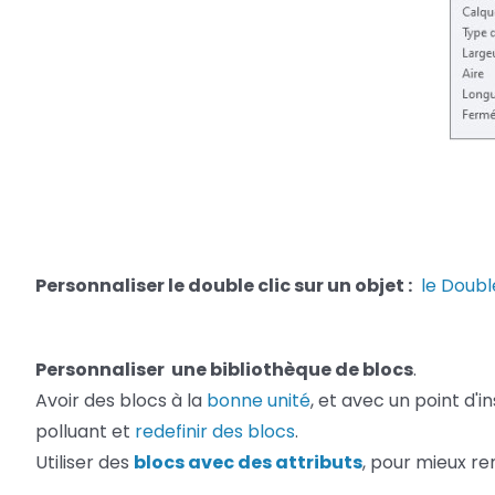
Personnaliser le double clic sur un objet :
le Doubl
Personnaliser une bibliothèque de blocs
.
Avoir des blocs à la
bonne unité
, et avec un point d'
polluant et
redefinir des blocs
.
Utiliser des
blocs avec des attributs
, pour mieux re