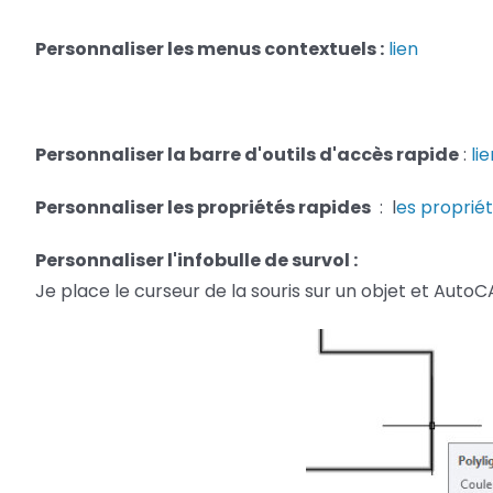
Personnaliser les menus contextuels :
lien
Personnaliser la barre d'outils d'accès rapide
:
lie
Personnaliser les propriétés rapides
: l
es proprié
Personnaliser l'infobulle de survol :
Je place le curseur de la souris sur un objet et AutoC