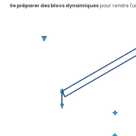
Se préparer des blocs dynamiques
pour rendre l'us