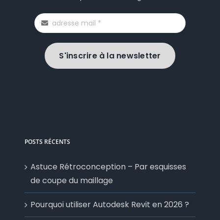
S'inscrire à la newsletter
POSTS RÉCENTS
Astuce Rétroconception – Par esquisses
de coupe du maillage
Pourquoi utiliser Autodesk Revit en 2026 ?