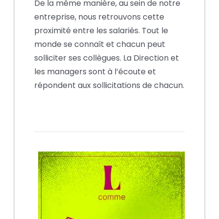
De la même manière, au sein de notre
entreprise, nous retrouvons cette
proximité entre les salariés. Tout le
monde se connaît et chacun peut
solliciter ses collègues. La Direction et
les managers sont à l’écoute et
répondent aux sollicitations de chacun.