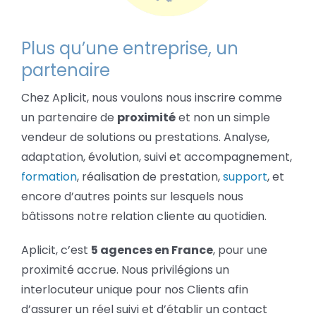
Plus qu’une entreprise, un
partenaire
Chez Aplicit, nous voulons nous inscrire comme
un partenaire de
proximité
et non un simple
vendeur de solutions ou prestations. Analyse,
adaptation, évolution, suivi et accompagnement,
formation
, réalisation de prestation,
support
, et
encore d’autres points sur lesquels nous
bâtissons notre relation cliente au quotidien.
Aplicit, c’est
5 agences en France
, pour une
proximité accrue. Nous privilégions un
interlocuteur unique pour nos Clients afin
d’assurer un réel suivi et d’établir un contact