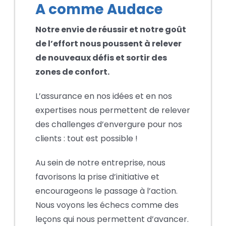
A comme Audace
Notre envie de réussir et notre goût
de l’effort nous poussent à relever
de nouveaux défis et sortir des
zones de confort.
L’assurance en nos idées et en nos
expertises nous permettent de relever
des challenges d’envergure pour nos
clients : tout est possible !
Au sein de notre entreprise, nous
favorisons la prise d’initiative et
encourageons le passage à l’action.
Nous voyons les échecs comme des
leçons qui nous permettent d’avancer.