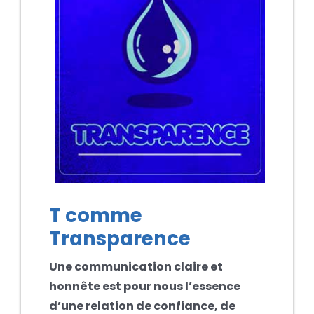
T comme
Transparence
Une communication claire et
honnête est pour nous l’essence
d’une relation de confiance, de