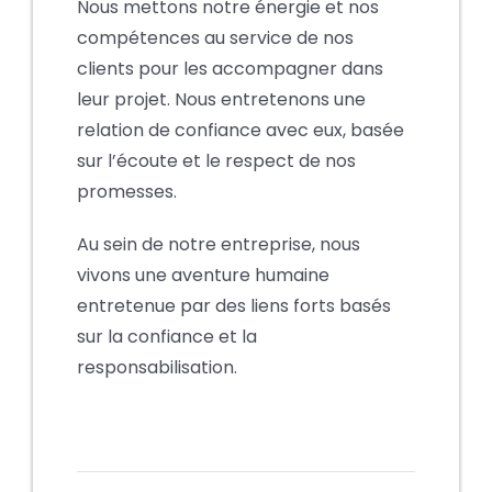
Nous mettons notre énergie et nos
compétences au service de nos
clients pour les accompagner dans
leur projet. Nous entretenons une
relation de confiance avec eux, basée
sur l’écoute et le respect de nos
promesses.
Au sein de notre entreprise, nous
vivons une aventure humaine
entretenue par des liens forts basés
sur la confiance et la
responsabilisation.