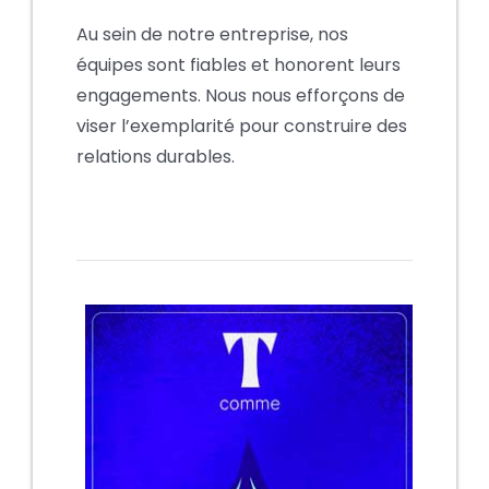
Au sein de notre entreprise, nos
équipes sont fiables et honorent leurs
engagements. Nous nous efforçons de
viser l’exemplarité pour construire des
relations durables.