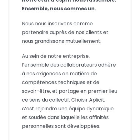
Ensemble, nous sommes un.
Nous nous inscrivons comme
partenaire auprès de nos clients et
nous grandissons mutuellement.
Au sein de notre entreprise,
l’ensemble des collaborateurs adhère
à nos exigences en matière de
compétences techniques et de
savoir-être, et partage en premier lieu
ce sens du collectif. Choisir Aplicit,
c’est rejoindre une équipe dynamique
et soudée dans laquelle les affinités
personnelles sont développées.