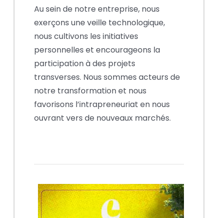
Au sein de notre entreprise, nous
exerçons une veille technologique,
nous cultivons les initiatives
personnelles et encourageons la
participation à des projets
transverses. Nous sommes acteurs de
notre transformation et nous
favorisons l’intrapreneuriat en nous
ouvrant vers de nouveaux marchés.