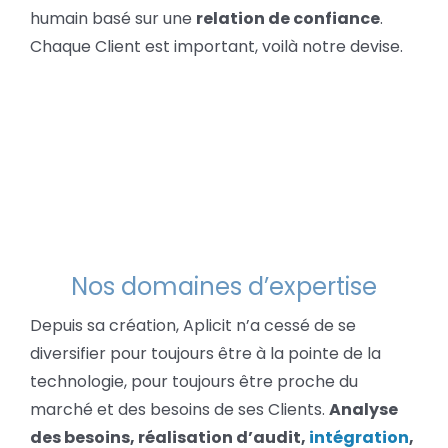
humain basé sur une
relation de confiance
.
Chaque Client est important, voilà notre devise.
Nos domaines d’expertise
Depuis sa création, Aplicit n’a cessé de se
diversifier pour toujours être à la pointe de la
technologie, pour toujours être proche du
marché et des besoins de ses Clients.
Analyse
des besoins, réalisation d’audit,
intégration
,