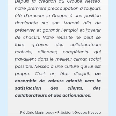
Depuis la création du Groupe Nesseo,
notre première préoccupation a toujours
été d’amener le Groupe à une position
dominante sur son Marché afin de
préserver et garantir l’emploi et l’avenir
de chacun. Notre réussite ne peut se
faire qu’avec des collaborateurs
motivés, efficaces, compétents, qui
travaillent dans le meilleur climat social
possible. Nesseo a une culture qui lui est
propre. C’est un état d’esprit,
un
ensemble de valeurs orienté vers la
satisfaction des clients, des
collaborateurs et des actionnaires
.
Frédéric Marimpouy - Président Groupe Nesseo