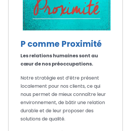
P comme Proximité
Les relations humaines sont au
cœur de nos préoccupations.
Notre stratégie est d’être présent
localement pour nos clients, ce qui
nous permet de mieux connaître leur
environnement, de bâtir une relation
durable et de leur proposer des
solutions de qualité.