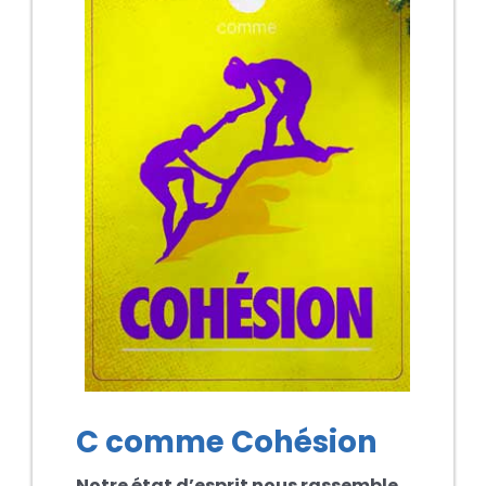
C comme Cohésion
Notre état d’esprit nous rassemble.