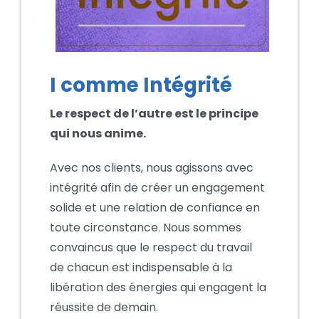
I comme Intégrité
Le respect de l’autre est le principe
qui nous anime.
Avec nos clients, nous agissons avec
intégrité afin de créer un engagement
solide et une relation de confiance en
toute circonstance. Nous sommes
convaincus que le respect du travail
de chacun est indispensable à la
libération des énergies qui engagent la
réussite de demain.