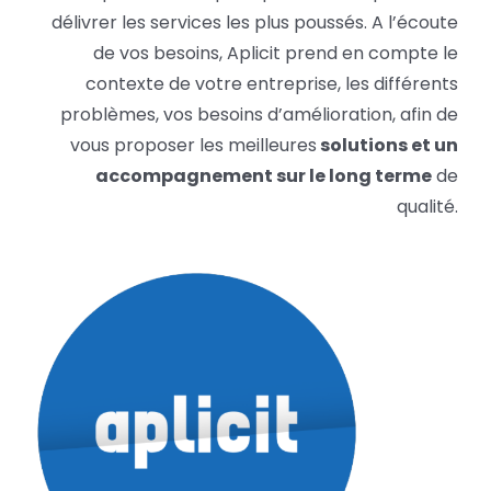
BLOG
délivrer les services les plus poussés. A l’écoute
de vos besoins, Aplicit prend en compte le
contexte de votre entreprise, les différents
SOCIETE
problèmes, vos besoins d’amélioration, afin de
vous proposer les meilleures
solutions et un
Rechercher:
accompagnement sur le long terme
de
qualité.