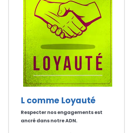
L comme Loyauté
Respecter nos engagements est
ancré dans notre ADN.