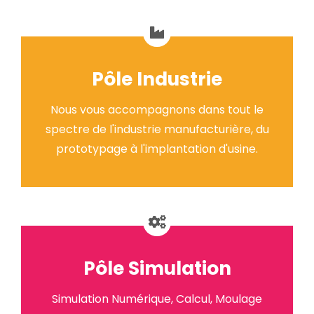
Pôle Industrie
Nous vous accompagnons dans tout le
spectre de l'industrie manufacturière, du
prototypage à l'implantation d'usine.
Pôle Simulation
Simulation Numérique, Calcul, Moulage