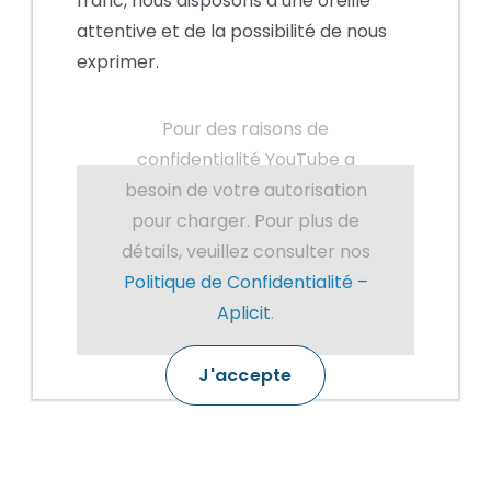
franc, nous disposons d’une oreille
attentive et de la possibilité de nous
exprimer.
Pour des raisons de
confidentialité YouTube a
besoin de votre autorisation
pour charger. Pour plus de
détails, veuillez consulter nos
Politique de Confidentialité –
Aplicit
.
J'accepte