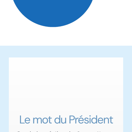
Le mot du Président