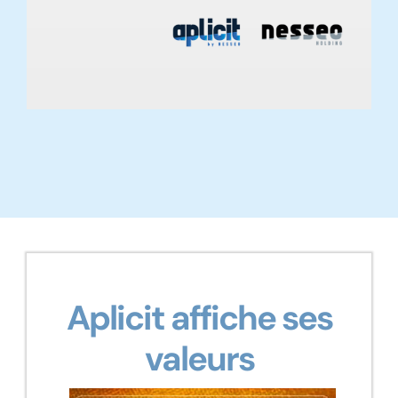
Aplicit affiche ses
valeurs