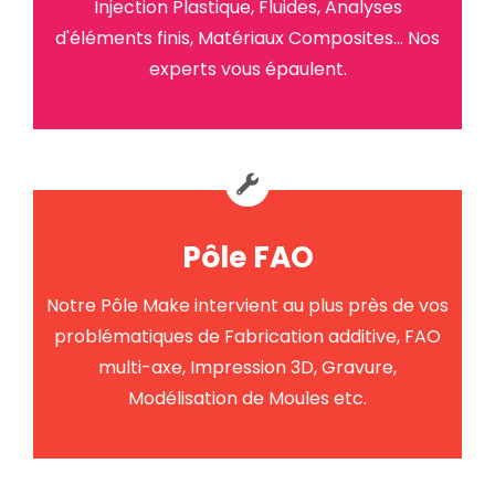
Injection Plastique, Fluides, Analyses
d'éléments finis, Matériaux Composites... Nos
experts vous épaulent.
Pôle FAO
Notre Pôle Make intervient au plus près de vos
problématiques de Fabrication additive, FAO
multi-axe, Impression 3D, Gravure,
Modélisation de Moules etc.