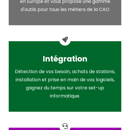
en Europe et vous propose une gamme
d'outils pour tous les métiers de la CAO
Intégration
Détection de vos besoin, achats de stations,
installation et prise en main de vos logiciels,
gagnez du temps sur votre set-up
informatique.