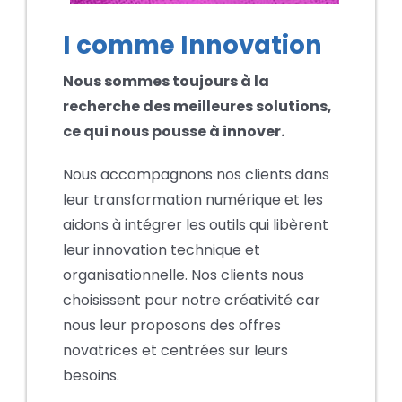
I comme Innovation
Nous sommes toujours à la
recherche des meilleures solutions,
ce qui nous pousse à innover.
Nous accompagnons nos clients dans
leur transformation numérique et les
aidons à intégrer les outils qui libèrent
leur innovation technique et
organisationnelle. Nos clients nous
choisissent pour notre créativité car
nous leur proposons des offres
novatrices et centrées sur leurs
besoins.