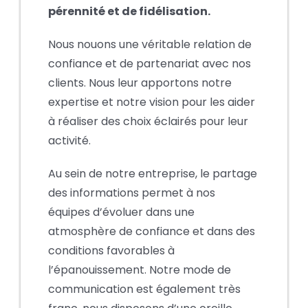
pérennité et de fidélisation.
Nous nouons une véritable relation de
confiance et de partenariat avec nos
clients. Nous leur apportons notre
expertise et notre vision pour les aider
à réaliser des choix éclairés pour leur
activité.
Au sein de notre entreprise, le partage
des informations permet à nos
équipes d’évoluer dans une
atmosphère de confiance et dans des
conditions favorables à
l’épanouissement. Notre mode de
communication est également très