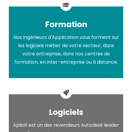
Formation
Nos Ingénieurs d'Application vous forment sur
les logiciels métier de votre secteur, dans
votre entreprise, dans nos centres de
formation, en inter-entreprise ou à distance.
Logiciels
Aplicit est un des revendeurs Autodesk leader