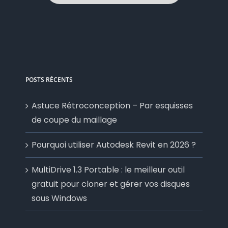
POSTS RÉCENTS
Astuce Rétroconception – Par esquisses
de coupe du maillage
Pourquoi utiliser Autodesk Revit en 2026 ?
MultiDrive 1.3 Portable : le meilleur outil
gratuit pour cloner et gérer vos disques
sous Windows