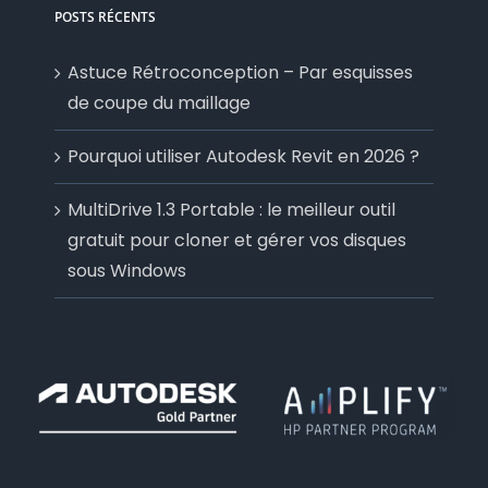
POSTS RÉCENTS
Astuce Rétroconception – Par esquisses
de coupe du maillage
Pourquoi utiliser Autodesk Revit en 2026 ?
MultiDrive 1.3 Portable : le meilleur outil
gratuit pour cloner et gérer vos disques
sous Windows