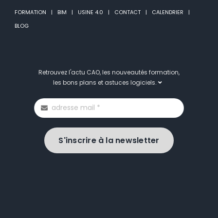
FORMATION
BIM
USINE 4.0
CONTACT
CALENDRIER
BLOG
Retrouvez l'actu CAO, les nouveautés formation,
les bons plans et astuces logiciels.
S'inscrire à la newsletter