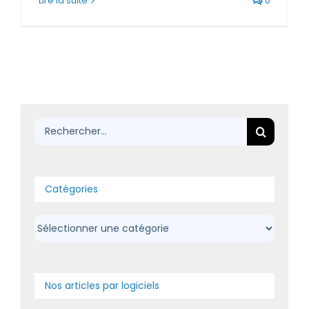
Lire la suite
0
Rechercher:
Catégories
Catégories
Nos articles par logiciels