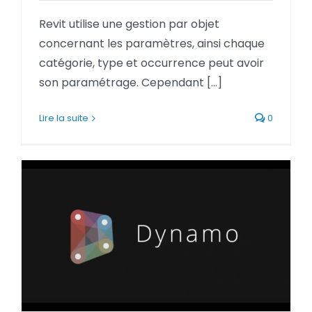
BLOG
Revit utilise une gestion par objet
concernant les paramètres, ainsi chaque
SOCIETE
catégorie, type et occurrence peut avoir
son paramétrage. Cependant [...]
Rechercher:
Lire la suite
0